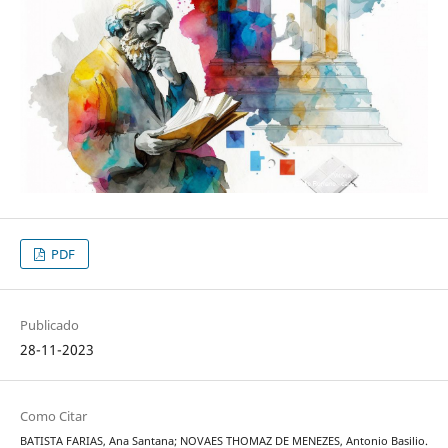
PDF
Publicado
28-11-2023
Como Citar
BATISTA FARIAS, Ana Santana; NOVAES THOMAZ DE MENEZES, Antonio Basilio.