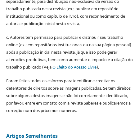
separadamente, para distribuição não-exclusiva da versão do
trabalho publicada nesta revista (ex.: publicar em repositório
institucional ou como capítulo de livro), com reconhecimento de
autoria e publicação inicial nesta revista.
c. Autores têm permissão para publicar e distribuir seu trabalho
online (ex.: em repositórios institucionais ou na sua página pessoal)
após a publicação inicial nesta revista, já que isso pode gerar
alterações produtivas, bem como aumentar o impacto e a citação do
trabalho publicado (Veja
O Efeito do Acesso Livre
).
Foram feitos todos os esforços para identificar e creditar os
detentores de direitos sobre as imagens publicadas. Se tem direitos
sobre alguma destas imagens e não foi corretamente identificado,
por favor, entre em contato com a revista Saberes e publicaremos a
correção num dos próximos números.
Artigos Semelhantes