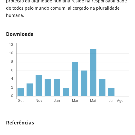
proteção da dignidade humana reside na responsabilidade
de todos pelo mundo comum, alicerçado na pluralidade
humana.
Downloads
Referências