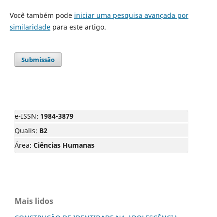
Você também pode
iniciar uma pesquisa avançada por
similaridade
para este artigo.
Submissão
e-ISSN:
1984-3879
Qualis:
B2
Área:
Ciências Humanas
Mais lidos