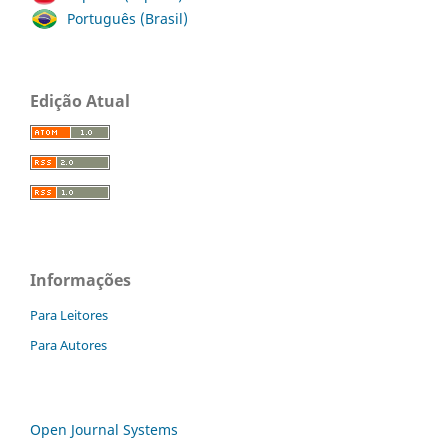
Português (Brasil)
Edição Atual
Informações
Para Leitores
Para Autores
Open Journal Systems