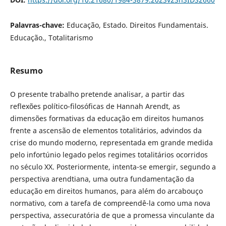
Palavras-chave:
Educação, Estado. Direitos Fundamentais.
Educação., Totalitarismo
Resumo
O presente trabalho pretende analisar, a partir das
reflexões político-filosóficas de Hannah Arendt, as
dimensões formativas da educação em direitos humanos
frente a ascensão de elementos totalitários, advindos da
crise do mundo moderno, representada em grande medida
pelo infortúnio legado pelos regimes totalitários ocorridos
no século XX. Posteriormente, intenta-se emergir, segundo a
perspectiva arendtiana, uma outra fundamentação da
educação em direitos humanos, para além do arcabouço
normativo, com a tarefa de compreendê-la como uma nova
perspectiva, assecuratória de que a promessa vinculante da