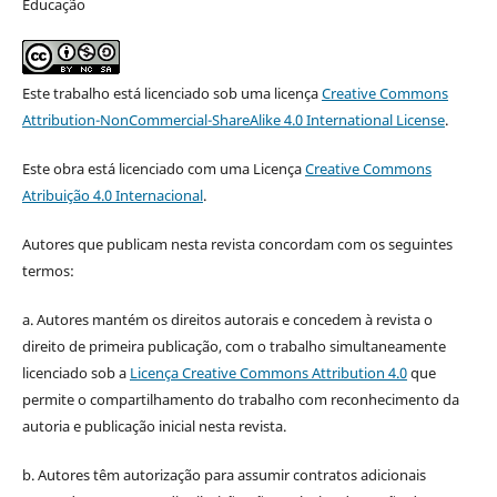
Educação
Este trabalho está licenciado sob uma licença
Creative Commons
Attribution-NonCommercial-ShareAlike 4.0 International License
.
Este obra está licenciado com uma Licença
Creative Commons
Atribuição 4.0 Internacional
.
Autores que publicam nesta revista concordam com os seguintes
termos:
a. Autores mantém os direitos autorais e concedem à revista o
direito de primeira publicação, com o trabalho simultaneamente
licenciado sob a
Licença Creative Commons Attribution 4.0
que
permite o compartilhamento do trabalho com reconhecimento da
autoria e publicação inicial nesta revista.
b. Autores têm autorização para assumir contratos adicionais