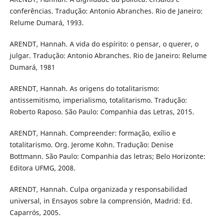
conferências. Tradução: Antonio Abranches. Rio de Janeiro:
Relume Dumará, 1993.
ARENDT, Hannah. A vida do espírito: o pensar, o querer, o
julgar. Tradução: Antonio Abranches. Rio de Janeiro: Relume
Dumará, 1981
ARENDT, Hannah. As origens do totalitarismo:
antissemitismo, imperialismo, totalitarismo. Tradução:
Roberto Raposo. São Paulo: Companhia das Letras, 2015.
ARENDT, Hannah. Compreender: formação, exílio e
totalitarismo. Org. Jerome Kohn. Tradução: Denise
Bottmann. São Paulo: Companhia das letras; Belo Horizonte:
Editora UFMG, 2008.
ARENDT, Hannah. Culpa organizada y responsabilidad
universal, in Ensayos sobre la comprensión, Madrid: Ed.
Caparrós, 2005.