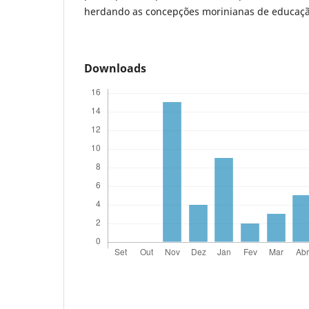
herdando as concepções morinianas de educaçã
Downloads