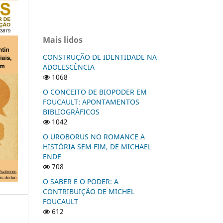
Mais lidos
CONSTRUÇÃO DE IDENTIDADE NA
ADOLESCÊNCIA
1068
O CONCEITO DE BIOPODER EM
FOUCAULT: APONTAMENTOS
BIBLIOGRÁFICOS
1042
O UROBORUS NO ROMANCE A
HISTÓRIA SEM FIM, DE MICHAEL
ENDE
708
O SABER E O PODER: A
CONTRIBUIÇÃO DE MICHEL
FOUCAULT
612