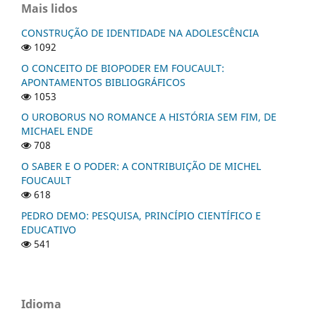
Mais lidos
CONSTRUÇÃO DE IDENTIDADE NA ADOLESCÊNCIA
1092
O CONCEITO DE BIOPODER EM FOUCAULT:
APONTAMENTOS BIBLIOGRÁFICOS
1053
O UROBORUS NO ROMANCE A HISTÓRIA SEM FIM, DE
MICHAEL ENDE
708
O SABER E O PODER: A CONTRIBUIÇÃO DE MICHEL
FOUCAULT
618
PEDRO DEMO: PESQUISA, PRINCÍPIO CIENTÍFICO E
EDUCATIVO
541
Idioma