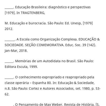
______. Educação Brasileira: diagnóstico e perspectivas
[1979]. In TRAGTENBERG,
M. Educação e burocracia. São Paulo: Ed. Unesp, [1979]
2012.
_______. A Escola como Organização Complexa. EDUCAÇÃO &
SOCIEDADE. SEÇÃO COMEMORATIVA. Educ. Soc. 39 (142).
Jan-Mar, 2018.
______. Memórias de um Autodidata no Brasil. São Paulo:
Editora Escuta, 1999.
______. O conhecimento expropriado e reapropriado pela
classe operária – Espanha 80. In: Educação & Sociedade,
n.8. São Paulo: Cortez e Autores Associados, set. 1980, p. 53-
62.
______. O Pensamento de Max Weber. Revista de História, [S.