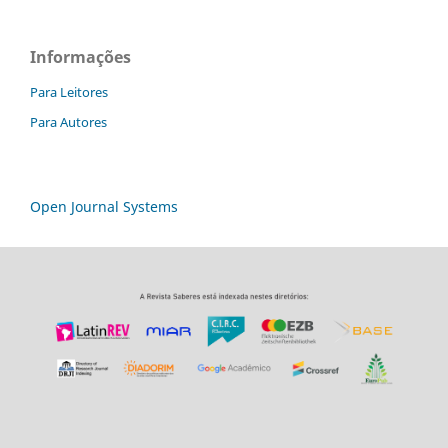
Informações
Para Leitores
Para Autores
Open Journal Systems