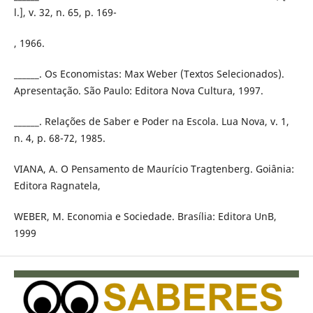
l.], v. 32, n. 65, p. 169-
, 1966.
______. Os Economistas: Max Weber (Textos Selecionados).
Apresentação. São Paulo: Editora Nova Cultura, 1997.
______. Relações de Saber e Poder na Escola. Lua Nova, v. 1,
n. 4, p. 68-72, 1985.
VIANA, A. O Pensamento de Maurício Tragtenberg. Goiânia:
Editora Ragnatela,
WEBER, M. Economia e Sociedade. Brasília: Editora UnB,
1999