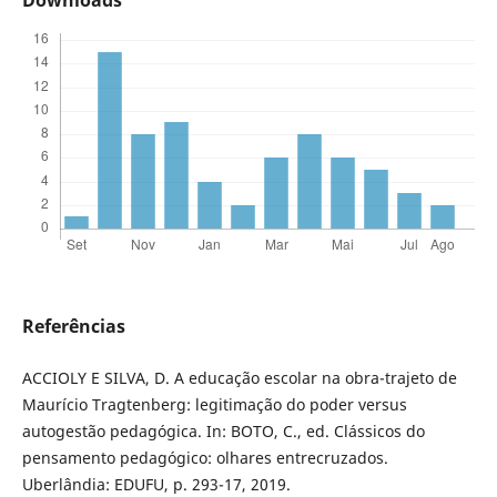
Downloads
Referências
ACCIOLY E SILVA, D. A educação escolar na obra-trajeto de
Maurício Tragtenberg: legitimação do poder versus
autogestão pedagógica. In: BOTO, C., ed. Clássicos do
pensamento pedagógico: olhares entrecruzados.
Uberlândia: EDUFU, p. 293-17, 2019.