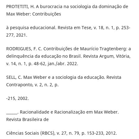
PROTETITI, H. A burocracia na sociologia da dominação de
Max Weber: Contribuições
à pesquisa educacional. Revista em Tese, v. 18, n. 1, p. 253-
277, 2021.
RODRIGUES, F. C. Contribuições de Maurício Tragtenberg: a
delinquência da educação no Brasil. Revista Argum, Vitória,
v. 14, n. 1, p. 48-62, jan./abr. 2022.
SELL, C. Max Weber e a sociologia da educação. Revista
Contraponto, v. 2, n. 2, p.
-215, 2002.
______. Racionalidade e Racionalização em Max Weber.
Revista Brasileira de
Ciências Sociais (RBCS), v. 27, n. 79, p. 153-233, 2012.