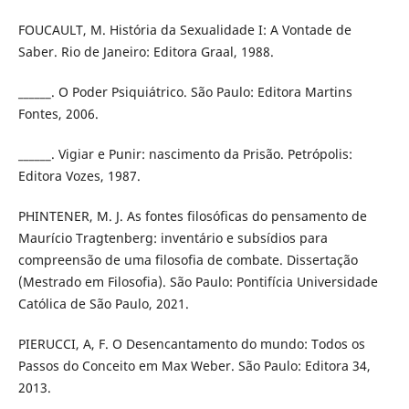
FOUCAULT, M. História da Sexualidade I: A Vontade de
Saber. Rio de Janeiro: Editora Graal, 1988.
______. O Poder Psiquiátrico. São Paulo: Editora Martins
Fontes, 2006.
______. Vigiar e Punir: nascimento da Prisão. Petrópolis:
Editora Vozes, 1987.
PHINTENER, M. J. As fontes filosóficas do pensamento de
Maurício Tragtenberg: inventário e subsídios para
compreensão de uma filosofia de combate. Dissertação
(Mestrado em Filosofia). São Paulo: Pontifícia Universidade
Católica de São Paulo, 2021.
PIERUCCI, A, F. O Desencantamento do mundo: Todos os
Passos do Conceito em Max Weber. São Paulo: Editora 34,
2013.