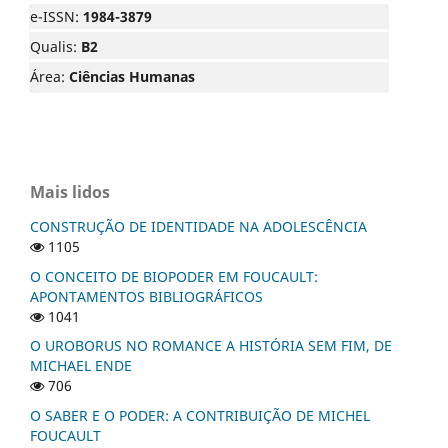
e-ISSN:
1984-3879
Qualis:
B2
Área:
Ciências Humanas
Mais lidos
CONSTRUÇÃO DE IDENTIDADE NA ADOLESCÊNCIA
1105
O CONCEITO DE BIOPODER EM FOUCAULT:
APONTAMENTOS BIBLIOGRÁFICOS
1041
O UROBORUS NO ROMANCE A HISTÓRIA SEM FIM, DE
MICHAEL ENDE
706
O SABER E O PODER: A CONTRIBUIÇÃO DE MICHEL
FOUCAULT