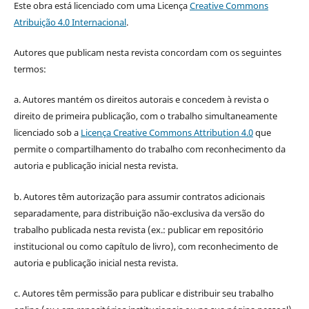
Este obra está licenciado com uma Licença
Creative Commons
Atribuição 4.0 Internacional
.
Autores que publicam nesta revista concordam com os seguintes
termos:
a. Autores mantém os direitos autorais e concedem à revista o
direito de primeira publicação, com o trabalho simultaneamente
licenciado sob a
Licença Creative Commons Attribution 4.0
que
permite o compartilhamento do trabalho com reconhecimento da
autoria e publicação inicial nesta revista.
b. Autores têm autorização para assumir contratos adicionais
separadamente, para distribuição não-exclusiva da versão do
trabalho publicada nesta revista (ex.: publicar em repositório
institucional ou como capítulo de livro), com reconhecimento de
autoria e publicação inicial nesta revista.
c. Autores têm permissão para publicar e distribuir seu trabalho