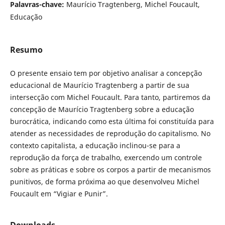
Palavras-chave:
Maurício Tragtenberg, Michel Foucault,
Educação
Resumo
O presente ensaio tem por objetivo analisar a concepção
educacional de Maurício Tragtenberg a partir de sua
intersecção com Michel Foucault. Para tanto, partiremos da
concepção de Maurício Tragtenberg sobre a educação
burocrática, indicando como esta última foi constituída para
atender as necessidades de reprodução do capitalismo. No
contexto capitalista, a educação inclinou-se para a
reprodução da força de trabalho, exercendo um controle
sobre as práticas e sobre os corpos a partir de mecanismos
punitivos, de forma próxima ao que desenvolveu Michel
Foucault em “Vigiar e Punir”.