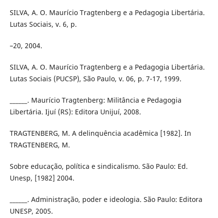
SILVA, A. O. Maurício Tragtenberg e a Pedagogia Libertária.
Lutas Sociais, v. 6, p.
–20, 2004.
SILVA, A. O. Maurício Tragtenberg e a Pedagogia Libertária.
Lutas Sociais (PUCSP), São Paulo, v. 06, p. 7-17, 1999.
______. Maurício Tragtenberg: Militância e Pedagogia
Libertária. Ijuí (RS): Editora Unijuí, 2008.
TRAGTENBERG, M. A delinquência acadêmica [1982]. In
TRAGTENBERG, M.
Sobre educação, política e sindicalismo. São Paulo: Ed.
Unesp, [1982] 2004.
______. Administração, poder e ideologia. São Paulo: Editora
UNESP, 2005.