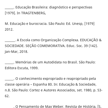
______. Educação Brasileira: diagnóstico e perspectivas
[1979]. In TRAGTENBERG,
M. Educação e burocracia. São Paulo: Ed. Unesp, [1979]
2012.
_______. A Escola como Organização Complexa. EDUCAÇÃO &
SOCIEDADE. SEÇÃO COMEMORATIVA. Educ. Soc. 39 (142).
Jan-Mar, 2018.
______. Memórias de um Autodidata no Brasil. São Paulo:
Editora Escuta, 1999.
______. O conhecimento expropriado e reapropriado pela
classe operária – Espanha 80. In: Educação & Sociedade,
n.8. São Paulo: Cortez e Autores Associados, set. 1980, p. 53-
62.
______. O Pensamento de Max Weber. Revista de História, [S.