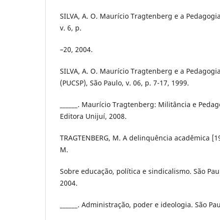
SILVA, A. O. Maurício Tragtenberg e a Pedagogia 
v. 6, p.
–20, 2004.
SILVA, A. O. Maurício Tragtenberg e a Pedagogia 
(PUCSP), São Paulo, v. 06, p. 7-17, 1999.
______. Maurício Tragtenberg: Militância e Pedagog
Editora Unijuí, 2008.
TRAGTENBERG, M. A delinquência acadêmica [1
M.
Sobre educação, política e sindicalismo. São Pau
2004.
______. Administração, poder e ideologia. São Pa