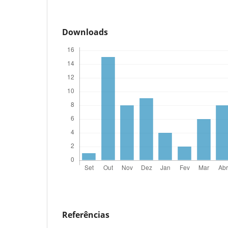
Downloads
Referências