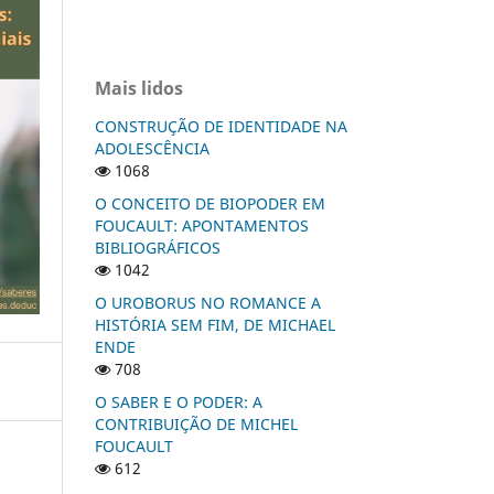
Mais lidos
CONSTRUÇÃO DE IDENTIDADE NA
ADOLESCÊNCIA
1068
O CONCEITO DE BIOPODER EM
FOUCAULT: APONTAMENTOS
BIBLIOGRÁFICOS
1042
O UROBORUS NO ROMANCE A
HISTÓRIA SEM FIM, DE MICHAEL
ENDE
708
O SABER E O PODER: A
CONTRIBUIÇÃO DE MICHEL
FOUCAULT
612