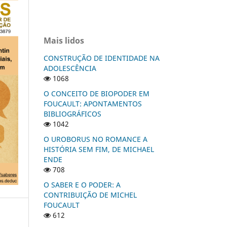
Mais lidos
CONSTRUÇÃO DE IDENTIDADE NA
ADOLESCÊNCIA
1068
O CONCEITO DE BIOPODER EM
FOUCAULT: APONTAMENTOS
BIBLIOGRÁFICOS
1042
O UROBORUS NO ROMANCE A
HISTÓRIA SEM FIM, DE MICHAEL
ENDE
708
O SABER E O PODER: A
CONTRIBUIÇÃO DE MICHEL
FOUCAULT
612