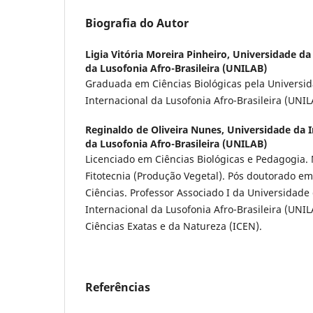
Biografia do Autor
Ligia Vitória Moreira Pinheiro,
Universidade da 
da Lusofonia Afro-Brasileira (UNILAB)
Graduada em Ciências Biológicas pela Universi
Internacional da Lusofonia Afro-Brasileira (UNIL
Reginaldo de Oliveira Nunes,
Universidade da I
da Lusofonia Afro-Brasileira (UNILAB)
Licenciado em Ciências Biológicas e Pedagogia.
Fitotecnia (Produção Vegetal). Pós doutorado e
Ciências. Professor Associado I da Universidade
Internacional da Lusofonia Afro-Brasileira (UNIL
Ciências Exatas e da Natureza (ICEN).
Referências