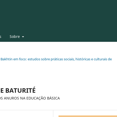
s
Sobre
 Bakhtin em foco: estudos sobre práticas sociais, históricas e culturais de
E BATURITÉ
OS ANUROS NA EDUCAÇÃO BÁSICA