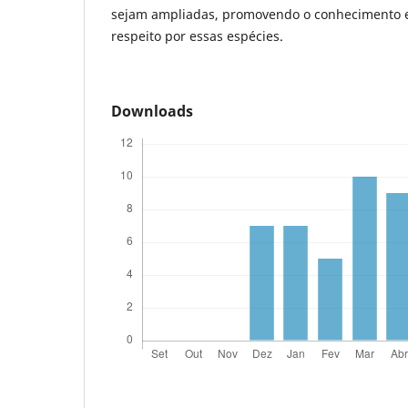
sejam ampliadas, promovendo o conhecimento e 
respeito por essas espécies.
Downloads