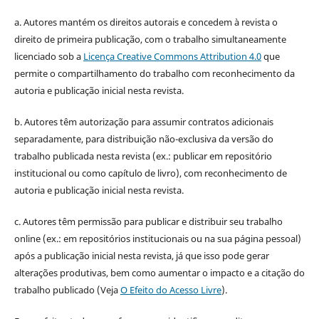
a. Autores mantém os direitos autorais e concedem à revista o
direito de primeira publicação, com o trabalho simultaneamente
licenciado sob a
Licença Creative Commons Attribution 4.0
que
permite o compartilhamento do trabalho com reconhecimento da
autoria e publicação inicial nesta revista.
b. Autores têm autorização para assumir contratos adicionais
separadamente, para distribuição não-exclusiva da versão do
trabalho publicada nesta revista (ex.: publicar em repositório
institucional ou como capítulo de livro), com reconhecimento de
autoria e publicação inicial nesta revista.
c. Autores têm permissão para publicar e distribuir seu trabalho
online (ex.: em repositórios institucionais ou na sua página pessoal)
após a publicação inicial nesta revista, já que isso pode gerar
alterações produtivas, bem como aumentar o impacto e a citação do
trabalho publicado (Veja
O Efeito do Acesso Livre
).