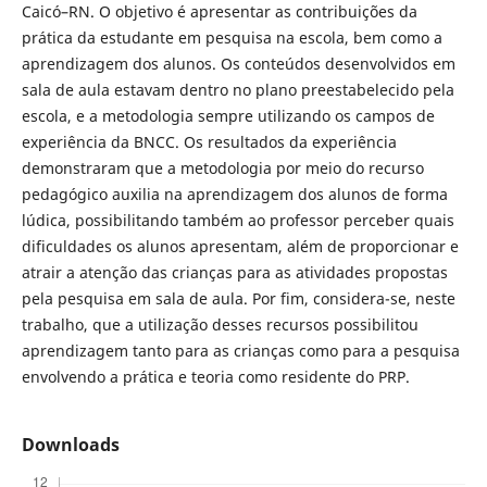
Caicó–RN. O objetivo é apresentar as contribuições da
prática da estudante em pesquisa na escola, bem como a
aprendizagem dos alunos. Os conteúdos desenvolvidos em
sala de aula estavam dentro no plano preestabelecido pela
escola, e a metodologia sempre utilizando os campos de
experiência da BNCC. Os resultados da experiência
demonstraram que a metodologia por meio do recurso
pedagógico auxilia na aprendizagem dos alunos de forma
lúdica, possibilitando também ao professor perceber quais
dificuldades os alunos apresentam, além de proporcionar e
atrair a atenção das crianças para as atividades propostas
pela pesquisa em sala de aula. Por fim, considera-se, neste
trabalho, que a utilização desses recursos possibilitou
aprendizagem tanto para as crianças como para a pesquisa
envolvendo a prática e teoria como residente do PRP.
Downloads