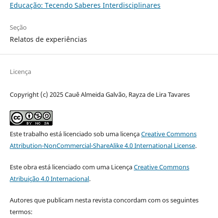
Educação: Tecendo Saberes Interdisciplinares
Seção
Relatos de experiências
Licença
Copyright (c) 2025 Cauê Almeida Galvão, Rayza de Lira Tavares
Este trabalho está licenciado sob uma licença
Creative Commons
Attribution-NonCommercial-ShareAlike 4.0 International License
.
Este obra está licenciado com uma Licença
Creative Commons
Atribuição 4.0 Internacional
.
Autores que publicam nesta revista concordam com os seguintes
termos: