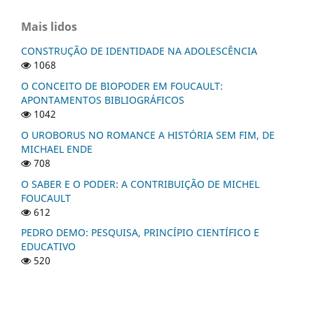
Mais lidos
CONSTRUÇÃO DE IDENTIDADE NA ADOLESCÊNCIA
1068
O CONCEITO DE BIOPODER EM FOUCAULT:
APONTAMENTOS BIBLIOGRÁFICOS
1042
O UROBORUS NO ROMANCE A HISTÓRIA SEM FIM, DE
MICHAEL ENDE
708
O SABER E O PODER: A CONTRIBUIÇÃO DE MICHEL
FOUCAULT
612
PEDRO DEMO: PESQUISA, PRINCÍPIO CIENTÍFICO E
EDUCATIVO
520