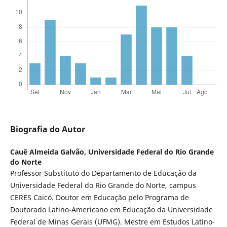
Biografia do Autor
Cauê Almeida Galvão,
Universidade Federal do Rio Grande
do Norte
Professor Substituto do Departamento de Educação da
Universidade Federal do Rio Grande do Norte, campus
CERES Caicó. Doutor em Educação pelo Programa de
Doutorado Latino-Americano em Educação da Universidade
Federal de Minas Gerais (UFMG). Mestre em Estudos Latino-