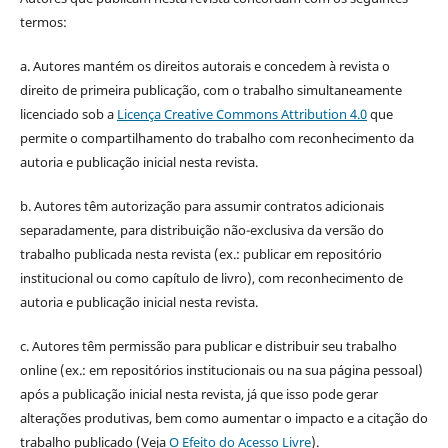
termos:
a. Autores mantém os direitos autorais e concedem à revista o
direito de primeira publicação, com o trabalho simultaneamente
licenciado sob a
Licença Creative Commons Attribution 4.0
que
permite o compartilhamento do trabalho com reconhecimento da
autoria e publicação inicial nesta revista.
b. Autores têm autorização para assumir contratos adicionais
separadamente, para distribuição não-exclusiva da versão do
trabalho publicada nesta revista (ex.: publicar em repositório
institucional ou como capítulo de livro), com reconhecimento de
autoria e publicação inicial nesta revista.
c. Autores têm permissão para publicar e distribuir seu trabalho
online (ex.: em repositórios institucionais ou na sua página pessoal)
após a publicação inicial nesta revista, já que isso pode gerar
alterações produtivas, bem como aumentar o impacto e a citação do
trabalho publicado (Veja
O Efeito do Acesso Livre
).