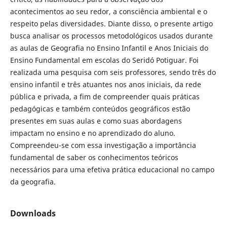
acontecimentos ao seu redor, a consciência ambiental e o
respeito pelas diversidades. Diante disso, o presente artigo
busca analisar os processos metodológicos usados durante
as aulas de Geografia no Ensino Infantil e Anos Iniciais do
Ensino Fundamental em escolas do Seridó Potiguar. Foi
realizada uma pesquisa com seis professores, sendo três do
ensino infantil e três atuantes nos anos iniciais, da rede
pública e privada, a fim de compreender quais práticas
pedagógicas e também conteúdos geográficos estão
presentes em suas aulas e como suas abordagens
impactam no ensino e no aprendizado do aluno.
Compreendeu-se com essa investigação a importância
fundamental de saber os conhecimentos teóricos
necessários para uma efetiva prática educacional no campo
da geografia.
Downloads