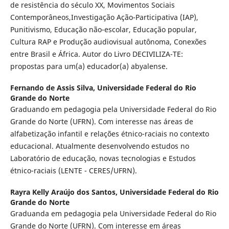
de resistência do século XX, Movimentos Sociais
Contemporâneos,Investigação Ação-Participativa (IAP),
Punitivismo, Educação não-escolar, Educação popular,
Cultura RAP e Produção audiovisual autônoma, Conexões
entre Brasil e África. Autor do Livro DECIVILIZA-TE:
propostas para um(a) educador(a) abyalense.
Fernando de Assis Silva,
Universidade Federal do Rio
Grande do Norte
Graduando em pedagogia pela Universidade Federal do Rio
Grande do Norte (UFRN). Com interesse nas áreas de
alfabetização infantil e relações étnico-raciais no contexto
educacional. Atualmente desenvolvendo estudos no
Laboratório de educação, novas tecnologias e Estudos
étnico-raciais (LENTE - CERES/UFRN).
Rayra Kelly Araújo dos Santos,
Universidade Federal do Rio
Grande do Norte
Graduanda em pedagogia pela Universidade Federal do Rio
Grande do Norte (UFRN). Com interesse em áreas