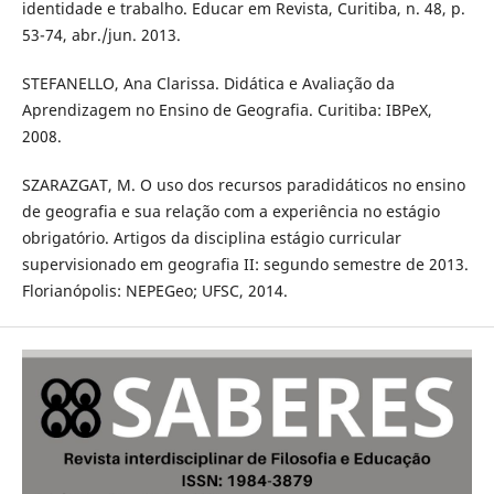
identidade e trabalho. Educar em Revista, Curitiba, n. 48, p.
53-74, abr./jun. 2013.
STEFANELLO, Ana Clarissa. Didática e Avaliação da
Aprendizagem no Ensino de Geografia. Curitiba: IBPeX,
2008.
SZARAZGAT, M. O uso dos recursos paradidáticos no ensino
de geografia e sua relação com a experiência no estágio
obrigatório. Artigos da disciplina estágio curricular
supervisionado em geografia II: segundo semestre de 2013.
Florianópolis: NEPEGeo; UFSC, 2014.