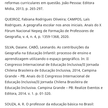
reformas curriculares em questão. João Pessoa: Editora
Midia, 2013, p. 265-297.
QUEIROZ, Fabiana Rodrigues Oliveira; CAMPOS, Laís
Rodrigues. A geografia escolar nos anos iniciais. Anais do X
Fórum Nacional Nepeg de Formação de Professores de
Geografia, v. 4, n. 4, p. 1359-1368, 2020.
SILVA, Daiane. CABÓ, Leonardo. As contribuições da
Geografia na Educação Infantil: processo de ensino e
aprendizagem utilizando o espaço geográfico. In: II
Congresso Internacional de Educação Inclusiva/II Jornada
Chilena Brasileira de Educação Inclusiva, 2014, Campina
Grande – PB. Anais do II Congresso Internacional de
Educação Inclusiva/II Jornada Chilena Brasileira de
Educação Inclusiva. Campina Grande – PB: Realize Eventos e
Editora, 2014. v. 1. p. 01-320.
SOUZA, A. R. O professor da educação básica no Brasil: