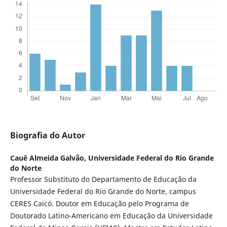
Biografia do Autor
Cauê Almeida Galvão,
Universidade Federal do Rio Grande
do Norte
Professor Substituto do Departamento de Educação da
Universidade Federal do Rio Grande do Norte, campus
CERES Caicó. Doutor em Educação pelo Programa de
Doutorado Latino-Americano em Educação da Universidade