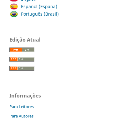
Español (España)
Português (Brasil)
Edição Atual
Informações
Para Leitores
Para Autores