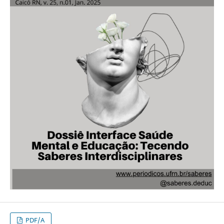
PDF/A