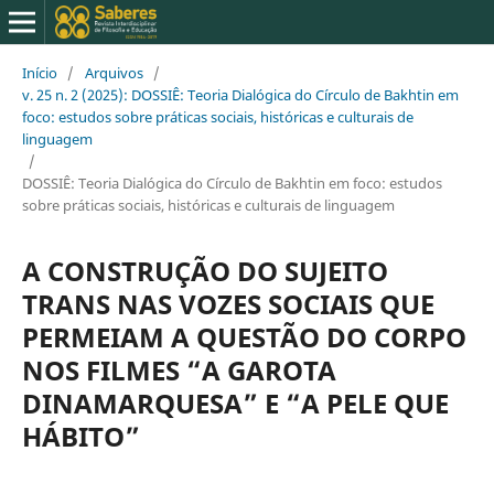
Início
/
Arquivos
/
v. 25 n. 2 (2025): DOSSIÊ: Teoria Dialógica do Círculo de Bakhtin em
foco: estudos sobre práticas sociais, históricas e culturais de
linguagem
/
DOSSIÊ: Teoria Dialógica do Círculo de Bakhtin em foco: estudos
sobre práticas sociais, históricas e culturais de linguagem
A CONSTRUÇÃO DO SUJEITO
TRANS NAS VOZES SOCIAIS QUE
PERMEIAM A QUESTÃO DO CORPO
NOS FILMES “A GAROTA
DINAMARQUESA” E “A PELE QUE
HÁBITO”