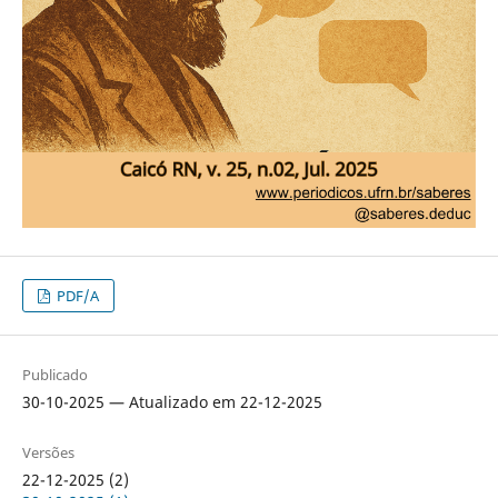
PDF/A
Publicado
30-10-2025 — Atualizado em 22-12-2025
Versões
22-12-2025 (2)