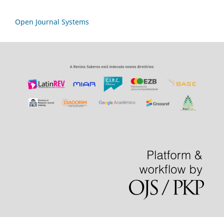
Open Journal Systems