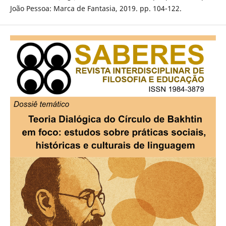
João Pessoa: Marca de Fantasia, 2019. pp. 104-122.