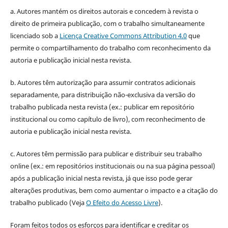
a. Autores mantém os direitos autorais e concedem à revista o
direito de primeira publicação, com o trabalho simultaneamente
licenciado sob a
Licença Creative Commons Attribution 4.0
que
permite o compartilhamento do trabalho com reconhecimento da
autoria e publicação inicial nesta revista.
b. Autores têm autorização para assumir contratos adicionais
separadamente, para distribuição não-exclusiva da versão do
trabalho publicada nesta revista (ex.: publicar em repositório
institucional ou como capítulo de livro), com reconhecimento de
autoria e publicação inicial nesta revista.
c. Autores têm permissão para publicar e distribuir seu trabalho
online (ex.: em repositórios institucionais ou na sua página pessoal)
após a publicação inicial nesta revista, já que isso pode gerar
alterações produtivas, bem como aumentar o impacto e a citação do
trabalho publicado (Veja
O Efeito do Acesso Livre
).
Foram feitos todos os esforços para identificar e creditar os