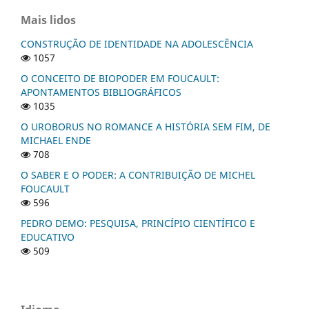
Mais lidos
CONSTRUÇÃO DE IDENTIDADE NA ADOLESCÊNCIA
1057
O CONCEITO DE BIOPODER EM FOUCAULT:
APONTAMENTOS BIBLIOGRÁFICOS
1035
O UROBORUS NO ROMANCE A HISTÓRIA SEM FIM, DE
MICHAEL ENDE
708
O SABER E O PODER: A CONTRIBUIÇÃO DE MICHEL
FOUCAULT
596
PEDRO DEMO: PESQUISA, PRINCÍPIO CIENTÍFICO E
EDUCATIVO
509