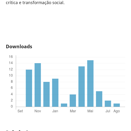
crítica e transformação social.
Downloads