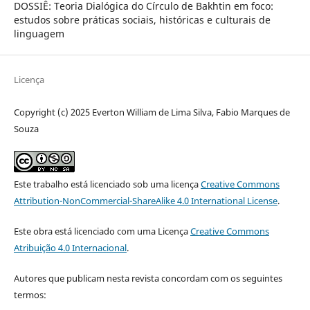
DOSSIÊ: Teoria Dialógica do Círculo de Bakhtin em foco:
estudos sobre práticas sociais, históricas e culturais de
linguagem
Licença
Copyright (c) 2025 Everton William de Lima Silva, Fabio Marques de
Souza
Este trabalho está licenciado sob uma licença
Creative Commons
Attribution-NonCommercial-ShareAlike 4.0 International License
.
Este obra está licenciado com uma Licença
Creative Commons
Atribuição 4.0 Internacional
.
Autores que publicam nesta revista concordam com os seguintes
termos: