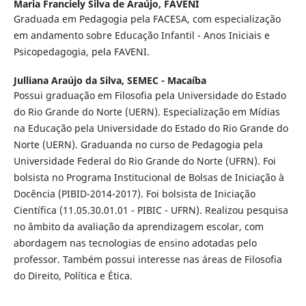
Maria Franciely Silva de Araújo,
FAVENI
Graduada em Pedagogia pela FACESA, com especialização
em andamento sobre Educação Infantil - Anos Iniciais e
Psicopedagogia, pela FAVENI.
Julliana Araújo da Silva,
SEMEC - Macaíba
Possui graduação em Filosofia pela Universidade do Estado
do Rio Grande do Norte (UERN). Especialização em Mídias
na Educação pela Universidade do Estado do Rio Grande do
Norte (UERN). Graduanda no curso de Pedagogia pela
Universidade Federal do Rio Grande do Norte (UFRN). Foi
bolsista no Programa Institucional de Bolsas de Iniciação à
Docência (PIBID-2014-2017). Foi bolsista de Iniciação
Científica (11.05.30.01.01 - PIBIC - UFRN). Realizou pesquisa
no âmbito da avaliação da aprendizagem escolar, com
abordagem nas tecnologias de ensino adotadas pelo
professor. Também possui interesse nas áreas de Filosofia
do Direito, Política e Ética.