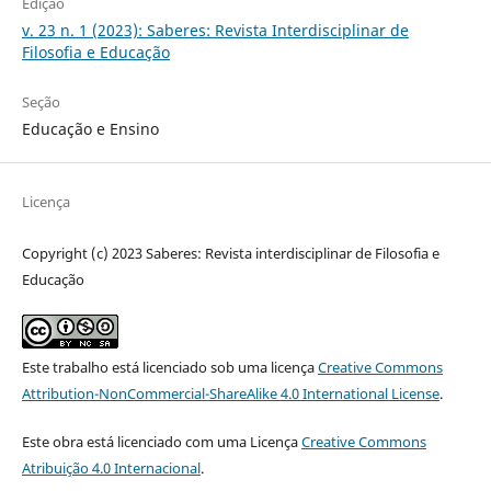
Edição
v. 23 n. 1 (2023): Saberes: Revista Interdisciplinar de
Filosofia e Educação
Seção
Educação e Ensino
Licença
Copyright (c) 2023 Saberes: Revista interdisciplinar de Filosofia e
Educação
Este trabalho está licenciado sob uma licença
Creative Commons
Attribution-NonCommercial-ShareAlike 4.0 International License
.
Este obra está licenciado com uma Licença
Creative Commons
Atribuição 4.0 Internacional
.