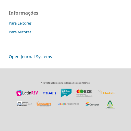
Informações
Para Leitores
Para Autores
Open Journal Systems