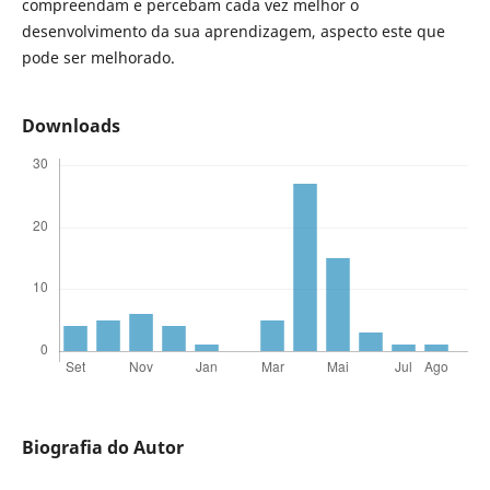
compreendam e percebam cada vez melhor o
desenvolvimento da sua aprendizagem, aspecto este que
pode ser melhorado.
Downloads
Biografia do Autor