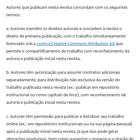
Autores que publicam nesta revista concordam com os seguintes
termos:
a. Autores mantém os direitos autorais e concedem à revista o
direito de primeira publicação, com o trabalho simultaneamente
licenciado sob a
Licença Creative Commons Attribution 4.0
que
permite o compartilhamento do trabalho com reconhecimento da
autoria e publicação inicial nesta revista.
b. Autores têm autorização para assumir contratos adicionais
separadamente, para distribuição não-exclusiva da versão do
trabalho publicada nesta revista (ex.: publicar em repositório
institucional ou como capítulo de livro), com reconhecimento de
autoria e publicação inicial nesta revista.
c. Autores têm permissão para publicar e distribuir seu trabalho
online (ex.: em repositórios institucionais ou na sua página pessoal)
após a publicação inicial nesta revista, já que isso pode gerar
alterações produtivas, bem como aumentar o impacto e a citação do