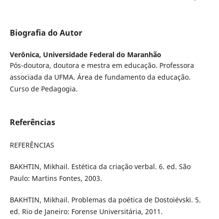
Biografia do Autor
Verônica,
Universidade Federal do Maranhão
Pós-doutora, doutora e mestra em educação. Professora
associada da UFMA. Área de fundamento da educação.
Curso de Pedagogia.
Referências
REFERÊNCIAS
BAKHTIN, Mikhail. Estética da criação verbal. 6. ed. São
Paulo: Martins Fontes, 2003.
BAKHTIN, Mikhail. Problemas da poética de Dostoiévski. 5.
ed. Rio de Janeiro: Forense Universitária, 2011.