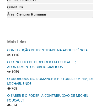
Qualis:
B2
Área:
Ciências Humanas
Mais lidos
CONSTRUÇÃO DE IDENTIDADE NA ADOLESCÊNCIA
1116
O CONCEITO DE BIOPODER EM FOUCAULT:
APONTAMENTOS BIBLIOGRÁFICOS
1059
O UROBORUS NO ROMANCE A HISTÓRIA SEM FIM, DE
MICHAEL ENDE
708
O SABER E O PODER: A CONTRIBUIÇÃO DE MICHEL
FOUCAULT
624