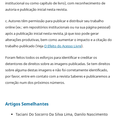
institucional ou como capítulo de livro), com reconhecimento de
autoria e publicação inicial nesta revista.
c. Autores têm permissão para publicar e distribuir seu trabalho
online (ex.: em repositórios institucionais ou na sua página pessoal)
após a publicação inicial nesta revista, já que isso pode gerar
alterações produtivas, bem como aumentar o impacto e a citação do
trabalho publicado (Veja
O Efeito do Acesso Livre
).
Foram feitos todos os esforços para identificar e creditar os
detentores de direitos sobre as imagens publicadas. Se tem direitos
sobre alguma destas imagens e não foi corretamente identificado,
por favor, entre em contato com a revista Saberes e publicaremos a
correção num dos próximos números.
Artigos Semelhantes
Taciani Do Socorro Da Silva Lima, Danilo Nascimento