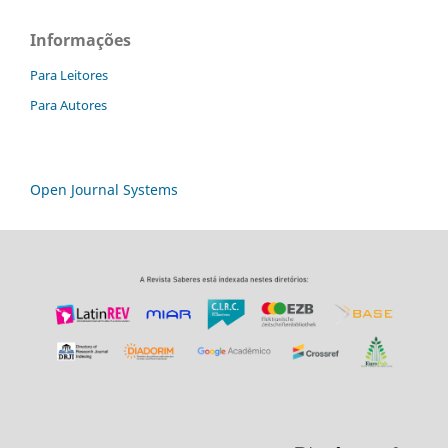
Informações
Para Leitores
Para Autores
Open Journal Systems