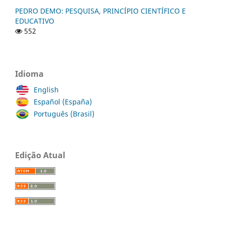
PEDRO DEMO: PESQUISA, PRINCÍPIO CIENTÍFICO E
EDUCATIVO
552
Idioma
English
Español (España)
Português (Brasil)
Edição Atual