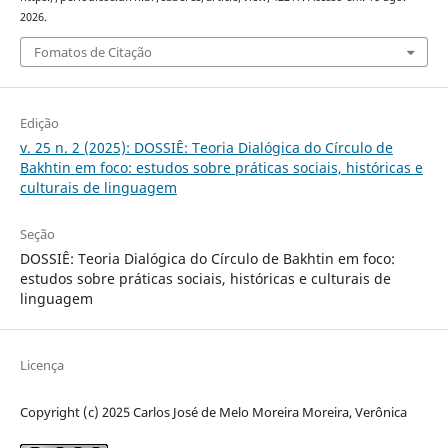
2026.
Fomatos de Citação
Edição
v. 25 n. 2 (2025): DOSSIÊ: Teoria Dialógica do Círculo de
Bakhtin em foco: estudos sobre práticas sociais, históricas e
culturais de linguagem
Seção
DOSSIÊ: Teoria Dialógica do Círculo de Bakhtin em foco:
estudos sobre práticas sociais, históricas e culturais de
linguagem
Licença
Copyright (c) 2025 Carlos José de Melo Moreira Moreira, Verônica