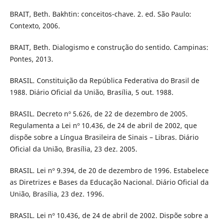
BRAIT, Beth. Bakhtin: conceitos-chave. 2. ed. São Paulo:
Contexto, 2006.
BRAIT, Beth. Dialogismo e construção do sentido. Campinas:
Pontes, 2013.
BRASIL. Constituição da República Federativa do Brasil de
1988. Diário Oficial da União, Brasília, 5 out. 1988.
BRASIL. Decreto nº 5.626, de 22 de dezembro de 2005.
Regulamenta a Lei nº 10.436, de 24 de abril de 2002, que
dispõe sobre a Língua Brasileira de Sinais – Libras. Diário
Oficial da União, Brasília, 23 dez. 2005.
BRASIL. Lei nº 9.394, de 20 de dezembro de 1996. Estabelece
as Diretrizes e Bases da Educação Nacional. Diário Oficial da
União, Brasília, 23 dez. 1996.
BRASIL. Lei nº 10.436, de 24 de abril de 2002. Dispõe sobre a