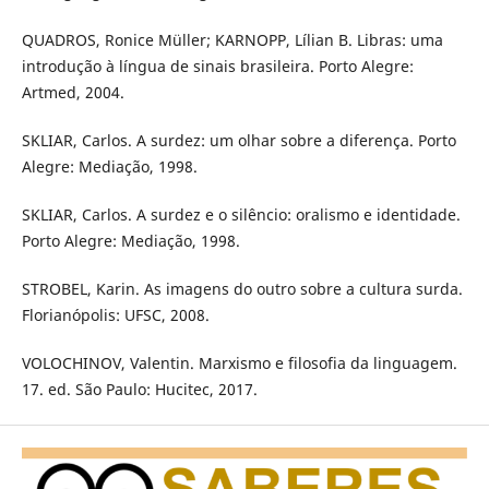
QUADROS, Ronice Müller; KARNOPP, Lílian B. Libras: uma
introdução à língua de sinais brasileira. Porto Alegre:
Artmed, 2004.
SKLIAR, Carlos. A surdez: um olhar sobre a diferença. Porto
Alegre: Mediação, 1998.
SKLIAR, Carlos. A surdez e o silêncio: oralismo e identidade.
Porto Alegre: Mediação, 1998.
STROBEL, Karin. As imagens do outro sobre a cultura surda.
Florianópolis: UFSC, 2008.
VOLOCHINOV, Valentin. Marxismo e filosofia da linguagem.
17. ed. São Paulo: Hucitec, 2017.