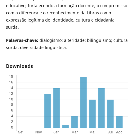
educativo, fortalecendo a formação docente, o compromisso
com a diferença e o reconhecimento da Libras como
expressão legítima de identidade, cultura e cidadania
surda.
Palavras-chave:
dialogismo; alteridade; bilinguismo; cultura
surda; diversidade linguística.
Downloads