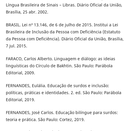
Língua Brasileira de Sinais – Libras. Diário Oficial da União,
Brasília, 25 abr. 2002.
BRASIL. Lei nº 13.146, de 6 de julho de 2015. Institui a Lei
Brasileira de Inclusão da Pessoa com Deficiência (Estatuto
da Pessoa com Deficiência). Diário Oficial da União, Brasília,
7 jul. 2015.
FARACO, Carlos Alberto. Linguagem e diálogo: as ideias
linguísticas do Círculo de Bakhtin. São Paulo: Parábola
Editorial, 2009.
FERNANDES, Eulália. Educação de surdos e inclusão:
políticas, práticas e identidades. 2. ed. São Paulo: Parábola
Editorial, 2019.
FERNANDES, José Carlos. Educação bilíngue para surdos:
teoria e prática. São Paulo: Cortez, 2019.