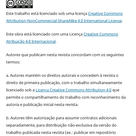
Este trabalho está licenciado sob uma licença
Creative Commons
Attribution-NonCommercial-ShareAlike 4.0 International License
.
Este obra está licenciado com uma Licença
Creative Commons
Atribuição 4.0 Internacional
.
Autores que publicam nesta revista concordam com os seguintes
termos:
a. Autores mantém os direitos autorais e concedem à revista o
direito de primeira publicação, com o trabalho simultaneamente
licenciado sob a
Licença Creative Commons Attribution 4.0
que
permite o compartilhamento do trabalho com reconhecimento da
autoria e publicação inicial nesta revista.
b. Autores têm autorização para assumir contratos adicionais
separadamente, para distribuição não-exclusiva da versão do
trabalho publicada nesta revista (ex.: publicar em repositório