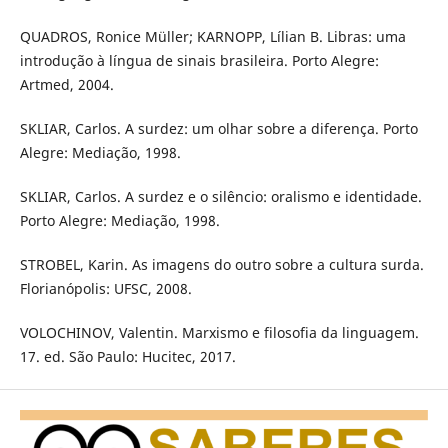
QUADROS, Ronice Müller; KARNOPP, Lílian B. Libras: uma
introdução à língua de sinais brasileira. Porto Alegre:
Artmed, 2004.
SKLIAR, Carlos. A surdez: um olhar sobre a diferença. Porto
Alegre: Mediação, 1998.
SKLIAR, Carlos. A surdez e o silêncio: oralismo e identidade.
Porto Alegre: Mediação, 1998.
STROBEL, Karin. As imagens do outro sobre a cultura surda.
Florianópolis: UFSC, 2008.
VOLOCHINOV, Valentin. Marxismo e filosofia da linguagem.
17. ed. São Paulo: Hucitec, 2017.