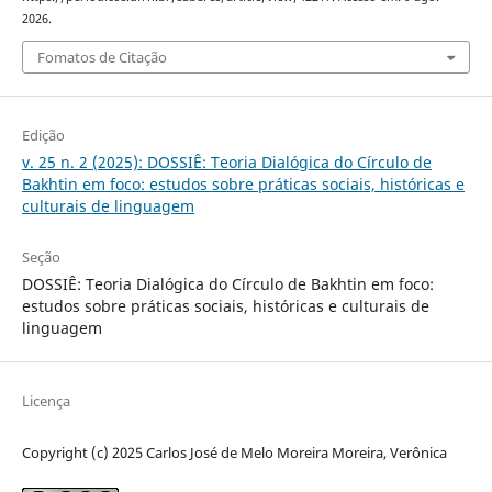
2026.
Fomatos de Citação
Edição
v. 25 n. 2 (2025): DOSSIÊ: Teoria Dialógica do Círculo de
Bakhtin em foco: estudos sobre práticas sociais, históricas e
culturais de linguagem
Seção
DOSSIÊ: Teoria Dialógica do Círculo de Bakhtin em foco:
estudos sobre práticas sociais, históricas e culturais de
linguagem
Licença
Copyright (c) 2025 Carlos José de Melo Moreira Moreira, Verônica