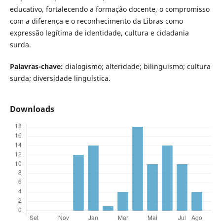
educativo, fortalecendo a formação docente, o compromisso
com a diferença e o reconhecimento da Libras como
expressão legítima de identidade, cultura e cidadania
surda.
Palavras-chave:
dialogismo; alteridade; bilinguismo; cultura
surda; diversidade linguística.
Downloads