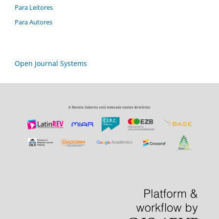
Para Leitores
Para Autores
Open Journal Systems