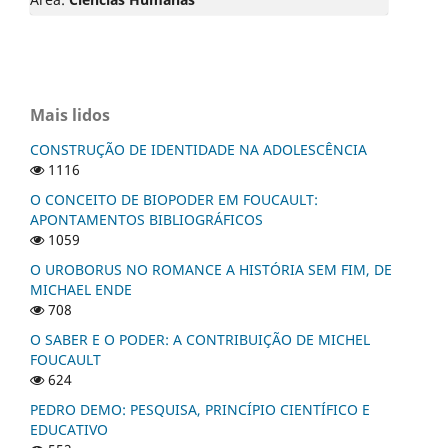
Mais lidos
CONSTRUÇÃO DE IDENTIDADE NA ADOLESCÊNCIA
1116
O CONCEITO DE BIOPODER EM FOUCAULT:
APONTAMENTOS BIBLIOGRÁFICOS
1059
O UROBORUS NO ROMANCE A HISTÓRIA SEM FIM, DE
MICHAEL ENDE
708
O SABER E O PODER: A CONTRIBUIÇÃO DE MICHEL
FOUCAULT
624
PEDRO DEMO: PESQUISA, PRINCÍPIO CIENTÍFICO E
EDUCATIVO