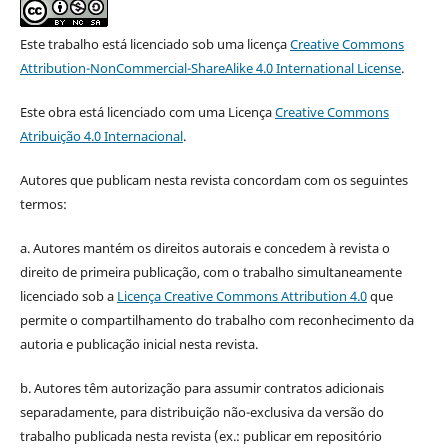
Este trabalho está licenciado sob uma licença
Creative Commons
Attribution-NonCommercial-ShareAlike 4.0 International License
.
Este obra está licenciado com uma Licença
Creative Commons
Atribuição 4.0 Internacional
.
Autores que publicam nesta revista concordam com os seguintes
termos:
a. Autores mantém os direitos autorais e concedem à revista o
direito de primeira publicação, com o trabalho simultaneamente
licenciado sob a
Licença Creative Commons Attribution 4.0
que
permite o compartilhamento do trabalho com reconhecimento da
autoria e publicação inicial nesta revista.
b. Autores têm autorização para assumir contratos adicionais
separadamente, para distribuição não-exclusiva da versão do
trabalho publicada nesta revista (ex.: publicar em repositório