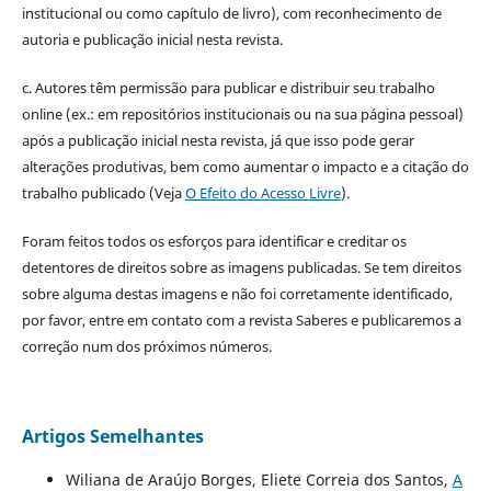
institucional ou como capítulo de livro), com reconhecimento de
autoria e publicação inicial nesta revista.
c. Autores têm permissão para publicar e distribuir seu trabalho
online (ex.: em repositórios institucionais ou na sua página pessoal)
após a publicação inicial nesta revista, já que isso pode gerar
alterações produtivas, bem como aumentar o impacto e a citação do
trabalho publicado (Veja
O Efeito do Acesso Livre
).
Foram feitos todos os esforços para identificar e creditar os
detentores de direitos sobre as imagens publicadas. Se tem direitos
sobre alguma destas imagens e não foi corretamente identificado,
por favor, entre em contato com a revista Saberes e publicaremos a
correção num dos próximos números.
Artigos Semelhantes
Wiliana de Araújo Borges, Eliete Correia dos Santos,
A