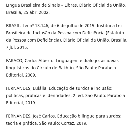
Língua Brasileira de Sinais – Libras. Diário Oficial da União,
Brasília, 25 abr. 2002.
BRASIL. Lei nº 13.146, de 6 de julho de 2015. Institui a Lei
Brasileira de Inclusão da Pessoa com Deficiência (Estatuto
da Pessoa com Deficiência). Diário Oficial da União, Brasília,
7 jul. 2015.
FARACO, Carlos Alberto. Linguagem e diálogo: as ideias
linguísticas do Círculo de Bakhtin. São Paulo: Parábola
Editorial, 2009.
FERNANDES, Eulália. Educação de surdos e inclusão:
políticas, práticas e identidades. 2. ed. São Paulo: Parábola
Editorial, 2019.
FERNANDES, José Carlos. Educação bilíngue para surdos:
teoria e prática. São Paulo: Cortez, 2019.