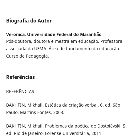
Biografia do Autor
Verônica,
Universidade Federal do Maranhão
Pós-doutora, doutora e mestra em educação. Professora
associada da UFMA. Área de fundamento da educação.
Curso de Pedagogia.
Referências
REFERÊNCIAS
BAKHTIN, Mikhail. Estética da criação verbal. 6. ed. São
Paulo: Martins Fontes, 2003.
BAKHTIN, Mikhail. Problemas da poética de Dostoiévski. 5.
ed. Rio de Janeiro: Forense Universitária, 2011.