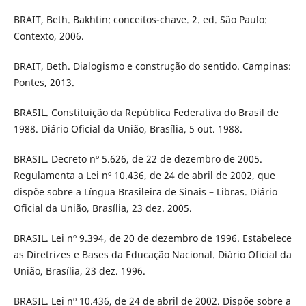
BRAIT, Beth. Bakhtin: conceitos-chave. 2. ed. São Paulo:
Contexto, 2006.
BRAIT, Beth. Dialogismo e construção do sentido. Campinas:
Pontes, 2013.
BRASIL. Constituição da República Federativa do Brasil de
1988. Diário Oficial da União, Brasília, 5 out. 1988.
BRASIL. Decreto nº 5.626, de 22 de dezembro de 2005.
Regulamenta a Lei nº 10.436, de 24 de abril de 2002, que
dispõe sobre a Língua Brasileira de Sinais – Libras. Diário
Oficial da União, Brasília, 23 dez. 2005.
BRASIL. Lei nº 9.394, de 20 de dezembro de 1996. Estabelece
as Diretrizes e Bases da Educação Nacional. Diário Oficial da
União, Brasília, 23 dez. 1996.
BRASIL. Lei nº 10.436, de 24 de abril de 2002. Dispõe sobre a