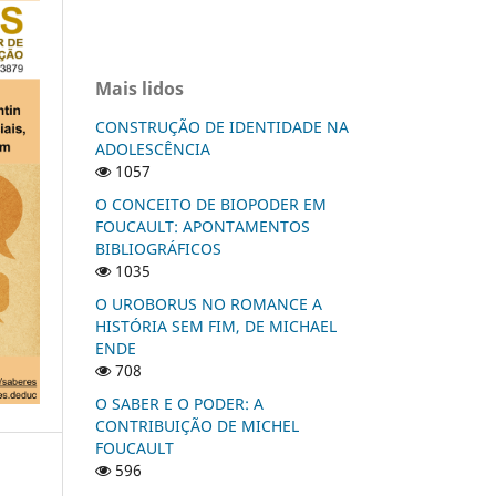
Mais lidos
CONSTRUÇÃO DE IDENTIDADE NA
ADOLESCÊNCIA
1057
O CONCEITO DE BIOPODER EM
FOUCAULT: APONTAMENTOS
BIBLIOGRÁFICOS
1035
O UROBORUS NO ROMANCE A
HISTÓRIA SEM FIM, DE MICHAEL
ENDE
708
O SABER E O PODER: A
CONTRIBUIÇÃO DE MICHEL
FOUCAULT
596