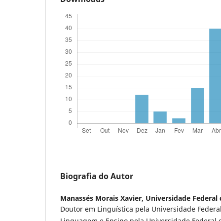
Biografia do Autor
Manassés Morais Xavier,
Universidade Federal
Doutor em Linguística pela Universidade Federa
Linguagem e Ensino pela Universidade Federal