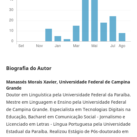
Biografia do Autor
Manassés Morais Xavier,
Universidade Federal de Campina
Grande
Doutor em Linguística pela Universidade Federal da Paraíba.
Mestre em Linguagem e Ensino pela Universidade Federal
de Campina Grande. Especialista em Tecnologias Digitais na
Educação, Bacharel em Comunicação Social - Jornalismo e
Licenciado em Letras - Língua Portuguesa pela Universidade
Estadual da Paraíba. Realizou Estágio de Pós-doutorado em