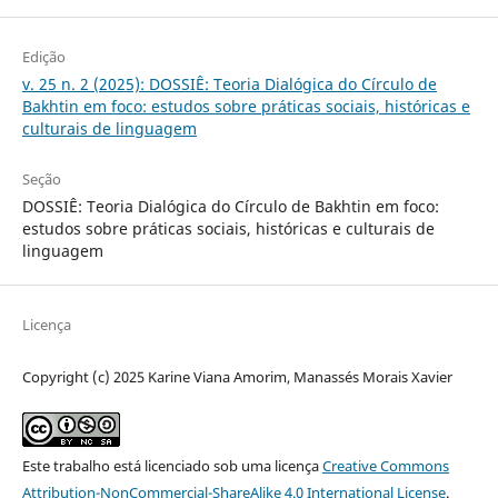
Edição
v. 25 n. 2 (2025): DOSSIÊ: Teoria Dialógica do Círculo de
Bakhtin em foco: estudos sobre práticas sociais, históricas e
culturais de linguagem
Seção
DOSSIÊ: Teoria Dialógica do Círculo de Bakhtin em foco:
estudos sobre práticas sociais, históricas e culturais de
linguagem
Licença
Copyright (c) 2025 Karine Viana Amorim, Manassés Morais Xavier
Este trabalho está licenciado sob uma licença
Creative Commons
Attribution-NonCommercial-ShareAlike 4.0 International License
.