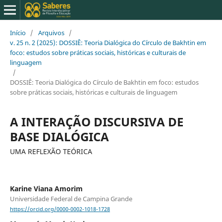
Início
/
Arquivos
/
v. 25 n. 2 (2025): DOSSIÊ: Teoria Dialógica do Círculo de Bakhtin em
foco: estudos sobre práticas sociais, históricas e culturais de
linguagem
/
DOSSIÊ: Teoria Dialógica do Círculo de Bakhtin em foco: estudos
sobre práticas sociais, históricas e culturais de linguagem
A INTERAÇÃO DISCURSIVA DE
BASE DIALÓGICA
UMA REFLEXÃO TEÓRICA
Karine Viana Amorim
Universidade Federal de Campina Grande
https://orcid.org/0000-0002-1018-1728