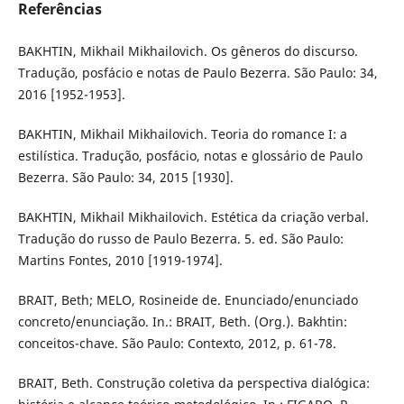
Referências
BAKHTIN, Mikhail Mikhailovich. Os gêneros do discurso.
Tradução, posfácio e notas de Paulo Bezerra. São Paulo: 34,
2016 [1952-1953].
BAKHTIN, Mikhail Mikhailovich. Teoria do romance I: a
estilística. Tradução, posfácio, notas e glossário de Paulo
Bezerra. São Paulo: 34, 2015 [1930].
BAKHTIN, Mikhail Mikhailovich. Estética da criação verbal.
Tradução do russo de Paulo Bezerra. 5. ed. São Paulo:
Martins Fontes, 2010 [1919-1974].
BRAIT, Beth; MELO, Rosineide de. Enunciado/enunciado
concreto/enunciação. In.: BRAIT, Beth. (Org.). Bakhtin:
conceitos-chave. São Paulo: Contexto, 2012, p. 61-78.
BRAIT, Beth. Construção coletiva da perspectiva dialógica: