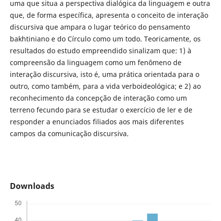
uma que situa a perspectiva dialógica da linguagem e outra
que, de forma específica, apresenta o conceito de interação
discursiva que ampara o lugar teórico do pensamento
bakhtiniano e do Círculo como um todo. Teoricamente, os
resultados do estudo empreendido sinalizam que: 1) à
compreensão da linguagem como um fenômeno de
interação discursiva, isto é, uma prática orientada para o
outro, como também, para a vida verboideológica; e 2) ao
reconhecimento da concepção de interação como um
terreno fecundo para se estudar o exercício de ler e de
responder a enunciados filiados aos mais diferentes
campos da comunicação discursiva.
Downloads