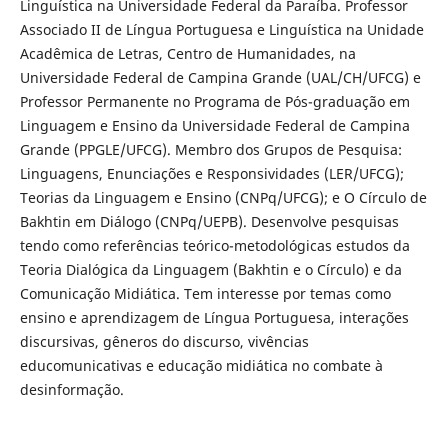
Linguística na Universidade Federal da Paraíba. Professor
Associado II de Língua Portuguesa e Linguística na Unidade
Acadêmica de Letras, Centro de Humanidades, na
Universidade Federal de Campina Grande (UAL/CH/UFCG) e
Professor Permanente no Programa de Pós-graduação em
Linguagem e Ensino da Universidade Federal de Campina
Grande (PPGLE/UFCG). Membro dos Grupos de Pesquisa:
Linguagens, Enunciações e Responsividades (LER/UFCG);
Teorias da Linguagem e Ensino (CNPq/UFCG); e O Círculo de
Bakhtin em Diálogo (CNPq/UEPB). Desenvolve pesquisas
tendo como referências teórico-metodológicas estudos da
Teoria Dialógica da Linguagem (Bakhtin e o Círculo) e da
Comunicação Midiática. Tem interesse por temas como
ensino e aprendizagem de Língua Portuguesa, interações
discursivas, gêneros do discurso, vivências
educomunicativas e educação midiática no combate à
desinformação.