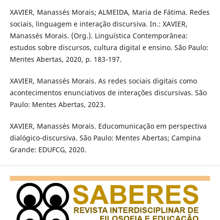
XAVIER, Manassés Morais; ALMEIDA, Maria de Fátima. Redes
sociais, linguagem e interação discursiva. In.: XAVIER,
Manassés Morais. (Org.). Linguística Contemporânea:
estudos sobre discursos, cultura digital e ensino. São Paulo:
Mentes Abertas, 2020, p. 183-197.
XAVIER, Manassés Morais. As redes sociais digitais como
acontecimentos enunciativos de interações discursivas. São
Paulo: Mentes Abertas, 2023.
XAVIER, Manassés Morais. Educomunicação em perspectiva
dialógico-discursiva. São Paulo: Mentes Abertas; Campina
Grande: EDUFCG, 2020.