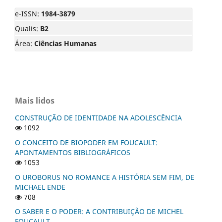
e-ISSN:
1984-3879
Qualis:
B2
Área:
Ciências Humanas
Mais lidos
CONSTRUÇÃO DE IDENTIDADE NA ADOLESCÊNCIA
1092
O CONCEITO DE BIOPODER EM FOUCAULT:
APONTAMENTOS BIBLIOGRÁFICOS
1053
O UROBORUS NO ROMANCE A HISTÓRIA SEM FIM, DE
MICHAEL ENDE
708
O SABER E O PODER: A CONTRIBUIÇÃO DE MICHEL
FOUCAULT