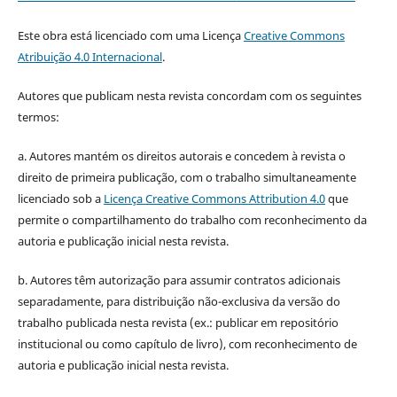
Este obra está licenciado com uma Licença
Creative Commons
Atribuição 4.0 Internacional
.
Autores que publicam nesta revista concordam com os seguintes
termos:
a. Autores mantém os direitos autorais e concedem à revista o
direito de primeira publicação, com o trabalho simultaneamente
licenciado sob a
Licença Creative Commons Attribution 4.0
que
permite o compartilhamento do trabalho com reconhecimento da
autoria e publicação inicial nesta revista.
b. Autores têm autorização para assumir contratos adicionais
separadamente, para distribuição não-exclusiva da versão do
trabalho publicada nesta revista (ex.: publicar em repositório
institucional ou como capítulo de livro), com reconhecimento de
autoria e publicação inicial nesta revista.