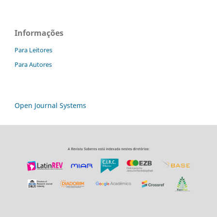
Informações
Para Leitores
Para Autores
Open Journal Systems