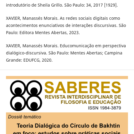
introdutório de Sheila Grillo. São Paulo: 34, 2017 [1929].
XAVIER, Manassés Morais. As redes sociais digitais como
acontecimentos enunciativos de interações discursivas. São
Paulo: Editora Mentes Abertas, 2023.
XAVIER, Manassés Morais. Educomunicação em perspectiva
dialógico-discursiva. São Paulo: Mentes Abertas; Campina
Grande: EDUFCG, 2020.