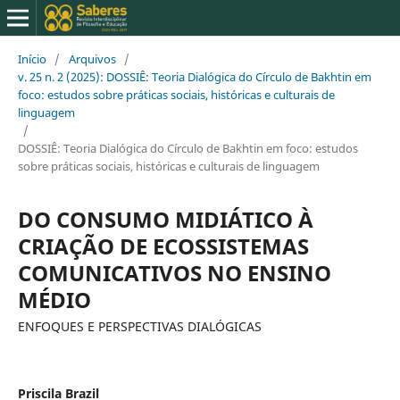
Início
/
Arquivos
/
v. 25 n. 2 (2025): DOSSIÊ: Teoria Dialógica do Círculo de Bakhtin em
foco: estudos sobre práticas sociais, históricas e culturais de
linguagem
/
DOSSIÊ: Teoria Dialógica do Círculo de Bakhtin em foco: estudos
sobre práticas sociais, históricas e culturais de linguagem
DO CONSUMO MIDIÁTICO À
CRIAÇÃO DE ECOSSISTEMAS
COMUNICATIVOS NO ENSINO
MÉDIO
ENFOQUES E PERSPECTIVAS DIALÓGICAS
Priscila Brazil