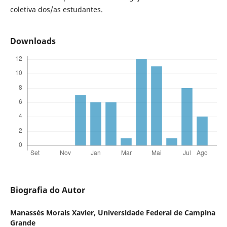
coletiva dos/as estudantes.
Downloads
Biografia do Autor
Manassés Morais Xavier,
Universidade Federal de Campina
Grande