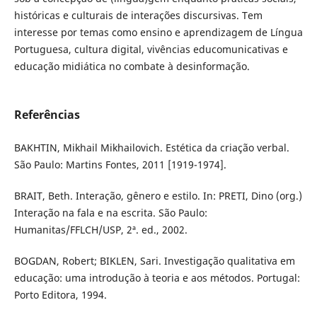
históricas e culturais de interações discursivas. Tem
interesse por temas como ensino e aprendizagem de Língua
Portuguesa, cultura digital, vivências educomunicativas e
educação midiática no combate à desinformação.
Referências
BAKHTIN, Mikhail Mikhailovich. Estética da criação verbal.
São Paulo: Martins Fontes, 2011 [1919-1974].
BRAIT, Beth. Interação, gênero e estilo. In: PRETI, Dino (org.)
Interação na fala e na escrita. São Paulo:
Humanitas/FFLCH/USP, 2ª. ed., 2002.
BOGDAN, Robert; BIKLEN, Sari. Investigação qualitativa em
educação: uma introdução à teoria e aos métodos. Portugal:
Porto Editora, 1994.