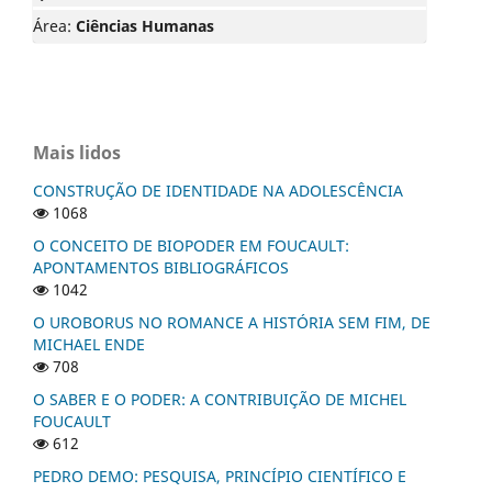
Área:
Ciências Humanas
Mais lidos
CONSTRUÇÃO DE IDENTIDADE NA ADOLESCÊNCIA
1068
O CONCEITO DE BIOPODER EM FOUCAULT:
APONTAMENTOS BIBLIOGRÁFICOS
1042
O UROBORUS NO ROMANCE A HISTÓRIA SEM FIM, DE
MICHAEL ENDE
708
O SABER E O PODER: A CONTRIBUIÇÃO DE MICHEL
FOUCAULT
612
PEDRO DEMO: PESQUISA, PRINCÍPIO CIENTÍFICO E