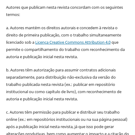
Autores que publicam nesta revista concordam com os seguintes
termos:
a. Autores mantém os direitos autorais e concedem à revista o
direito de primeira publicação, com o trabalho simultaneamente
licenciado sob a
Licença Creative Commons Attribution 4.0
que
permite o compartilhamento do trabalho com reconhecimento da
autoria e publicação inicial nesta revista.
b. Autores têm autorização para assumir contratos adicionais
separadamente, para distribuição não-exclusiva da versão do
trabalho publicada nesta revista (ex.: publicar em repositório
institucional ou como capítulo de livro), com reconhecimento de
autoria e publicação inicial nesta revista.
c. Autores têm permissão para publicar e distribuir seu trabalho
online (ex.: em repositórios institucionais ou na sua página pessoal)
após a publicação inicial nesta revista, já que isso pode gerar
alterações produtivas, bem como aumentar o impacto e a citação do