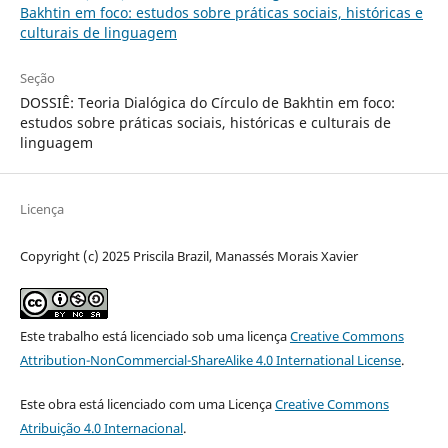
Bakhtin em foco: estudos sobre práticas sociais, históricas e
culturais de linguagem
Seção
DOSSIÊ: Teoria Dialógica do Círculo de Bakhtin em foco:
estudos sobre práticas sociais, históricas e culturais de
linguagem
Licença
Copyright (c) 2025 Priscila Brazil, Manassés Morais Xavier
Este trabalho está licenciado sob uma licença
Creative Commons
Attribution-NonCommercial-ShareAlike 4.0 International License
.
Este obra está licenciado com uma Licença
Creative Commons
Atribuição 4.0 Internacional
.