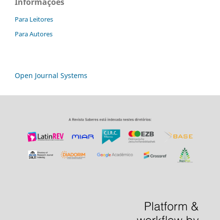
Informações
Para Leitores
Para Autores
Open Journal Systems