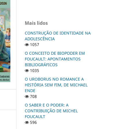
Mais lidos
CONSTRUÇÃO DE IDENTIDADE NA
ADOLESCÊNCIA
1057
O CONCEITO DE BIOPODER EM
FOUCAULT: APONTAMENTOS
BIBLIOGRÁFICOS
1035
O UROBORUS NO ROMANCE A
HISTÓRIA SEM FIM, DE MICHAEL
ENDE
708
O SABER E O PODER: A
CONTRIBUIÇÃO DE MICHEL
FOUCAULT
596