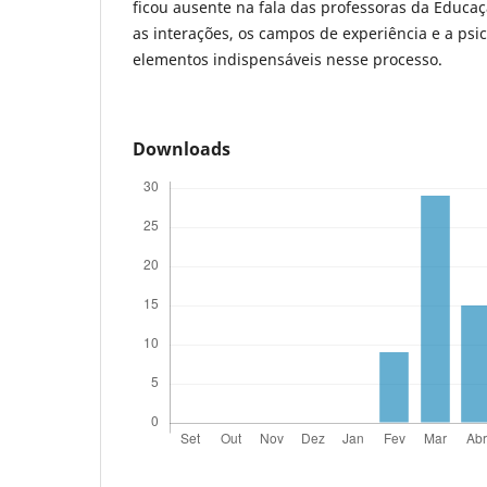
ficou ausente na fala das professoras da Educaçã
as interações, os campos de experiência e a ps
elementos indispensáveis nesse processo.
Downloads