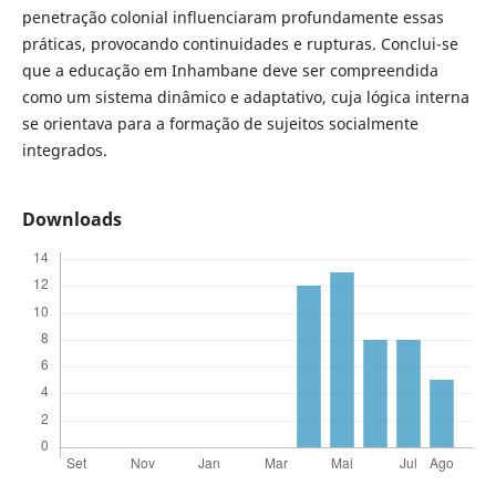
penetração colonial influenciaram profundamente essas
práticas, provocando continuidades e rupturas. Conclui-se
que a educação em Inhambane deve ser compreendida
como um sistema dinâmico e adaptativo, cuja lógica interna
se orientava para a formação de sujeitos socialmente
integrados.
Downloads