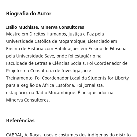
Biografia do Autor
Itélio Muchisse,
Minerva Consultores
Mestre em Direitos Humanos, Justiça e Paz pela
Universidade Católica de Moçambique; Licenciado em
Ensino de História com Habilitações em Ensino de Filosofia
pela Universidade Save, onde foi estagiário na
Faculdade de Letras e Ciências Sociais. Foi Coordenador de
Projetos na Consultoria de Investigação e
Treinamento. Foi Coordenador Local da Students for Liberty
para a Região da África Lusófona. Foi jornalista,
estagiário, na Rádio Moçambique. É pesquisador na
Minerva Consultores.
Referências
CABRAL, A. Raças, usos e costumes dos indígenas do distrito