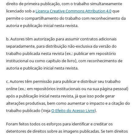
direito de primeira publicação, com o trabalho simultaneamente
licenciado sob a
Licença Creative Commons Attribution 4.0
que
permite o compartilhamento do trabalho com reconhecimento da
autoria e publicação inicial nesta revista.
b. Autores têm autorização para assumir contratos adicionais
separadamente, para distribuição não-exclusiva da versão do
trabalho publicada nesta revista (ex.: publicar em repositório
institucional ou como capítulo de livro), com reconhecimento de
autoria e publicação inicial nesta revista.
c. Autores têm permissão para publicar e distribuir seu trabalho
online (ex.: em repositórios institucionais ou na sua página pessoal)
após a publicação inicial nesta revista, já que isso pode gerar
alterações produtivas, bem como aumentar o impacto e a citação do
trabalho publicado (Veja
O Efeito do Acesso Livre
).
Foram feitos todos os esforços para identificar e creditar os
detentores de direitos sobre as imagens publicadas. Se tem direitos