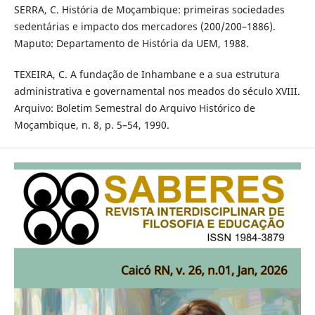
SERRA, C. História de Moçambique: primeiras sociedades
sedentárias e impacto dos mercadores (200/200–1886).
Maputo: Departamento de História da UEM, 1988.
TEXEIRA, C. A fundação de Inhambane e a sua estrutura
administrativa e governamental nos meados do século XVIII.
Arquivo: Boletim Semestral do Arquivo Histórico de
Moçambique, n. 8, p. 5–54, 1990.