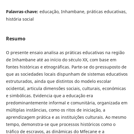
Palavras-chave:
educação, Inhambane, práticas educativas,
história social
Resumo
O presente ensaio analisa as práticas educativas na região
de Inhambane até ao início do século XX, com base em
fontes históricas e etnográficas. Parte-se do pressuposto de
que as sociedades locais dispunham de sistemas educativos
estruturados, ainda que distintos do modelo escolar
ocidental, articula dimensões sociais, culturais, económicas
e simbólicas. Evidencia que a educação era
predominantemente informal e comunitária, organizada em
múltiplas instâncias, como os ritos de iniciação, a
aprendizagem prática e as instituições culturais. Ao mesmo
tempo, demonstra-se que processos históricos como o
tráfico de escravos, as dinâmicas do Mfecane e a