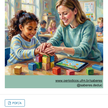
PDF/A