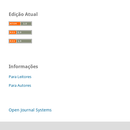
Edição Atual
Informações
Para Leitores
Para Autores
Open Journal Systems