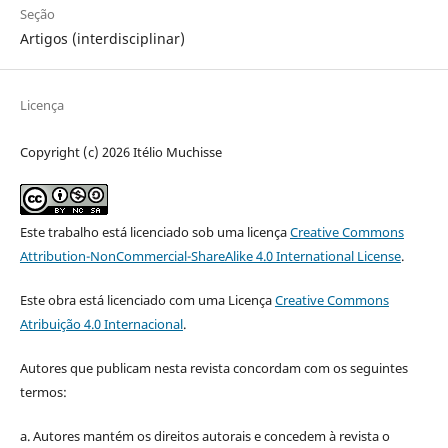
Seção
Artigos (interdisciplinar)
Licença
Copyright (c) 2026 Itélio Muchisse
Este trabalho está licenciado sob uma licença
Creative Commons
Attribution-NonCommercial-ShareAlike 4.0 International License
.
Este obra está licenciado com uma Licença
Creative Commons
Atribuição 4.0 Internacional
.
Autores que publicam nesta revista concordam com os seguintes
termos:
a. Autores mantém os direitos autorais e concedem à revista o