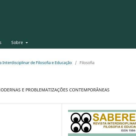
s
Sobre
ta Interdisciplinar de Filosofia e Educação
/
Filosofia
MODERNAS E PROBLEMATIZAÇÕES CONTEMPORÂNEAS