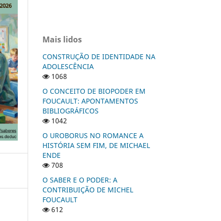
Mais lidos
CONSTRUÇÃO DE IDENTIDADE NA
ADOLESCÊNCIA
1068
O CONCEITO DE BIOPODER EM
FOUCAULT: APONTAMENTOS
BIBLIOGRÁFICOS
1042
O UROBORUS NO ROMANCE A
HISTÓRIA SEM FIM, DE MICHAEL
ENDE
708
O SABER E O PODER: A
CONTRIBUIÇÃO DE MICHEL
FOUCAULT
612