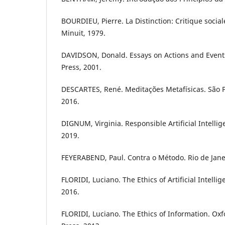
BOURDIEU, Pierre. La Distinction: Critique socia
Minuit, 1979.
DAVIDSON, Donald. Essays on Actions and Event
Press, 2001.
DESCARTES, René. Meditações Metafísicas. São P
2016.
DIGNUM, Virginia. Responsible Artificial Intelli
2019.
FEYERABEND, Paul. Contra o Método. Rio de Jane
FLORIDI, Luciano. The Ethics of Artificial Intell
2016.
FLORIDI, Luciano. The Ethics of Information. Oxf