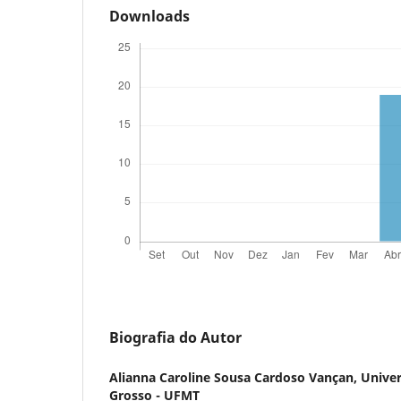
Downloads
Biografia do Autor
Alianna Caroline Sousa Cardoso Vançan,
Univer
Grosso - UFMT