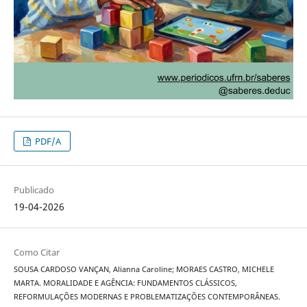
PDF/A
Publicado
19-04-2026
Como Citar
SOUSA CARDOSO VANÇAN, Alianna Caroline; MORAES CASTRO, MICHELE
MARTA. MORALIDADE E AGÊNCIA: FUNDAMENTOS CLÁSSICOS,
REFORMULAÇÕES MODERNAS E PROBLEMATIZAÇÕES CONTEMPORÂNEAS.