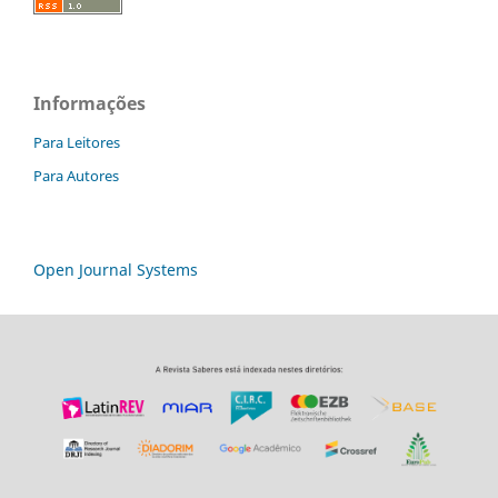
Informações
Para Leitores
Para Autores
Open Journal Systems