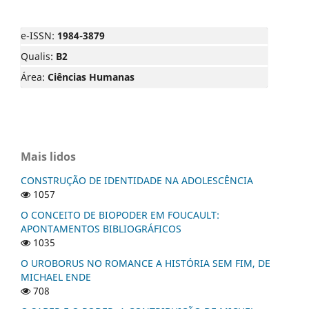
e-ISSN:
1984-3879
Qualis:
B2
Área:
Ciências Humanas
Mais lidos
CONSTRUÇÃO DE IDENTIDADE NA ADOLESCÊNCIA
1057
O CONCEITO DE BIOPODER EM FOUCAULT:
APONTAMENTOS BIBLIOGRÁFICOS
1035
O UROBORUS NO ROMANCE A HISTÓRIA SEM FIM, DE
MICHAEL ENDE
708