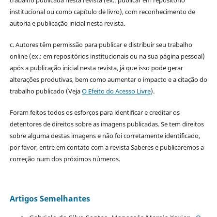
institucional ou como capítulo de livro), com reconhecimento de
autoria e publicação inicial nesta revista.
c. Autores têm permissão para publicar e distribuir seu trabalho
online (ex.: em repositórios institucionais ou na sua página pessoal)
após a publicação inicial nesta revista, já que isso pode gerar
alterações produtivas, bem como aumentar o impacto e a citação do
trabalho publicado (Veja
O Efeito do Acesso Livre
).
Foram feitos todos os esforços para identificar e creditar os
detentores de direitos sobre as imagens publicadas. Se tem direitos
sobre alguma destas imagens e não foi corretamente identificado,
por favor, entre em contato com a revista Saberes e publicaremos a
correção num dos próximos números.
Artigos Semelhantes