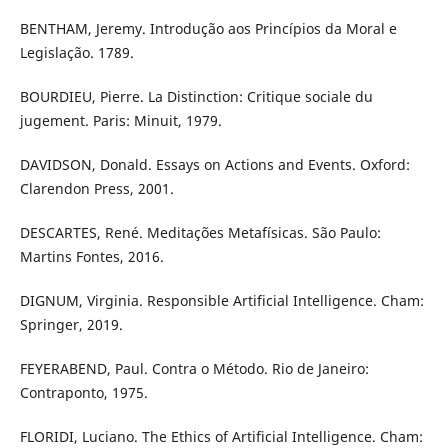
BENTHAM, Jeremy. Introdução aos Princípios da Moral e
Legislação. 1789.
BOURDIEU, Pierre. La Distinction: Critique sociale du
jugement. Paris: Minuit, 1979.
DAVIDSON, Donald. Essays on Actions and Events. Oxford:
Clarendon Press, 2001.
DESCARTES, René. Meditações Metafísicas. São Paulo:
Martins Fontes, 2016.
DIGNUM, Virginia. Responsible Artificial Intelligence. Cham:
Springer, 2019.
FEYERABEND, Paul. Contra o Método. Rio de Janeiro:
Contraponto, 1975.
FLORIDI, Luciano. The Ethics of Artificial Intelligence. Cham: