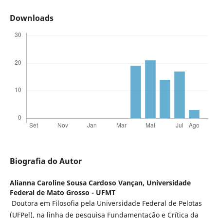
Downloads
Biografia do Autor
Alianna Caroline Sousa Cardoso Vançan,
Universidade
Federal de Mato Grosso - UFMT
Doutora em Filosofia pela Universidade Federal de Pelotas
(UFPel), na linha de pesquisa Fundamentação e Crítica da