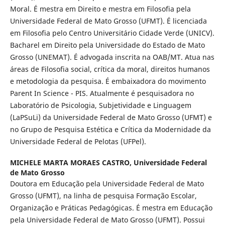
Moral. É mestra em Direito e mestra em Filosofia pela
Universidade Federal de Mato Grosso (UFMT). É licenciada
em Filosofia pelo Centro Universitário Cidade Verde (UNICV).
Bacharel em Direito pela Universidade do Estado de Mato
Grosso (UNEMAT). É advogada inscrita na OAB/MT. Atua nas
áreas de Filosofia social, crítica da moral, direitos humanos
e metodologia da pesquisa. É embaixadora do movimento
Parent In Science - PIS. Atualmente é pesquisadora no
Laboratório de Psicologia, Subjetividade e Linguagem
(LaPSuLi) da Universidade Federal de Mato Grosso (UFMT) e
no Grupo de Pesquisa Estética e Crítica da Modernidade da
Universidade Federal de Pelotas (UFPel).
MICHELE MARTA MORAES CASTRO,
Universidade Federal
de Mato Grosso
Doutora em Educação pela Universidade Federal de Mato
Grosso (UFMT), na linha de pesquisa Formação Escolar,
Organização e Práticas Pedagógicas. É mestra em Educação
pela Universidade Federal de Mato Grosso (UFMT). Possui