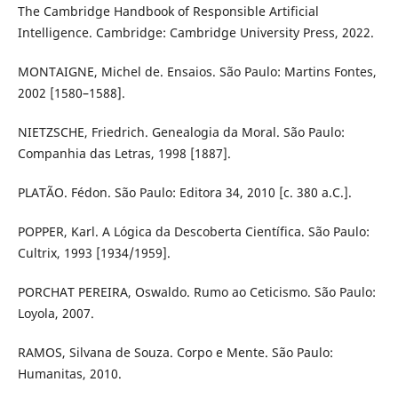
The Cambridge Handbook of Responsible Artificial
Intelligence. Cambridge: Cambridge University Press, 2022.
MONTAIGNE, Michel de. Ensaios. São Paulo: Martins Fontes,
2002 [1580–1588].
NIETZSCHE, Friedrich. Genealogia da Moral. São Paulo:
Companhia das Letras, 1998 [1887].
PLATÃO. Fédon. São Paulo: Editora 34, 2010 [c. 380 a.C.].
POPPER, Karl. A Lógica da Descoberta Científica. São Paulo:
Cultrix, 1993 [1934/1959].
PORCHAT PEREIRA, Oswaldo. Rumo ao Ceticismo. São Paulo:
Loyola, 2007.
RAMOS, Silvana de Souza. Corpo e Mente. São Paulo:
Humanitas, 2010.