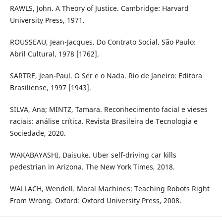
RAWLS, John. A Theory of Justice. Cambridge: Harvard
University Press, 1971.
ROUSSEAU, Jean-Jacques. Do Contrato Social. São Paulo:
Abril Cultural, 1978 [1762].
SARTRE, Jean-Paul. O Ser e o Nada. Rio de Janeiro: Editora
Brasiliense, 1997 [1943].
SILVA, Ana; MINTZ, Tamara. Reconhecimento facial e vieses
raciais: análise crítica. Revista Brasileira de Tecnologia e
Sociedade, 2020.
WAKABAYASHI, Daisuke. Uber self-driving car kills
pedestrian in Arizona. The New York Times, 2018.
WALLACH, Wendell. Moral Machines: Teaching Robots Right
From Wrong. Oxford: Oxford University Press, 2008.