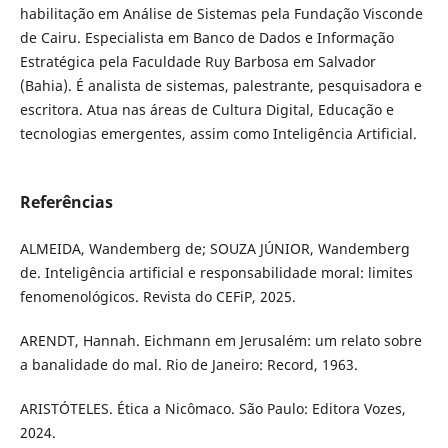
habilitação em Análise de Sistemas pela Fundação Visconde
de Cairu. Especialista em Banco de Dados e Informação
Estratégica pela Faculdade Ruy Barbosa em Salvador
(Bahia). É analista de sistemas, palestrante, pesquisadora e
escritora. Atua nas áreas de Cultura Digital, Educação e
tecnologias emergentes, assim como Inteligência Artificial.
Referências
ALMEIDA, Wandemberg de; SOUZA JÚNIOR, Wandemberg
de. Inteligência artificial e responsabilidade moral: limites
fenomenológicos. Revista do CEFiP, 2025.
ARENDT, Hannah. Eichmann em Jerusalém: um relato sobre
a banalidade do mal. Rio de Janeiro: Record, 1963.
ARISTÓTELES. Ética a Nicômaco. São Paulo: Editora Vozes,
2024.