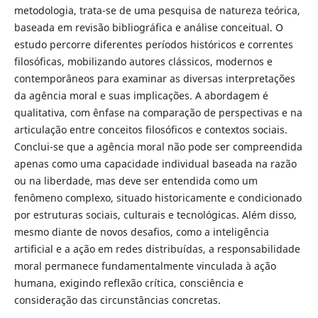
metodologia, trata-se de uma pesquisa de natureza teórica,
baseada em revisão bibliográfica e análise conceitual. O
estudo percorre diferentes períodos históricos e correntes
filosóficas, mobilizando autores clássicos, modernos e
contemporâneos para examinar as diversas interpretações
da agência moral e suas implicações. A abordagem é
qualitativa, com ênfase na comparação de perspectivas e na
articulação entre conceitos filosóficos e contextos sociais.
Conclui-se que a agência moral não pode ser compreendida
apenas como uma capacidade individual baseada na razão
ou na liberdade, mas deve ser entendida como um
fenômeno complexo, situado historicamente e condicionado
por estruturas sociais, culturais e tecnológicas. Além disso,
mesmo diante de novos desafios, como a inteligência
artificial e a ação em redes distribuídas, a responsabilidade
moral permanece fundamentalmente vinculada à ação
humana, exigindo reflexão crítica, consciência e
consideração das circunstâncias concretas.