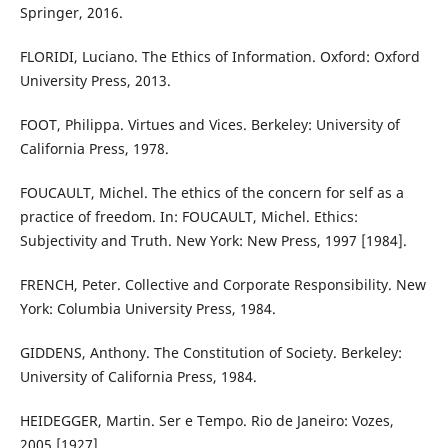
Springer, 2016.
FLORIDI, Luciano. The Ethics of Information. Oxford: Oxford
University Press, 2013.
FOOT, Philippa. Virtues and Vices. Berkeley: University of
California Press, 1978.
FOUCAULT, Michel. The ethics of the concern for self as a
practice of freedom. In: FOUCAULT, Michel. Ethics:
Subjectivity and Truth. New York: New Press, 1997 [1984].
FRENCH, Peter. Collective and Corporate Responsibility. New
York: Columbia University Press, 1984.
GIDDENS, Anthony. The Constitution of Society. Berkeley:
University of California Press, 1984.
HEIDEGGER, Martin. Ser e Tempo. Rio de Janeiro: Vozes,
2005 [1927].