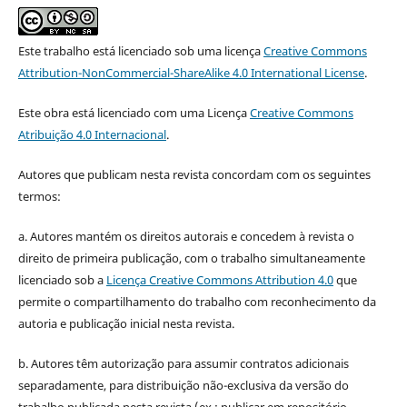
Este trabalho está licenciado sob uma licença
Creative Commons
Attribution-NonCommercial-ShareAlike 4.0 International License
.
Este obra está licenciado com uma Licença
Creative Commons
Atribuição 4.0 Internacional
.
Autores que publicam nesta revista concordam com os seguintes
termos:
a. Autores mantém os direitos autorais e concedem à revista o
direito de primeira publicação, com o trabalho simultaneamente
licenciado sob a
Licença Creative Commons Attribution 4.0
que
permite o compartilhamento do trabalho com reconhecimento da
autoria e publicação inicial nesta revista.
b. Autores têm autorização para assumir contratos adicionais
separadamente, para distribuição não-exclusiva da versão do
trabalho publicada nesta revista (ex.: publicar em repositório