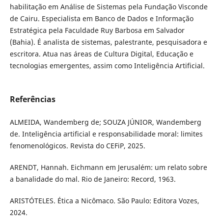
habilitação em Análise de Sistemas pela Fundação Visconde
de Cairu. Especialista em Banco de Dados e Informação
Estratégica pela Faculdade Ruy Barbosa em Salvador
(Bahia). É analista de sistemas, palestrante, pesquisadora e
escritora. Atua nas áreas de Cultura Digital, Educação e
tecnologias emergentes, assim como Inteligência Artificial.
Referências
ALMEIDA, Wandemberg de; SOUZA JÚNIOR, Wandemberg
de. Inteligência artificial e responsabilidade moral: limites
fenomenológicos. Revista do CEFiP, 2025.
ARENDT, Hannah. Eichmann em Jerusalém: um relato sobre
a banalidade do mal. Rio de Janeiro: Record, 1963.
ARISTÓTELES. Ética a Nicômaco. São Paulo: Editora Vozes,
2024.