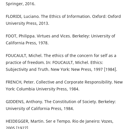
Springer, 2016.
FLORIDI, Luciano. The Ethics of Information. Oxford: Oxford
University Press, 2013.
FOOT, Philippa. Virtues and Vices. Berkeley: University of
California Press, 1978.
FOUCAULT, Michel. The ethics of the concern for self as a
practice of freedom. In: FOUCAULT, Michel. Ethics:
Subjectivity and Truth. New York: New Press, 1997 [1984].
FRENCH, Peter. Collective and Corporate Responsibility. New
York: Columbia University Press, 1984.
GIDDENS, Anthony. The Constitution of Society. Berkeley:
University of California Press, 1984.
HEIDEGGER, Martin. Ser e Tempo. Rio de Janeiro: Vozes,
2005 [1927].