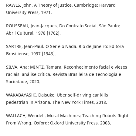
RAWLS, John. A Theory of Justice. Cambridge: Harvard
University Press, 1971.
ROUSSEAU, Jean-Jacques. Do Contrato Social. São Paulo:
Abril Cultural, 1978 [1762].
SARTRE, Jean-Paul. O Ser e o Nada. Rio de Janeiro: Editora
Brasiliense, 1997 [1943].
SILVA, Ana; MINTZ, Tamara. Reconhecimento facial e vieses
raciais: análise crítica. Revista Brasileira de Tecnologia e
Sociedade, 2020.
WAKABAYASHI, Daisuke. Uber self-driving car kills
pedestrian in Arizona. The New York Times, 2018.
WALLACH, Wendell. Moral Machines: Teaching Robots Right
From Wrong. Oxford: Oxford University Press, 2008.