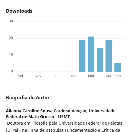
Downloads
Biografia do Autor
Alianna Caroline Sousa Cardoso Vançan,
Universidade
Federal de Mato Grosso - UFMT
Doutora em Filosofia pela Universidade Federal de Pelotas
(UFPel), na linha de pesquisa Fundamentação e Crítica da