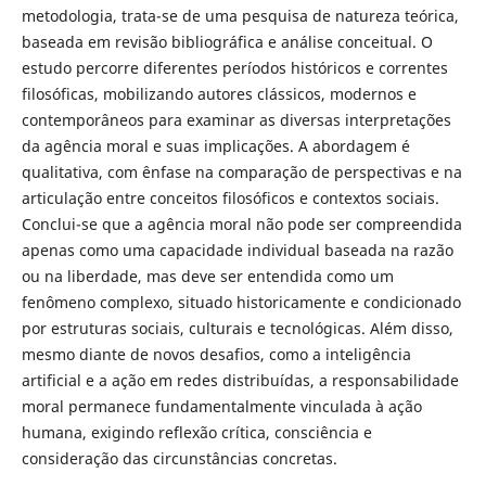
metodologia, trata-se de uma pesquisa de natureza teórica,
baseada em revisão bibliográfica e análise conceitual. O
estudo percorre diferentes períodos históricos e correntes
filosóficas, mobilizando autores clássicos, modernos e
contemporâneos para examinar as diversas interpretações
da agência moral e suas implicações. A abordagem é
qualitativa, com ênfase na comparação de perspectivas e na
articulação entre conceitos filosóficos e contextos sociais.
Conclui-se que a agência moral não pode ser compreendida
apenas como uma capacidade individual baseada na razão
ou na liberdade, mas deve ser entendida como um
fenômeno complexo, situado historicamente e condicionado
por estruturas sociais, culturais e tecnológicas. Além disso,
mesmo diante de novos desafios, como a inteligência
artificial e a ação em redes distribuídas, a responsabilidade
moral permanece fundamentalmente vinculada à ação
humana, exigindo reflexão crítica, consciência e
consideração das circunstâncias concretas.