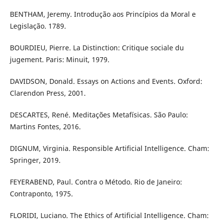
BENTHAM, Jeremy. Introdução aos Princípios da Moral e
Legislação. 1789.
BOURDIEU, Pierre. La Distinction: Critique sociale du
jugement. Paris: Minuit, 1979.
DAVIDSON, Donald. Essays on Actions and Events. Oxford:
Clarendon Press, 2001.
DESCARTES, René. Meditações Metafísicas. São Paulo:
Martins Fontes, 2016.
DIGNUM, Virginia. Responsible Artificial Intelligence. Cham:
Springer, 2019.
FEYERABEND, Paul. Contra o Método. Rio de Janeiro:
Contraponto, 1975.
FLORIDI, Luciano. The Ethics of Artificial Intelligence. Cham: