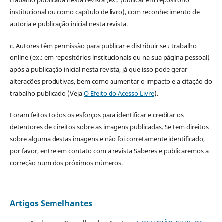
institucional ou como capítulo de livro), com reconhecimento de
autoria e publicação inicial nesta revista.
c. Autores têm permissão para publicar e distribuir seu trabalho
online (ex.: em repositórios institucionais ou na sua página pessoal)
após a publicação inicial nesta revista, já que isso pode gerar
alterações produtivas, bem como aumentar o impacto e a citação do
trabalho publicado (Veja
O Efeito do Acesso Livre
).
Foram feitos todos os esforços para identificar e creditar os
detentores de direitos sobre as imagens publicadas. Se tem direitos
sobre alguma destas imagens e não foi corretamente identificado,
por favor, entre em contato com a revista Saberes e publicaremos a
correção num dos próximos números.
Artigos Semelhantes