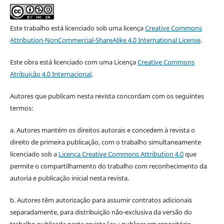
Este trabalho está licenciado sob uma licença
Creative Commons
Attribution-NonCommercial-ShareAlike 4.0 International License
.
Este obra está licenciado com uma Licença
Creative Commons
Atribuição 4.0 Internacional
.
Autores que publicam nesta revista concordam com os seguintes
termos:
a. Autores mantém os direitos autorais e concedem à revista o
direito de primeira publicação, com o trabalho simultaneamente
licenciado sob a
Licença Creative Commons Attribution 4.0
que
permite o compartilhamento do trabalho com reconhecimento da
autoria e publicação inicial nesta revista.
b. Autores têm autorização para assumir contratos adicionais
separadamente, para distribuição não-exclusiva da versão do
trabalho publicada nesta revista (ex.: publicar em repositório