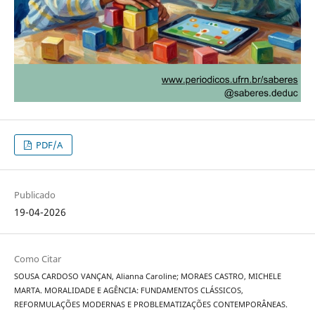
PDF/A
Publicado
19-04-2026
Como Citar
SOUSA CARDOSO VANÇAN, Alianna Caroline; MORAES CASTRO, MICHELE
MARTA. MORALIDADE E AGÊNCIA: FUNDAMENTOS CLÁSSICOS,
REFORMULAÇÕES MODERNAS E PROBLEMATIZAÇÕES CONTEMPORÂNEAS.