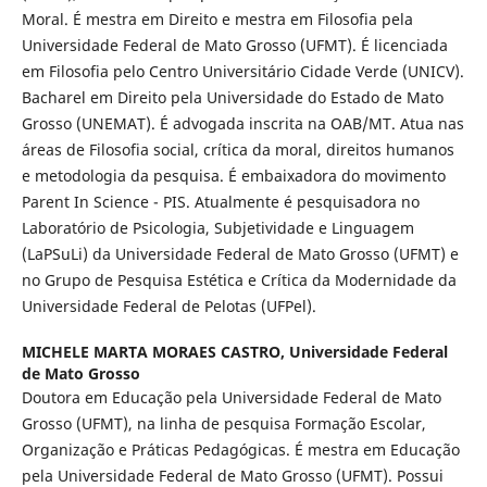
Moral. É mestra em Direito e mestra em Filosofia pela
Universidade Federal de Mato Grosso (UFMT). É licenciada
em Filosofia pelo Centro Universitário Cidade Verde (UNICV).
Bacharel em Direito pela Universidade do Estado de Mato
Grosso (UNEMAT). É advogada inscrita na OAB/MT. Atua nas
áreas de Filosofia social, crítica da moral, direitos humanos
e metodologia da pesquisa. É embaixadora do movimento
Parent In Science - PIS. Atualmente é pesquisadora no
Laboratório de Psicologia, Subjetividade e Linguagem
(LaPSuLi) da Universidade Federal de Mato Grosso (UFMT) e
no Grupo de Pesquisa Estética e Crítica da Modernidade da
Universidade Federal de Pelotas (UFPel).
MICHELE MARTA MORAES CASTRO,
Universidade Federal
de Mato Grosso
Doutora em Educação pela Universidade Federal de Mato
Grosso (UFMT), na linha de pesquisa Formação Escolar,
Organização e Práticas Pedagógicas. É mestra em Educação
pela Universidade Federal de Mato Grosso (UFMT). Possui