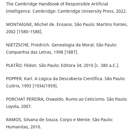
The Cambridge Handbook of Responsible Artificial
Intelligence. Cambridge: Cambridge University Press, 2022.
MONTAIGNE, Michel de. Ensaios. São Paulo: Martins Fontes,
2002 [1580–1588].
NIETZSCHE, Friedrich. Genealogia da Moral. São Paulo:
Companhia das Letras, 1998 [1887].
PLATÃO. Fédon. São Paulo: Editora 34, 2010 [c. 380 a.C.].
POPPER, Karl. A Lógica da Descoberta Científica. São Paulo:
Cultrix, 1993 [1934/1959].
PORCHAT PEREIRA, Oswaldo. Rumo ao Ceticismo. São Paulo:
Loyola, 2007.
RAMOS, Silvana de Souza. Corpo e Mente. São Paulo:
Humanitas, 2010.