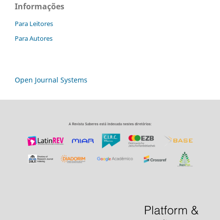
Informações
Para Leitores
Para Autores
Open Journal Systems