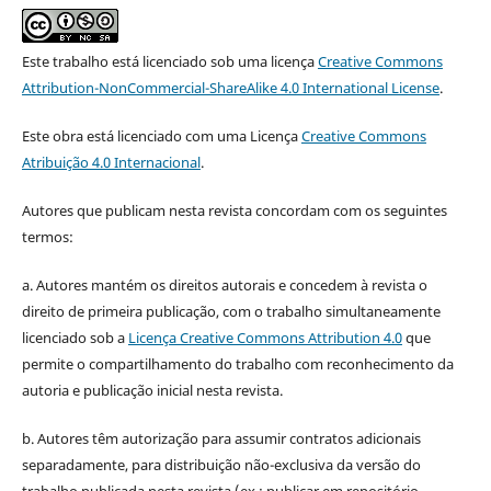
Este trabalho está licenciado sob uma licença
Creative Commons
Attribution-NonCommercial-ShareAlike 4.0 International License
.
Este obra está licenciado com uma Licença
Creative Commons
Atribuição 4.0 Internacional
.
Autores que publicam nesta revista concordam com os seguintes
termos:
a. Autores mantém os direitos autorais e concedem à revista o
direito de primeira publicação, com o trabalho simultaneamente
licenciado sob a
Licença Creative Commons Attribution 4.0
que
permite o compartilhamento do trabalho com reconhecimento da
autoria e publicação inicial nesta revista.
b. Autores têm autorização para assumir contratos adicionais
separadamente, para distribuição não-exclusiva da versão do
trabalho publicada nesta revista (ex.: publicar em repositório