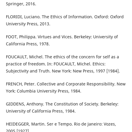
Springer, 2016.
FLORIDI, Luciano. The Ethics of Information. Oxford: Oxford
University Press, 2013.
FOOT, Philippa. Virtues and Vices. Berkeley: University of
California Press, 1978.
FOUCAULT, Michel. The ethics of the concern for self as a
practice of freedom. In: FOUCAULT, Michel. Ethics:
Subjectivity and Truth. New York: New Press, 1997 [1984].
FRENCH, Peter. Collective and Corporate Responsibility. New
York: Columbia University Press, 1984.
GIDDENS, Anthony. The Constitution of Society. Berkeley:
University of California Press, 1984.
HEIDEGGER, Martin. Ser e Tempo. Rio de Janeiro: Vozes,
2005 [1927].