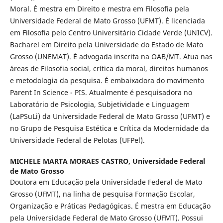
Moral. É mestra em Direito e mestra em Filosofia pela
Universidade Federal de Mato Grosso (UFMT). É licenciada
em Filosofia pelo Centro Universitário Cidade Verde (UNICV).
Bacharel em Direito pela Universidade do Estado de Mato
Grosso (UNEMAT). É advogada inscrita na OAB/MT. Atua nas
áreas de Filosofia social, crítica da moral, direitos humanos
e metodologia da pesquisa. É embaixadora do movimento
Parent In Science - PIS. Atualmente é pesquisadora no
Laboratório de Psicologia, Subjetividade e Linguagem
(LaPSuLi) da Universidade Federal de Mato Grosso (UFMT) e
no Grupo de Pesquisa Estética e Crítica da Modernidade da
Universidade Federal de Pelotas (UFPel).
MICHELE MARTA MORAES CASTRO,
Universidade Federal
de Mato Grosso
Doutora em Educação pela Universidade Federal de Mato
Grosso (UFMT), na linha de pesquisa Formação Escolar,
Organização e Práticas Pedagógicas. É mestra em Educação
pela Universidade Federal de Mato Grosso (UFMT). Possui