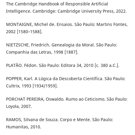
The Cambridge Handbook of Responsible Artificial
Intelligence. Cambridge: Cambridge University Press, 2022.
MONTAIGNE, Michel de. Ensaios. São Paulo: Martins Fontes,
2002 [1580–1588].
NIETZSCHE, Friedrich. Genealogia da Moral. São Paulo:
Companhia das Letras, 1998 [1887].
PLATÃO. Fédon. São Paulo: Editora 34, 2010 [c. 380 a.C.].
POPPER, Karl. A Lógica da Descoberta Científica. São Paulo:
Cultrix, 1993 [1934/1959].
PORCHAT PEREIRA, Oswaldo. Rumo ao Ceticismo. São Paulo:
Loyola, 2007.
RAMOS, Silvana de Souza. Corpo e Mente. São Paulo:
Humanitas, 2010.