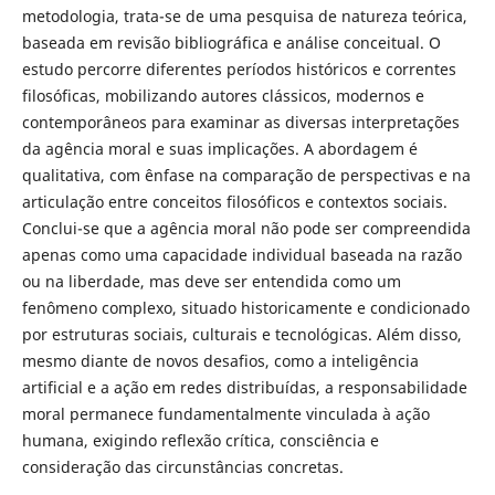
metodologia, trata-se de uma pesquisa de natureza teórica,
baseada em revisão bibliográfica e análise conceitual. O
estudo percorre diferentes períodos históricos e correntes
filosóficas, mobilizando autores clássicos, modernos e
contemporâneos para examinar as diversas interpretações
da agência moral e suas implicações. A abordagem é
qualitativa, com ênfase na comparação de perspectivas e na
articulação entre conceitos filosóficos e contextos sociais.
Conclui-se que a agência moral não pode ser compreendida
apenas como uma capacidade individual baseada na razão
ou na liberdade, mas deve ser entendida como um
fenômeno complexo, situado historicamente e condicionado
por estruturas sociais, culturais e tecnológicas. Além disso,
mesmo diante de novos desafios, como a inteligência
artificial e a ação em redes distribuídas, a responsabilidade
moral permanece fundamentalmente vinculada à ação
humana, exigindo reflexão crítica, consciência e
consideração das circunstâncias concretas.