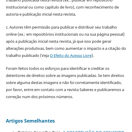
institucional ou como capítulo de livro), com reconhecimento de
autoria e publicação inicial nesta revista.
c. Autores têm permissão para publicar e distribuir seu trabalho
online (ex.: em repositórios institucionais ou na sua página pessoal)
após a publicação inicial nesta revista, já que isso pode gerar
alterações produtivas, bem como aumentar o impacto e a citação do
trabalho publicado (Veja
O Efeito do Acesso Livre
).
Foram feitos todos os esforços para identificar e creditar os
detentores de direitos sobre as imagens publicadas. Se tem direitos
sobre alguma destas imagens e não foi corretamente identificado,
por favor, entre em contato com a revista Saberes e publicaremos a
correção num dos próximos números.
Artigos Semelhantes