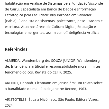
habilitação em Análise de Sistemas pela Fundação Visconde
de Cairu. Especialista em Banco de Dados e Informação
Estratégica pela Faculdade Ruy Barbosa em Salvador
(Bahia). É analista de sistemas, palestrante, pesquisadora e
escritora. Atua nas áreas de Cultura Digital, Educação e
tecnologias emergentes, assim como Inteligência Artificial.
Referências
ALMEIDA, Wandemberg de; SOUZA JÚNIOR, Wandemberg
de. Inteligência artificial e responsabilidade moral: limites
fenomenológicos. Revista do CEFiP, 2025.
ARENDT, Hannah. Eichmann em Jerusalém: um relato sobre
a banalidade do mal. Rio de Janeiro: Record, 1963.
ARISTÓTELES. Ética a Nicômaco. São Paulo: Editora Vozes,
2024.