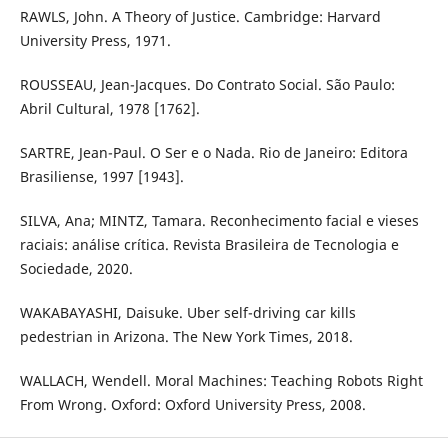
RAWLS, John. A Theory of Justice. Cambridge: Harvard
University Press, 1971.
ROUSSEAU, Jean-Jacques. Do Contrato Social. São Paulo:
Abril Cultural, 1978 [1762].
SARTRE, Jean-Paul. O Ser e o Nada. Rio de Janeiro: Editora
Brasiliense, 1997 [1943].
SILVA, Ana; MINTZ, Tamara. Reconhecimento facial e vieses
raciais: análise crítica. Revista Brasileira de Tecnologia e
Sociedade, 2020.
WAKABAYASHI, Daisuke. Uber self-driving car kills
pedestrian in Arizona. The New York Times, 2018.
WALLACH, Wendell. Moral Machines: Teaching Robots Right
From Wrong. Oxford: Oxford University Press, 2008.