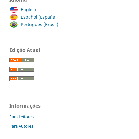
English
Español (España)
Português (Brasil)
Edição Atual
Informações
Para Leitores
Para Autores