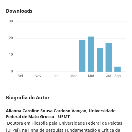
Downloads
Biografia do Autor
Alianna Caroline Sousa Cardoso Vançan,
Universidade
Federal de Mato Grosso - UFMT
Doutora em Filosofia pela Universidade Federal de Pelotas
(UFPel), na linha de pesquisa Fundamentação e Crítica da