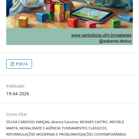
PDF/A
Publicado
19-04-2026
Como Citar
SOUSA CARDOSO VANÇAN, Alianna Caroline; MORAES CASTRO, MICHELE
MARTA. MORALIDADE E AGÊNCIA: FUNDAMENTOS CLÁSSICOS,
REFORMULAÇÕES MODERNAS E PROBLEMATIZAÇÕES CONTEMPORÂNEAS.