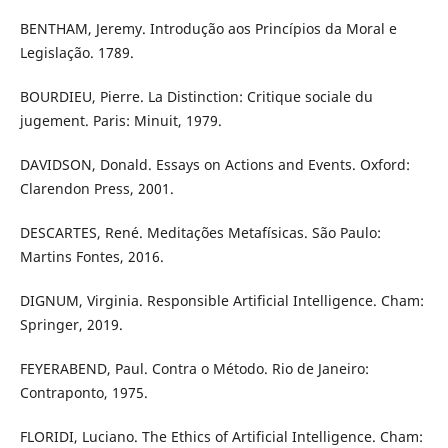
BENTHAM, Jeremy. Introdução aos Princípios da Moral e
Legislação. 1789.
BOURDIEU, Pierre. La Distinction: Critique sociale du
jugement. Paris: Minuit, 1979.
DAVIDSON, Donald. Essays on Actions and Events. Oxford:
Clarendon Press, 2001.
DESCARTES, René. Meditações Metafísicas. São Paulo:
Martins Fontes, 2016.
DIGNUM, Virginia. Responsible Artificial Intelligence. Cham:
Springer, 2019.
FEYERABEND, Paul. Contra o Método. Rio de Janeiro:
Contraponto, 1975.
FLORIDI, Luciano. The Ethics of Artificial Intelligence. Cham: