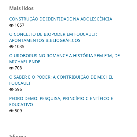
Mais lidos
CONSTRUÇÃO DE IDENTIDADE NA ADOLESCÊNCIA
1057
O CONCEITO DE BIOPODER EM FOUCAULT:
APONTAMENTOS BIBLIOGRÁFICOS
1035
O UROBORUS NO ROMANCE A HISTÓRIA SEM FIM, DE
MICHAEL ENDE
708
O SABER E O PODER: A CONTRIBUIÇÃO DE MICHEL
FOUCAULT
596
PEDRO DEMO: PESQUISA, PRINCÍPIO CIENTÍFICO E
EDUCATIVO
509
Idioma