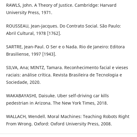
RAWLS, John. A Theory of Justice. Cambridge: Harvard
University Press, 1971.
ROUSSEAU, Jean-Jacques. Do Contrato Social. São Paulo:
Abril Cultural, 1978 [1762].
SARTRE, Jean-Paul. O Ser e o Nada. Rio de Janeiro: Editora
Brasiliense, 1997 [1943].
SILVA, Ana; MINTZ, Tamara. Reconhecimento facial e vieses
raciais: análise crítica. Revista Brasileira de Tecnologia e
Sociedade, 2020.
WAKABAYASHI, Daisuke. Uber self-driving car kills
pedestrian in Arizona. The New York Times, 2018.
WALLACH, Wendell. Moral Machines: Teaching Robots Right
From Wrong. Oxford: Oxford University Press, 2008.