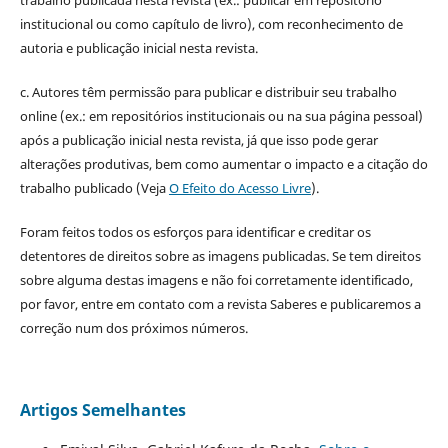
institucional ou como capítulo de livro), com reconhecimento de
autoria e publicação inicial nesta revista.
c. Autores têm permissão para publicar e distribuir seu trabalho
online (ex.: em repositórios institucionais ou na sua página pessoal)
após a publicação inicial nesta revista, já que isso pode gerar
alterações produtivas, bem como aumentar o impacto e a citação do
trabalho publicado (Veja
O Efeito do Acesso Livre
).
Foram feitos todos os esforços para identificar e creditar os
detentores de direitos sobre as imagens publicadas. Se tem direitos
sobre alguma destas imagens e não foi corretamente identificado,
por favor, entre em contato com a revista Saberes e publicaremos a
correção num dos próximos números.
Artigos Semelhantes