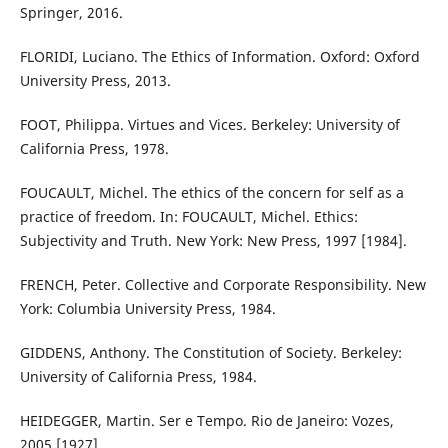
Springer, 2016.
FLORIDI, Luciano. The Ethics of Information. Oxford: Oxford
University Press, 2013.
FOOT, Philippa. Virtues and Vices. Berkeley: University of
California Press, 1978.
FOUCAULT, Michel. The ethics of the concern for self as a
practice of freedom. In: FOUCAULT, Michel. Ethics:
Subjectivity and Truth. New York: New Press, 1997 [1984].
FRENCH, Peter. Collective and Corporate Responsibility. New
York: Columbia University Press, 1984.
GIDDENS, Anthony. The Constitution of Society. Berkeley:
University of California Press, 1984.
HEIDEGGER, Martin. Ser e Tempo. Rio de Janeiro: Vozes,
2005 [1927].