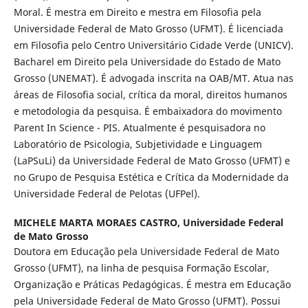
Moral. É mestra em Direito e mestra em Filosofia pela
Universidade Federal de Mato Grosso (UFMT). É licenciada
em Filosofia pelo Centro Universitário Cidade Verde (UNICV).
Bacharel em Direito pela Universidade do Estado de Mato
Grosso (UNEMAT). É advogada inscrita na OAB/MT. Atua nas
áreas de Filosofia social, crítica da moral, direitos humanos
e metodologia da pesquisa. É embaixadora do movimento
Parent In Science - PIS. Atualmente é pesquisadora no
Laboratório de Psicologia, Subjetividade e Linguagem
(LaPSuLi) da Universidade Federal de Mato Grosso (UFMT) e
no Grupo de Pesquisa Estética e Crítica da Modernidade da
Universidade Federal de Pelotas (UFPel).
MICHELE MARTA MORAES CASTRO,
Universidade Federal
de Mato Grosso
Doutora em Educação pela Universidade Federal de Mato
Grosso (UFMT), na linha de pesquisa Formação Escolar,
Organização e Práticas Pedagógicas. É mestra em Educação
pela Universidade Federal de Mato Grosso (UFMT). Possui