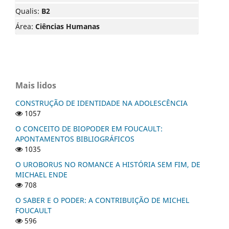
Qualis:
B2
Área:
Ciências Humanas
Mais lidos
CONSTRUÇÃO DE IDENTIDADE NA ADOLESCÊNCIA
1057
O CONCEITO DE BIOPODER EM FOUCAULT:
APONTAMENTOS BIBLIOGRÁFICOS
1035
O UROBORUS NO ROMANCE A HISTÓRIA SEM FIM, DE
MICHAEL ENDE
708
O SABER E O PODER: A CONTRIBUIÇÃO DE MICHEL
FOUCAULT
596