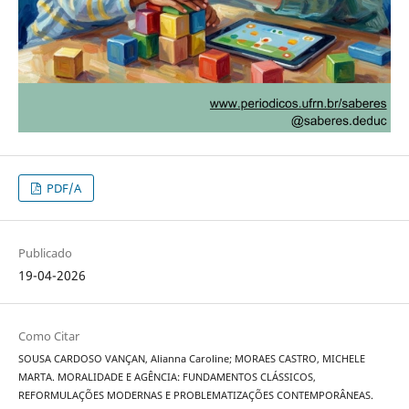
PDF/A
Publicado
19-04-2026
Como Citar
SOUSA CARDOSO VANÇAN, Alianna Caroline; MORAES CASTRO, MICHELE
MARTA. MORALIDADE E AGÊNCIA: FUNDAMENTOS CLÁSSICOS,
REFORMULAÇÕES MODERNAS E PROBLEMATIZAÇÕES CONTEMPORÂNEAS.