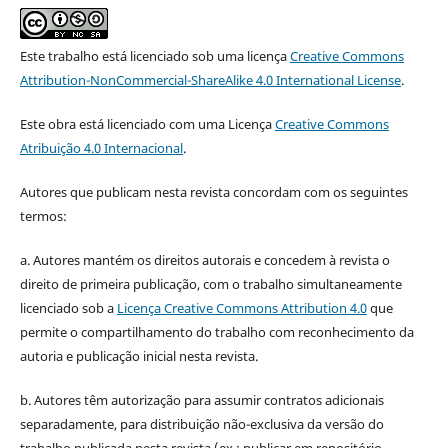
Este trabalho está licenciado sob uma licença
Creative Commons
Attribution-NonCommercial-ShareAlike 4.0 International License
.
Este obra está licenciado com uma Licença
Creative Commons
Atribuição 4.0 Internacional
.
Autores que publicam nesta revista concordam com os seguintes
termos:
a. Autores mantém os direitos autorais e concedem à revista o
direito de primeira publicação, com o trabalho simultaneamente
licenciado sob a
Licença Creative Commons Attribution 4.0
que
permite o compartilhamento do trabalho com reconhecimento da
autoria e publicação inicial nesta revista.
b. Autores têm autorização para assumir contratos adicionais
separadamente, para distribuição não-exclusiva da versão do
trabalho publicada nesta revista (ex.: publicar em repositório