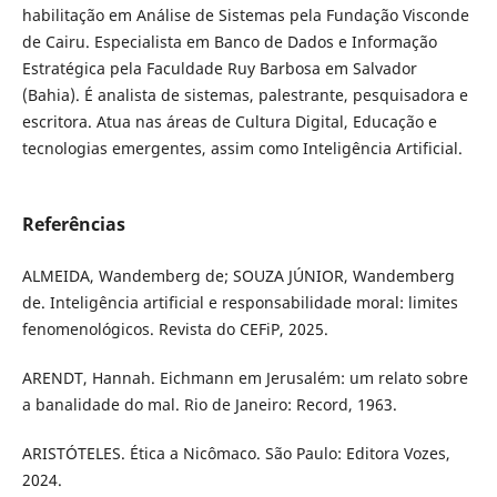
habilitação em Análise de Sistemas pela Fundação Visconde
de Cairu. Especialista em Banco de Dados e Informação
Estratégica pela Faculdade Ruy Barbosa em Salvador
(Bahia). É analista de sistemas, palestrante, pesquisadora e
escritora. Atua nas áreas de Cultura Digital, Educação e
tecnologias emergentes, assim como Inteligência Artificial.
Referências
ALMEIDA, Wandemberg de; SOUZA JÚNIOR, Wandemberg
de. Inteligência artificial e responsabilidade moral: limites
fenomenológicos. Revista do CEFiP, 2025.
ARENDT, Hannah. Eichmann em Jerusalém: um relato sobre
a banalidade do mal. Rio de Janeiro: Record, 1963.
ARISTÓTELES. Ética a Nicômaco. São Paulo: Editora Vozes,
2024.