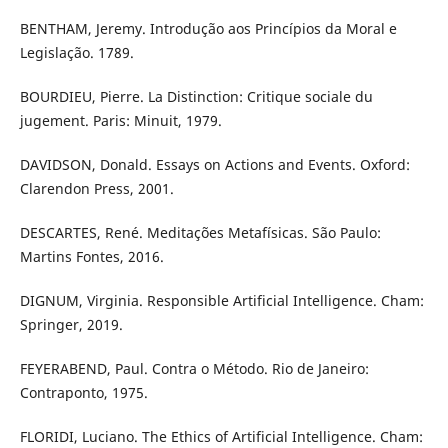
BENTHAM, Jeremy. Introdução aos Princípios da Moral e
Legislação. 1789.
BOURDIEU, Pierre. La Distinction: Critique sociale du
jugement. Paris: Minuit, 1979.
DAVIDSON, Donald. Essays on Actions and Events. Oxford:
Clarendon Press, 2001.
DESCARTES, René. Meditações Metafísicas. São Paulo:
Martins Fontes, 2016.
DIGNUM, Virginia. Responsible Artificial Intelligence. Cham:
Springer, 2019.
FEYERABEND, Paul. Contra o Método. Rio de Janeiro:
Contraponto, 1975.
FLORIDI, Luciano. The Ethics of Artificial Intelligence. Cham: