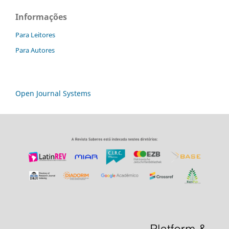
Informações
Para Leitores
Para Autores
Open Journal Systems