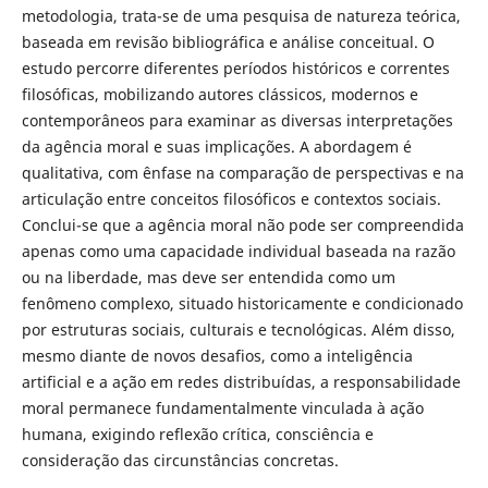
metodologia, trata-se de uma pesquisa de natureza teórica,
baseada em revisão bibliográfica e análise conceitual. O
estudo percorre diferentes períodos históricos e correntes
filosóficas, mobilizando autores clássicos, modernos e
contemporâneos para examinar as diversas interpretações
da agência moral e suas implicações. A abordagem é
qualitativa, com ênfase na comparação de perspectivas e na
articulação entre conceitos filosóficos e contextos sociais.
Conclui-se que a agência moral não pode ser compreendida
apenas como uma capacidade individual baseada na razão
ou na liberdade, mas deve ser entendida como um
fenômeno complexo, situado historicamente e condicionado
por estruturas sociais, culturais e tecnológicas. Além disso,
mesmo diante de novos desafios, como a inteligência
artificial e a ação em redes distribuídas, a responsabilidade
moral permanece fundamentalmente vinculada à ação
humana, exigindo reflexão crítica, consciência e
consideração das circunstâncias concretas.