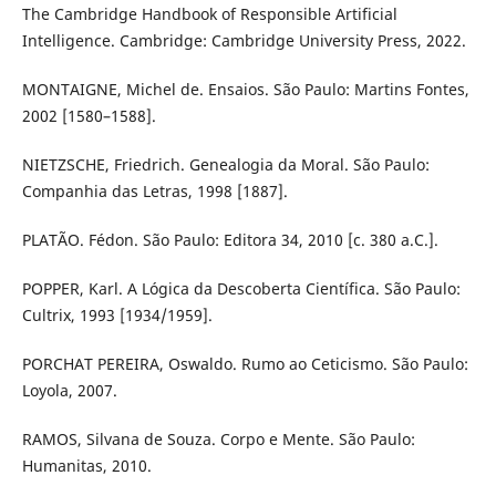
The Cambridge Handbook of Responsible Artificial
Intelligence. Cambridge: Cambridge University Press, 2022.
MONTAIGNE, Michel de. Ensaios. São Paulo: Martins Fontes,
2002 [1580–1588].
NIETZSCHE, Friedrich. Genealogia da Moral. São Paulo:
Companhia das Letras, 1998 [1887].
PLATÃO. Fédon. São Paulo: Editora 34, 2010 [c. 380 a.C.].
POPPER, Karl. A Lógica da Descoberta Científica. São Paulo:
Cultrix, 1993 [1934/1959].
PORCHAT PEREIRA, Oswaldo. Rumo ao Ceticismo. São Paulo:
Loyola, 2007.
RAMOS, Silvana de Souza. Corpo e Mente. São Paulo:
Humanitas, 2010.