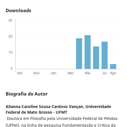
Downloads
Biografia do Autor
Alianna Caroline Sousa Cardoso Vançan,
Universidade
Federal de Mato Grosso - UFMT
Doutora em Filosofia pela Universidade Federal de Pelotas
(UFPel), na linha de pesquisa Fundamentação e Crítica da