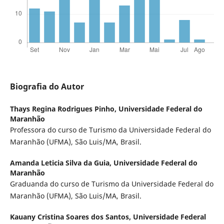
Biografia do Autor
Thays Regina Rodrigues Pinho,
Universidade Federal do
Maranhão
Professora do curso de Turismo da Universidade Federal do
Maranhão (UFMA), São Luis/MA, Brasil.
Amanda Leticia Silva da Guia,
Universidade Federal do
Maranhão
Graduanda do curso de Turismo da Universidade Federal do
Maranhão (UFMA), São Luis/MA, Brasil.
Kauany Cristina Soares dos Santos,
Universidade Federal