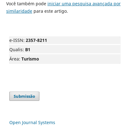
Você também pode
iniciar uma pesquisa avançada por
similaridade
para este artigo.
e-ISSN:
2357-8211
Qualis:
B1
Área:
Turismo
Submissão
Open Journal Systems