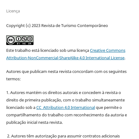
Licença
Copyright (c) 2023 Revista de Turismo Contemporâneo
Este trabalho está licenciado sob uma licença
Creative Commons
Attribution-NonCommercial-ShareAlike 4.0 International License
.
Autores que publicam nesta revista concordam com os seguintes
termos:
1. Autores mantém os direitos autorais e concedem à revista o
direito de primeira publicação, com o trabalho simultaneamente
licenciado sob a
CC Attribution 4.0 International
que permite o
compartilhamento do trabalho com reconhecimento da autoria e
publicação inicial nesta revista.
2. Autores têm autorização para assumir contratos adicionais