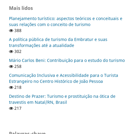
Mais lidos
Planejamento turístico: aspectos teóricos e conceituais e
suas relações com o conceito de turismo
388
A política pública de turismo da Embratur e suas
transformações até a atualidade
302
Mário Carlos Beni: Contribuição para o estudo do turismo
258
Comunicação Inclusiva e Acessibilidade para o Turista
Estrangeiro no Centro Histórico de João Pessoa
218
Destino de Prazer: Turismo e prostituição na ótica de
travestis em Natal/RN, Brasil
217
Palavras-chave