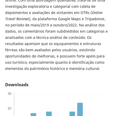
online. Com uma abordagem qualitativa, trata-se de uma
investigação exploratória e categorial com coleta de
depoimentos e avaliações de visitantes em OTRs (
Online
Travel Reviews
), da plataforma Google Maps e Tripadvisor,
no período de maio/2019 a outubro/2022. Na análise dos
dados, os comentários foram subdivididos em categorias e
analisados com a técnica análise de conteúdo. Os
resultados apontam que os equipamentos e estruturas
férreas são bem avaliados pelos usuários, existindo
oportunidades de melhorias, e possuem forte apelo para
uso turístico, especialmente quanto à identificação como
elementos do patrimônio histórico e memória cultural.
Downloads