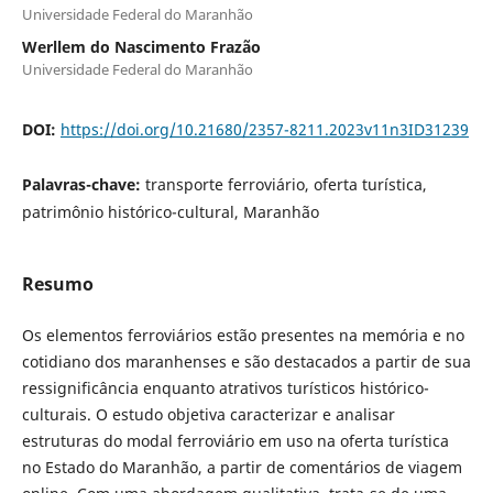
Universidade Federal do Maranhão
Werllem do Nascimento Frazão
Universidade Federal do Maranhão
DOI:
https://doi.org/10.21680/2357-8211.2023v11n3ID31239
Palavras-chave:
transporte ferroviário, oferta turística,
patrimônio histórico-cultural, Maranhão
Resumo
Os elementos ferroviários estão presentes na memória e no
cotidiano dos maranhenses e são destacados a partir de sua
ressignificância enquanto atrativos turísticos histórico-
culturais. O estudo objetiva caracterizar e analisar
estruturas do modal ferroviário em uso na oferta turística
no Estado do Maranhão, a partir de comentários de viagem