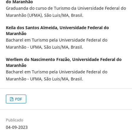
do Maranhão
Graduanda do curso de Turismo da Universidade Federal do
Maranhão (UFMA), São Luis/MA, Brasil.
Keila dos Santos Almeida,
Universidade Federal do
Maranhão
Bacharel em Turismo pela Universidade Federal do
Maranhão - UFMA, São Luis/MA, Brasil.
Werllem do Nascimento Frazão,
Universidade Federal do
Maranhão
Bacharel em Turismo pela Universidade Federal do
Maranhão - UFMA, São Luis/MA, Brasil.
PDF
Publicado
04-09-2023