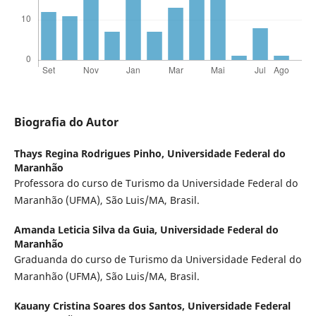
Biografia do Autor
Thays Regina Rodrigues Pinho,
Universidade Federal do
Maranhão
Professora do curso de Turismo da Universidade Federal do
Maranhão (UFMA), São Luis/MA, Brasil.
Amanda Leticia Silva da Guia,
Universidade Federal do
Maranhão
Graduanda do curso de Turismo da Universidade Federal do
Maranhão (UFMA), São Luis/MA, Brasil.
Kauany Cristina Soares dos Santos,
Universidade Federal