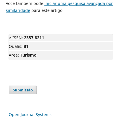
Você também pode
iniciar uma pesquisa avançada por
similaridade
para este artigo.
e-ISSN:
2357-8211
Qualis:
B1
Área:
Turismo
Submissão
Open Journal Systems