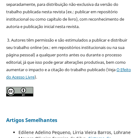
separadamente, para distribuição não-exclusiva da versão do
trabalho publicada nesta revista (ex.: publicar em repositório
institucional ou como capítulo de livro), com reconhecimento de
autoria e publicação inicial nesta revista.
3. Autores têm permissão e são estimulados a publicar e distribuir
seu trabalho online (ex.: em repositórios institucionais ou na sua
página pessoal) a qualquer ponto antes ou durante o processo
editorial, já que isso pode gerar alterações produtivas, bem como
aumentar o impacto e a citação do trabalho publicado (Veja
O Efeito
do Acesso Livre
).
Artigos Semelhantes
Edilene Adelino Pequeno, Lírria Vieira Barros, Lohrane