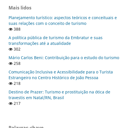
Mais lidos
Planejamento turístico: aspectos teóricos e conceituais e
suas relações com o conceito de turismo
388
A política pública de turismo da Embratur e suas
transformações até a atualidade
302
Mário Carlos Beni: Contribuição para o estudo do turismo
258
Comunicação Inclusiva e Acessibilidade para o Turista
Estrangeiro no Centro Histórico de João Pessoa
218
Destino de Prazer: Turismo e prostituição na ótica de
travestis em Natal/RN, Brasil
217
Palavras-chave