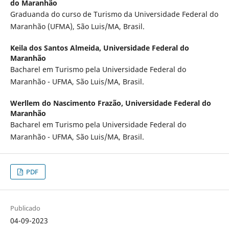
do Maranhão
Graduanda do curso de Turismo da Universidade Federal do
Maranhão (UFMA), São Luis/MA, Brasil.
Keila dos Santos Almeida,
Universidade Federal do
Maranhão
Bacharel em Turismo pela Universidade Federal do
Maranhão - UFMA, São Luis/MA, Brasil.
Werllem do Nascimento Frazão,
Universidade Federal do
Maranhão
Bacharel em Turismo pela Universidade Federal do
Maranhão - UFMA, São Luis/MA, Brasil.
PDF
Publicado
04-09-2023