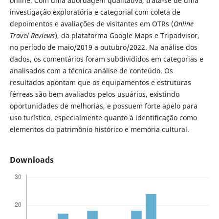
online. Com uma abordagem qualitativa, trata-se de uma
investigação exploratória e categorial com coleta de
depoimentos e avaliações de visitantes em OTRs (
Online
Travel Reviews
), da plataforma Google Maps e Tripadvisor,
no período de maio/2019 a outubro/2022. Na análise dos
dados, os comentários foram subdivididos em categorias e
analisados com a técnica análise de conteúdo. Os
resultados apontam que os equipamentos e estruturas
férreas são bem avaliados pelos usuários, existindo
oportunidades de melhorias, e possuem forte apelo para
uso turístico, especialmente quanto à identificação como
elementos do patrimônio histórico e memória cultural.
Downloads