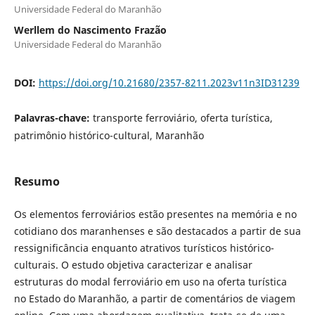
Universidade Federal do Maranhão
Werllem do Nascimento Frazão
Universidade Federal do Maranhão
DOI:
https://doi.org/10.21680/2357-8211.2023v11n3ID31239
Palavras-chave:
transporte ferroviário, oferta turística,
patrimônio histórico-cultural, Maranhão
Resumo
Os elementos ferroviários estão presentes na memória e no
cotidiano dos maranhenses e são destacados a partir de sua
ressignificância enquanto atrativos turísticos histórico-
culturais. O estudo objetiva caracterizar e analisar
estruturas do modal ferroviário em uso na oferta turística
no Estado do Maranhão, a partir de comentários de viagem