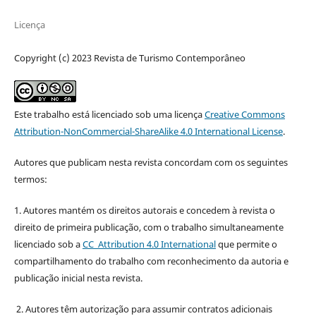
Licença
Copyright (c) 2023 Revista de Turismo Contemporâneo
Este trabalho está licenciado sob uma licença
Creative Commons
Attribution-NonCommercial-ShareAlike 4.0 International License
.
Autores que publicam nesta revista concordam com os seguintes
termos:
1. Autores mantém os direitos autorais e concedem à revista o
direito de primeira publicação, com o trabalho simultaneamente
licenciado sob a
CC Attribution 4.0 International
que permite o
compartilhamento do trabalho com reconhecimento da autoria e
publicação inicial nesta revista.
2. Autores têm autorização para assumir contratos adicionais