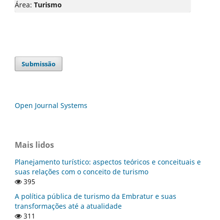
Área:
Turismo
Submissão
Open Journal Systems
Mais lidos
Planejamento turístico: aspectos teóricos e conceituais e
suas relações com o conceito de turismo
395
A política pública de turismo da Embratur e suas
transformações até a atualidade
311