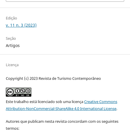
Edição
v. 11 n. 3 (2023)
Seção
Artigos
Licença
Copyright (c) 2023 Revista de Turismo Contemporâneo
Este trabalho está licenciado sob uma licença
Creative Commons
Attribution-NonCommercial-ShareAlike 4.0 International License
.
Autores que publicam nesta revista concordam com os seguintes
termos: