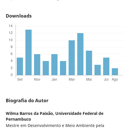
Downloads
Biografia do Autor
Wilma Barros da Paixão,
Universidade Federal de
Pernambuco
Mestre em Desenvolvimento e Meio Ambiente pela