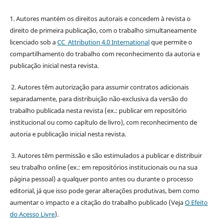
1. Autores mantém os direitos autorais e concedem à revista o
direito de primeira publicação, com o trabalho simultaneamente
licenciado sob a
CC Attribution 4.0 International
que permite o
compartilhamento do trabalho com reconhecimento da autoria e
publicação inicial nesta revista.
2. Autores têm autorização para assumir contratos adicionais
separadamente, para distribuição não-exclusiva da versão do
trabalho publicada nesta revista (ex.: publicar em repositório
institucional ou como capítulo de livro), com reconhecimento de
autoria e publicação inicial nesta revista.
3. Autores têm permissão e são estimulados a publicar e distribuir
seu trabalho online (ex.: em repositórios institucionais ou na sua
página pessoal) a qualquer ponto antes ou durante o processo
editorial, já que isso pode gerar alterações produtivas, bem como
aumentar o impacto e a citação do trabalho publicado (Veja
O Efeito
do Acesso Livre
).