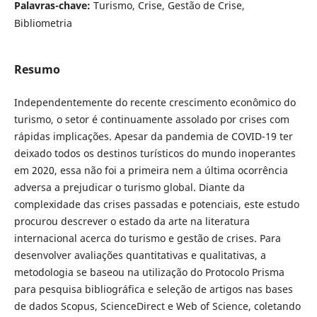
Palavras-chave:
Turismo, Crise, Gestão de Crise,
Bibliometria
Resumo
Independentemente do recente crescimento econômico do
turismo, o setor é continuamente assolado por crises com
rápidas implicações. Apesar da pandemia de COVID-19 ter
deixado todos os destinos turísticos do mundo inoperantes
em 2020, essa não foi a primeira nem a última ocorrência
adversa a prejudicar o turismo global. Diante da
complexidade das crises passadas e potenciais, este estudo
procurou descrever o estado da arte na literatura
internacional acerca do turismo e gestão de crises. Para
desenvolver avaliações quantitativas e qualitativas, a
metodologia se baseou na utilização do Protocolo Prisma
para pesquisa bibliográfica e seleção de artigos nas bases
de dados Scopus, ScienceDirect e Web of Science, coletando