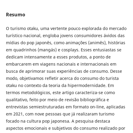
Resumo
O turismo otaku, uma vertente pouco explorada do mercado
turístico nacional, engloba jovens consumidores ávidos das
mídias do pop japonês, como animações (animês), histórias
em quadrinhos (mangás) e cosplays. Esses entusiastas se
dedicam intensamente a esses produtos, a ponto de
embarcarem em viagens nacionais e internacionais em
busca de aprimorar suas experiências de consumo. Desse
modo, objetivamos refletir acerca do consumo do turista
otaku no contexto da teoria da hipermodernidade. Em
termos metodológicos, este artigo caracteriza-se como
qualitativo, feito por meio de revisão bibliográfica e
entrevistas semiestruturadas em formato on-line, aplicadas
em 2021, com nove pessoas que já realizaram turismo
focado na cultura pop japonesa. A pesquisa destaca
aspectos emocionais e subjetivos do consumo realizado por