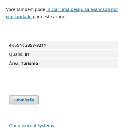
Você também pode
iniciar uma pesquisa avançada por
similaridade
para este artigo.
e-ISSN:
2357-8211
Qualis:
B1
Área:
Turismo
Submissão
Open Journal Systems