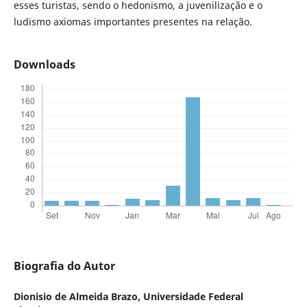
esses turistas, sendo o hedonismo, a juvenilização e o
ludismo axiomas importantes presentes na relação.
Downloads
Biografia do Autor
Dionisio de Almeida Brazo,
Universidade Federal