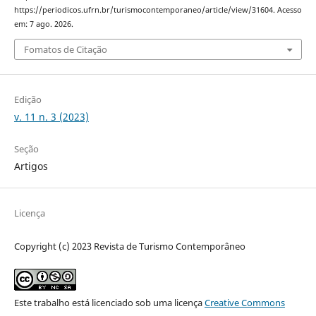
https://periodicos.ufrn.br/turismocontemporaneo/article/view/31604. Acesso
em: 7 ago. 2026.
Fomatos de Citação
Edição
v. 11 n. 3 (2023)
Seção
Artigos
Licença
Copyright (c) 2023 Revista de Turismo Contemporâneo
Este trabalho está licenciado sob uma licença
Creative Commons