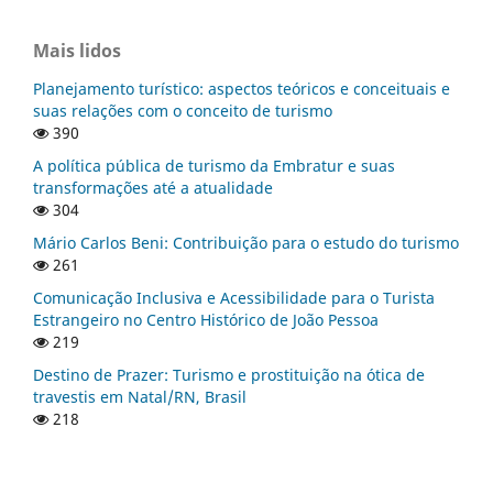
Mais lidos
Planejamento turístico: aspectos teóricos e conceituais e
suas relações com o conceito de turismo
390
A política pública de turismo da Embratur e suas
transformações até a atualidade
304
Mário Carlos Beni: Contribuição para o estudo do turismo
261
Comunicação Inclusiva e Acessibilidade para o Turista
Estrangeiro no Centro Histórico de João Pessoa
219
Destino de Prazer: Turismo e prostituição na ótica de
travestis em Natal/RN, Brasil
218