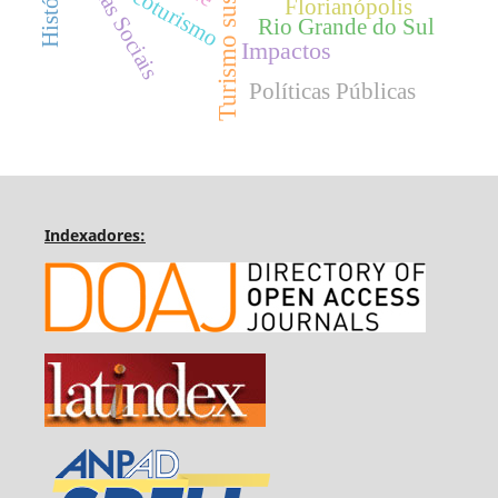
Turismo sustentável
Mídias Sociais
Ecoturismo
Florianópolis
Rio Grande do Sul
Impactos
Políticas Públicas
Indexadores: