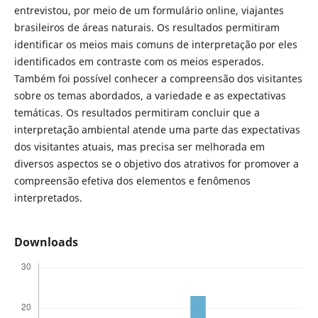
entrevistou, por meio de um formulário online, viajantes
brasileiros de áreas naturais. Os resultados permitiram
identificar os meios mais comuns de interpretação por eles
identificados em contraste com os meios esperados.
Também foi possível conhecer a compreensão dos visitantes
sobre os temas abordados, a variedade e as expectativas
temáticas. Os resultados permitiram concluir que a
interpretação ambiental atende uma parte das expectativas
dos visitantes atuais, mas precisa ser melhorada em
diversos aspectos se o objetivo dos atrativos for promover a
compreensão efetiva dos elementos e fenômenos
interpretados.
Downloads