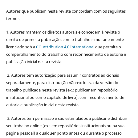
Autores que publicam nesta revista concordam com os seguintes
termos:
1. Autores mantém os direitos autorais e concedem à revista o
direito de primeira publicação, com o trabalho simultaneamente
licenciado sob a
CC Attribution 4.0 International
que permite o
compartilhamento do trabalho com reconhecimento da autoria e
publicação inicial nesta revista.
2. Autores têm autorização para assumir contratos adicionais
separadamente, para distribuição não-exclusiva da versão do
trabalho publicada nesta revista (ex.: publicar em repositório
institucional ou como capítulo de livro), com reconhecimento de
autoria e publicação inicial nesta revista.
3. Autores têm permissão e são estimulados a publicar e distribuir
seu trabalho online (ex.: em repositórios institucionais ou na sua
página pessoal) a qualquer ponto antes ou durante o processo