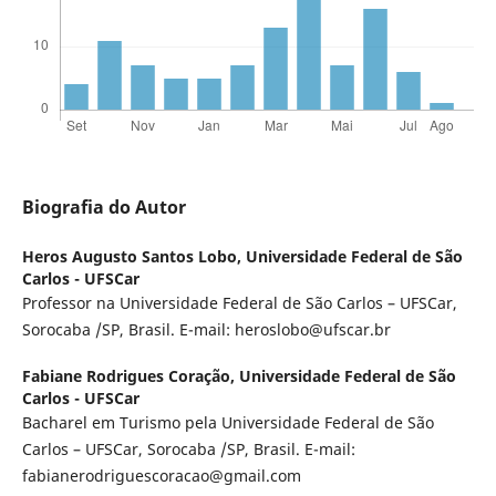
Biografia do Autor
Heros Augusto Santos Lobo,
Universidade Federal de São
Carlos - UFSCar
Professor na Universidade Federal de São Carlos – UFSCar,
Sorocaba /SP, Brasil. E-mail: heroslobo@ufscar.br
Fabiane Rodrigues Coração,
Universidade Federal de São
Carlos - UFSCar
Bacharel em Turismo pela Universidade Federal de São
Carlos – UFSCar, Sorocaba /SP, Brasil. E-mail:
fabianerodriguescoracao@gmail.com