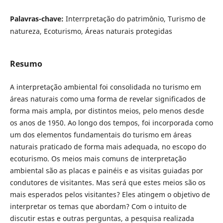
Palavras-chave:
Interrpretação do patrimônio, Turismo de
natureza, Ecoturismo, Áreas naturais protegidas
Resumo
A interpretação ambiental foi consolidada no turismo em
áreas naturais como uma forma de revelar significados de
forma mais ampla, por distintos meios, pelo menos desde
os anos de 1950. Ao longo dos tempos, foi incorporada como
um dos elementos fundamentais do turismo em áreas
naturais praticado de forma mais adequada, no escopo do
ecoturismo. Os meios mais comuns de interpretação
ambiental são as placas e painéis e as visitas guiadas por
condutores de visitantes. Mas será que estes meios são os
mais esperados pelos visitantes? Eles atingem o objetivo de
interpretar os temas que abordam? Com o intuito de
discutir estas e outras perguntas, a pesquisa realizada