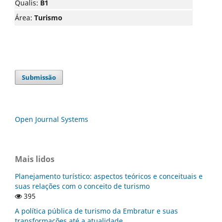
Qualis:
B1
Área:
Turismo
Submissão
Open Journal Systems
Mais lidos
Planejamento turístico: aspectos teóricos e conceituais e
suas relações com o conceito de turismo
395
A política pública de turismo da Embratur e suas
transformações até a atualidade