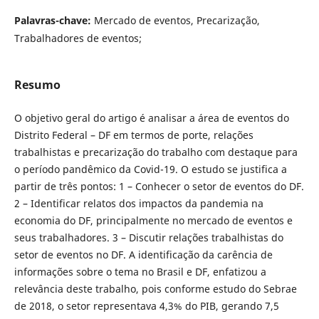
Palavras-chave:
Mercado de eventos, Precarização,
Trabalhadores de eventos;
Resumo
O objetivo geral do artigo é analisar a área de eventos do
Distrito Federal – DF em termos de porte, relações
trabalhistas e precarização do trabalho com destaque para
o período pandêmico da Covid-19. O estudo se justifica a
partir de três pontos: 1 – Conhecer o setor de eventos do DF.
2 – Identificar relatos dos impactos da pandemia na
economia do DF, principalmente no mercado de eventos e
seus trabalhadores. 3 – Discutir relações trabalhistas do
setor de eventos no DF. A identificação da carência de
informações sobre o tema no Brasil e DF, enfatizou a
relevância deste trabalho, pois conforme estudo do Sebrae
de 2018, o setor representava 4,3% do PIB, gerando 7,5