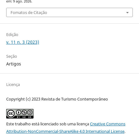
em: 9 ago. 2026.
Fomatos de Citação
Edição
v. 11 n. 3 (2023)
Seção
Artigos
Licença
Copyright (c) 2023 Revista de Turismo Contemporâneo
Este trabalho está licenciado sob uma licença
Creative Commons
Attribution-NonCommercial-ShareAlike 4.0 International License
.