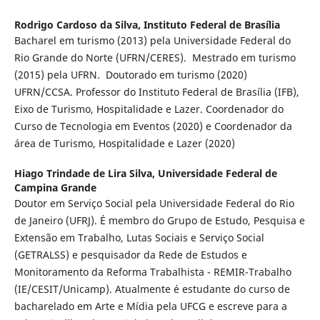
Rodrigo Cardoso da Silva,
Instituto Federal de Brasília
Bacharel em turismo (2013) pela Universidade Federal do
Rio Grande do Norte (UFRN/CERES). Mestrado em turismo
(2015) pela UFRN. Doutorado em turismo (2020)
UFRN/CCSA. Professor do Instituto Federal de Brasília (IFB),
Eixo de Turismo, Hospitalidade e Lazer. Coordenador do
Curso de Tecnologia em Eventos (2020) e Coordenador da
área de Turismo, Hospitalidade e Lazer (2020)
Hiago Trindade de Lira Silva,
Universidade Federal de
Campina Grande
Doutor em Serviço Social pela Universidade Federal do Rio
de Janeiro (UFRJ). É membro do Grupo de Estudo, Pesquisa e
Extensão em Trabalho, Lutas Sociais e Serviço Social
(GETRALSS) e pesquisador da Rede de Estudos e
Monitoramento da Reforma Trabalhista - REMIR-Trabalho
(IE/CESIT/Unicamp). Atualmente é estudante do curso de
bacharelado em Arte e Mídia pela UFCG e escreve para a