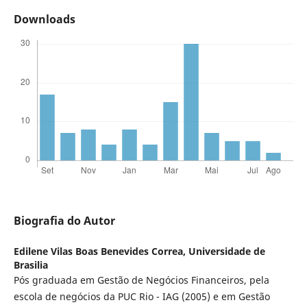
Downloads
Biografia do Autor
Edilene Vilas Boas Benevides Correa,
Universidade de
Brasilia
Pós graduada em Gestão de Negócios Financeiros, pela
escola de negócios da PUC Rio - IAG (2005) e em Gestão