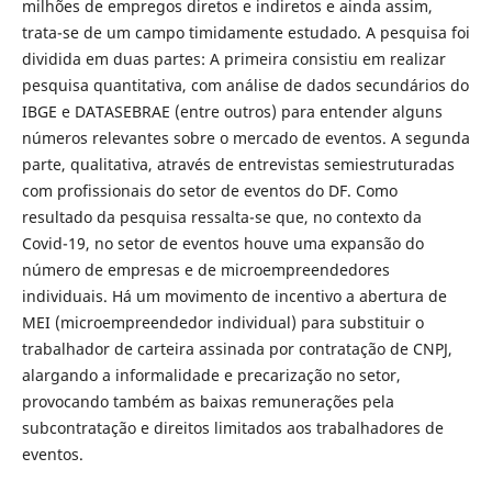
milhões de empregos diretos e indiretos e ainda assim,
trata-se de um campo timidamente estudado. A pesquisa foi
dividida em duas partes: A primeira consistiu em realizar
pesquisa quantitativa, com análise de dados secundários do
IBGE e DATASEBRAE (entre outros) para entender alguns
números relevantes sobre o mercado de eventos. A segunda
parte, qualitativa, através de entrevistas semiestruturadas
com profissionais do setor de eventos do DF. Como
resultado da pesquisa ressalta-se que, no contexto da
Covid-19, no setor de eventos houve uma expansão do
número de empresas e de microempreendedores
individuais. Há um movimento de incentivo a abertura de
MEI (microempreendedor individual) para substituir o
trabalhador de carteira assinada por contratação de CNPJ,
alargando a informalidade e precarização no setor,
provocando também as baixas remunerações pela
subcontratação e direitos limitados aos trabalhadores de
eventos.