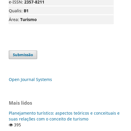
e-ISSN:
2357-8211
Qualis:
B1
Área:
Turismo
Submissão
Open Journal Systems
Mais lidos
Planejamento turístico: aspectos teóricos e conceituais e
suas relações com o conceito de turismo
395