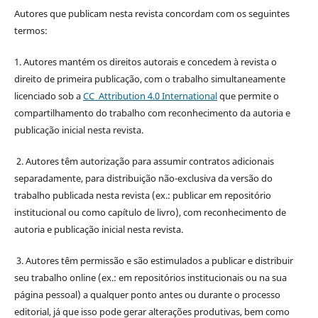
Autores que publicam nesta revista concordam com os seguintes
termos:
1. Autores mantém os direitos autorais e concedem à revista o
direito de primeira publicação, com o trabalho simultaneamente
licenciado sob a
CC Attribution 4.0 International
que permite o
compartilhamento do trabalho com reconhecimento da autoria e
publicação inicial nesta revista.
2. Autores têm autorização para assumir contratos adicionais
separadamente, para distribuição não-exclusiva da versão do
trabalho publicada nesta revista (ex.: publicar em repositório
institucional ou como capítulo de livro), com reconhecimento de
autoria e publicação inicial nesta revista.
3. Autores têm permissão e são estimulados a publicar e distribuir
seu trabalho online (ex.: em repositórios institucionais ou na sua
página pessoal) a qualquer ponto antes ou durante o processo
editorial, já que isso pode gerar alterações produtivas, bem como