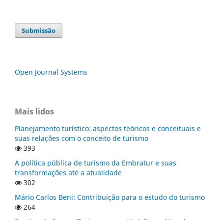
Submissão
Open Journal Systems
Mais lidos
Planejamento turístico: aspectos teóricos e conceituais e
suas relações com o conceito de turismo
393
A política pública de turismo da Embratur e suas
transformações até a atualidade
302
Mário Carlos Beni: Contribuição para o estudo do turismo
264