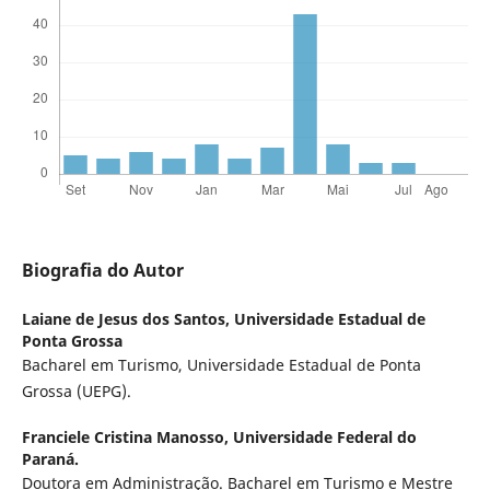
Biografia do Autor
Laiane de Jesus dos Santos,
Universidade Estadual de
Ponta Grossa
Bacharel em Turismo, Universidade Estadual de Ponta
Grossa (UEPG).
Franciele Cristina Manosso,
Universidade Federal do
Paraná.
Doutora em Administração. Bacharel em Turismo e Mestre