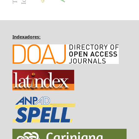
Indexadores: