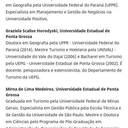
em Geografia pela Universidade Federal do Paraná (UFPR).
Especialista em Planejamento e Gestão de Negócios na
Universidade Positivo.
Graziela Scalise Horodyski,
Universidade Estadual de
Ponta Grossa
Doutora em Geografia pela UFPR - Universidade Federal do
Paraná (2014), Mestre Turismo e Hotelaria pela UNIVALI -
Universidade do Vale do Itajaí (2006) e Bacharel em Turismo
pela UEPG - Universidade Estadual de Ponta Grossa (2002). É
docente, pesquisadora e extensionista, do Departamento de
Turismo da UEPG.
Mirna de Lima Medeiros,
Universidade Estadual de Ponta
Grossa
Graduada em Turismo pela Universidade Federal de Minas
Gerais. Especialista em Gestão Pública pela Escola Técnica e
de Gestão da Universidade de São Paulo. Mestre e Doutora
em Ciências pelo Programa de Pós-Graduação em