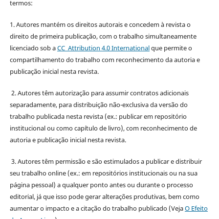
termos:
1. Autores mantém os direitos autorais e concedem à revista o
direito de primeira publicação, com o trabalho simultaneamente
licenciado sob a
CC Attribution 4.0 International
que permite o
compartilhamento do trabalho com reconhecimento da autoria e
publicação inicial nesta revista.
2. Autores têm autorização para assumir contratos adicionais
separadamente, para distribuição não-exclusiva da versão do
trabalho publicada nesta revista (ex.: publicar em repositório
institucional ou como capítulo de livro), com reconhecimento de
autoria e publicação inicial nesta revista.
3. Autores têm permissão e são estimulados a publicar e distribuir
seu trabalho online (ex.: em repositórios institucionais ou na sua
página pessoal) a qualquer ponto antes ou durante o processo
editorial, já que isso pode gerar alterações produtivas, bem como
aumentar o impacto e a citação do trabalho publicado (Veja
O Efeito