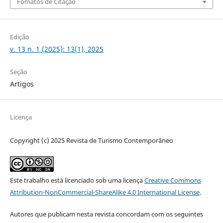
Fomatos de Citação
Edição
v. 13 n. 1 (2025): 13(1), 2025
Seção
Artigos
Licença
Copyright (c) 2025 Revista de Turismo Contemporâneo
Este trabalho está licenciado sob uma licença
Creative Commons
Attribution-NonCommercial-ShareAlike 4.0 International License
.
Autores que publicam nesta revista concordam com os seguintes