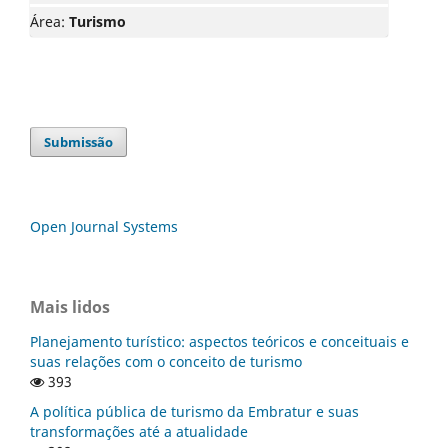
Área:
Turismo
Submissão
Open Journal Systems
Mais lidos
Planejamento turístico: aspectos teóricos e conceituais e
suas relações com o conceito de turismo
393
A política pública de turismo da Embratur e suas
transformações até a atualidade