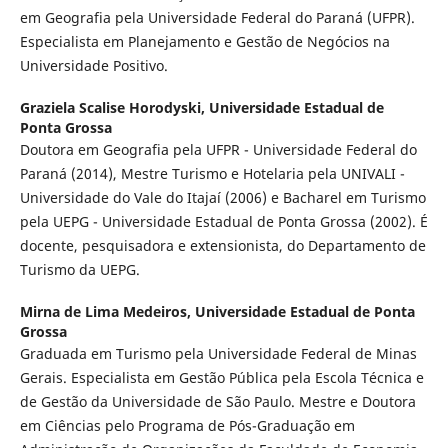
em Geografia pela Universidade Federal do Paraná (UFPR).
Especialista em Planejamento e Gestão de Negócios na
Universidade Positivo.
Graziela Scalise Horodyski,
Universidade Estadual de
Ponta Grossa
Doutora em Geografia pela UFPR - Universidade Federal do
Paraná (2014), Mestre Turismo e Hotelaria pela UNIVALI -
Universidade do Vale do Itajaí (2006) e Bacharel em Turismo
pela UEPG - Universidade Estadual de Ponta Grossa (2002). É
docente, pesquisadora e extensionista, do Departamento de
Turismo da UEPG.
Mirna de Lima Medeiros,
Universidade Estadual de Ponta
Grossa
Graduada em Turismo pela Universidade Federal de Minas
Gerais. Especialista em Gestão Pública pela Escola Técnica e
de Gestão da Universidade de São Paulo. Mestre e Doutora
em Ciências pelo Programa de Pós-Graduação em