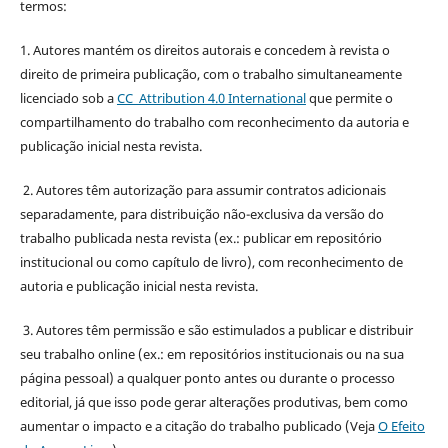
termos:
1. Autores mantém os direitos autorais e concedem à revista o
direito de primeira publicação, com o trabalho simultaneamente
licenciado sob a
CC Attribution 4.0 International
que permite o
compartilhamento do trabalho com reconhecimento da autoria e
publicação inicial nesta revista.
2. Autores têm autorização para assumir contratos adicionais
separadamente, para distribuição não-exclusiva da versão do
trabalho publicada nesta revista (ex.: publicar em repositório
institucional ou como capítulo de livro), com reconhecimento de
autoria e publicação inicial nesta revista.
3. Autores têm permissão e são estimulados a publicar e distribuir
seu trabalho online (ex.: em repositórios institucionais ou na sua
página pessoal) a qualquer ponto antes ou durante o processo
editorial, já que isso pode gerar alterações produtivas, bem como
aumentar o impacto e a citação do trabalho publicado (Veja
O Efeito