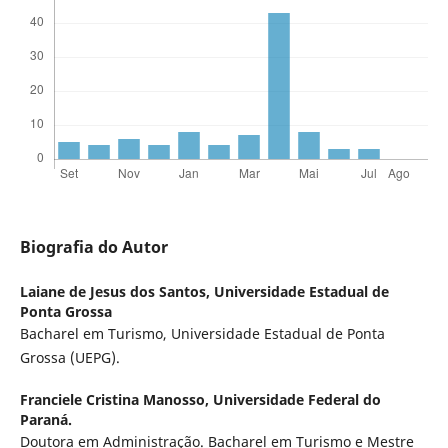
Biografia do Autor
Laiane de Jesus dos Santos,
Universidade Estadual de
Ponta Grossa
Bacharel em Turismo, Universidade Estadual de Ponta
Grossa (UEPG).
Franciele Cristina Manosso,
Universidade Federal do
Paraná.
Doutora em Administração. Bacharel em Turismo e Mestre