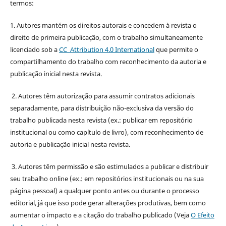
termos:
1. Autores mantém os direitos autorais e concedem à revista o
direito de primeira publicação, com o trabalho simultaneamente
licenciado sob a
CC Attribution 4.0 International
que permite o
compartilhamento do trabalho com reconhecimento da autoria e
publicação inicial nesta revista.
2. Autores têm autorização para assumir contratos adicionais
separadamente, para distribuição não-exclusiva da versão do
trabalho publicada nesta revista (ex.: publicar em repositório
institucional ou como capítulo de livro), com reconhecimento de
autoria e publicação inicial nesta revista.
3. Autores têm permissão e são estimulados a publicar e distribuir
seu trabalho online (ex.: em repositórios institucionais ou na sua
página pessoal) a qualquer ponto antes ou durante o processo
editorial, já que isso pode gerar alterações produtivas, bem como
aumentar o impacto e a citação do trabalho publicado (Veja
O Efeito