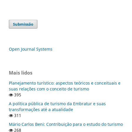
Submissão
Open Journal Systems
Mais lidos
Planejamento turístico: aspectos teóricos e conceituais e
suas relações com o conceito de turismo
395
A política pública de turismo da Embratur e suas
transformações até a atualidade
311
Mário Carlos Beni: Contribuição para o estudo do turismo
268