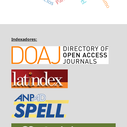
Indexadores: