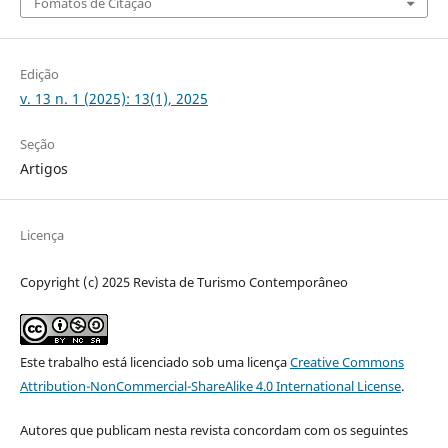
Fomatos de Citação
Edição
v. 13 n. 1 (2025): 13(1), 2025
Seção
Artigos
Licença
Copyright (c) 2025 Revista de Turismo Contemporâneo
Este trabalho está licenciado sob uma licença
Creative Commons
Attribution-NonCommercial-ShareAlike 4.0 International License
.
Autores que publicam nesta revista concordam com os seguintes