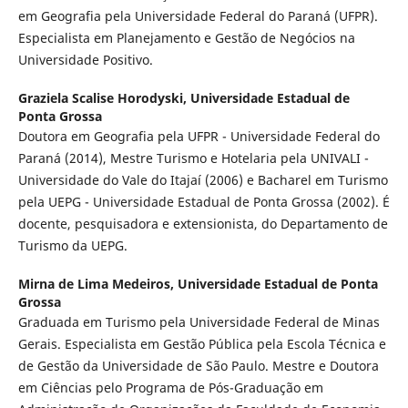
em Geografia pela Universidade Federal do Paraná (UFPR).
Especialista em Planejamento e Gestão de Negócios na
Universidade Positivo.
Graziela Scalise Horodyski,
Universidade Estadual de
Ponta Grossa
Doutora em Geografia pela UFPR - Universidade Federal do
Paraná (2014), Mestre Turismo e Hotelaria pela UNIVALI -
Universidade do Vale do Itajaí (2006) e Bacharel em Turismo
pela UEPG - Universidade Estadual de Ponta Grossa (2002). É
docente, pesquisadora e extensionista, do Departamento de
Turismo da UEPG.
Mirna de Lima Medeiros,
Universidade Estadual de Ponta
Grossa
Graduada em Turismo pela Universidade Federal de Minas
Gerais. Especialista em Gestão Pública pela Escola Técnica e
de Gestão da Universidade de São Paulo. Mestre e Doutora
em Ciências pelo Programa de Pós-Graduação em