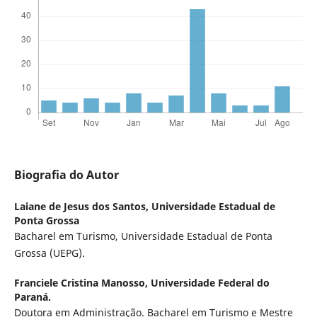
Biografia do Autor
Laiane de Jesus dos Santos,
Universidade Estadual de
Ponta Grossa
Bacharel em Turismo, Universidade Estadual de Ponta
Grossa (UEPG).
Franciele Cristina Manosso,
Universidade Federal do
Paraná.
Doutora em Administração. Bacharel em Turismo e Mestre