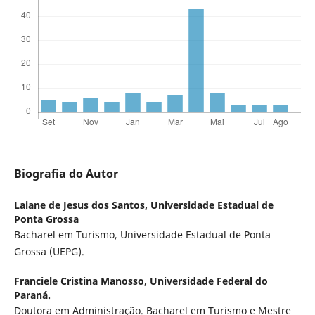
Biografia do Autor
Laiane de Jesus dos Santos,
Universidade Estadual de
Ponta Grossa
Bacharel em Turismo, Universidade Estadual de Ponta
Grossa (UEPG).
Franciele Cristina Manosso,
Universidade Federal do
Paraná.
Doutora em Administração. Bacharel em Turismo e Mestre