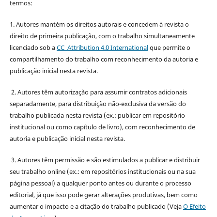
termos:
1. Autores mantém os direitos autorais e concedem à revista o
direito de primeira publicação, com o trabalho simultaneamente
licenciado sob a
CC Attribution 4.0 International
que permite o
compartilhamento do trabalho com reconhecimento da autoria e
publicação inicial nesta revista.
2. Autores têm autorização para assumir contratos adicionais
separadamente, para distribuição não-exclusiva da versão do
trabalho publicada nesta revista (ex.: publicar em repositório
institucional ou como capítulo de livro), com reconhecimento de
autoria e publicação inicial nesta revista.
3. Autores têm permissão e são estimulados a publicar e distribuir
seu trabalho online (ex.: em repositórios institucionais ou na sua
página pessoal) a qualquer ponto antes ou durante o processo
editorial, já que isso pode gerar alterações produtivas, bem como
aumentar o impacto e a citação do trabalho publicado (Veja
O Efeito