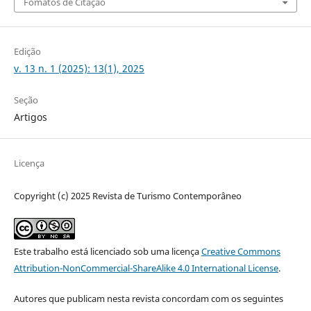
Fomatos de Citação
Edição
v. 13 n. 1 (2025): 13(1), 2025
Seção
Artigos
Licença
Copyright (c) 2025 Revista de Turismo Contemporâneo
Este trabalho está licenciado sob uma licença
Creative Commons
Attribution-NonCommercial-ShareAlike 4.0 International License
.
Autores que publicam nesta revista concordam com os seguintes