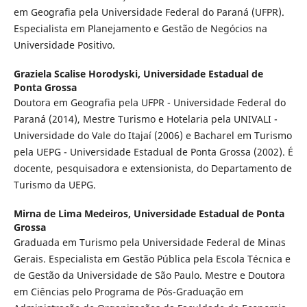
em Geografia pela Universidade Federal do Paraná (UFPR).
Especialista em Planejamento e Gestão de Negócios na
Universidade Positivo.
Graziela Scalise Horodyski,
Universidade Estadual de
Ponta Grossa
Doutora em Geografia pela UFPR - Universidade Federal do
Paraná (2014), Mestre Turismo e Hotelaria pela UNIVALI -
Universidade do Vale do Itajaí (2006) e Bacharel em Turismo
pela UEPG - Universidade Estadual de Ponta Grossa (2002). É
docente, pesquisadora e extensionista, do Departamento de
Turismo da UEPG.
Mirna de Lima Medeiros,
Universidade Estadual de Ponta
Grossa
Graduada em Turismo pela Universidade Federal de Minas
Gerais. Especialista em Gestão Pública pela Escola Técnica e
de Gestão da Universidade de São Paulo. Mestre e Doutora
em Ciências pelo Programa de Pós-Graduação em