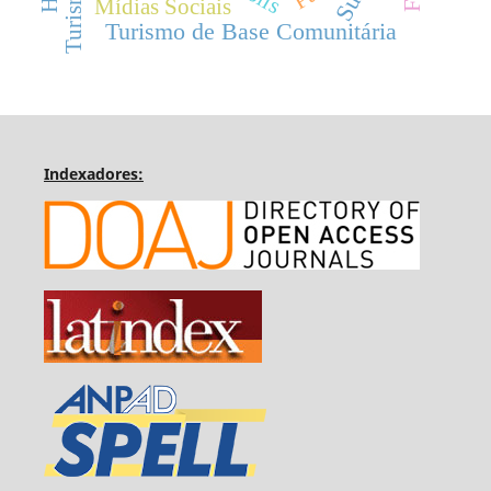
Mídias Sociais
Turismo de Base Comunitária
Indexadores: