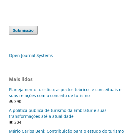
Submissão
Open Journal Systems
Mais lidos
Planejamento turístico: aspectos teóricos e conceituais e
suas relações com o conceito de turismo
390
A política pública de turismo da Embratur e suas
transformações até a atualidade
304
Mário Carlos Beni: Contribuição para o estudo do turismo