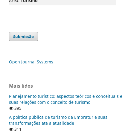
Área:
Turismo
Submissão
Open Journal Systems
Mais lidos
Planejamento turístico: aspectos teóricos e conceituais e
suas relações com o conceito de turismo
395
A política pública de turismo da Embratur e suas
transformações até a atualidade
311