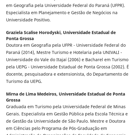
em Geografia pela Universidade Federal do Paraná (UFPR).
Especialista em Planejamento e Gestão de Negócios na
Universidade Positivo.
Graziela Scalise Horodyski,
Universidade Estadual de
Ponta Grossa
Doutora em Geografia pela UFPR - Universidade Federal do
Paraná (2014), Mestre Turismo e Hotelaria pela UNIVALI -
Universidade do Vale do Itajaí (2006) e Bacharel em Turismo
pela UEPG - Universidade Estadual de Ponta Grossa (2002). É
docente, pesquisadora e extensionista, do Departamento de
Turismo da UEPG.
Mirna de Lima Medeiros,
Universidade Estadual de Ponta
Grossa
Graduada em Turismo pela Universidade Federal de Minas
Gerais. Especialista em Gestão Pública pela Escola Técnica e
de Gestão da Universidade de São Paulo. Mestre e Doutora
em Ciências pelo Programa de Pós-Graduação em