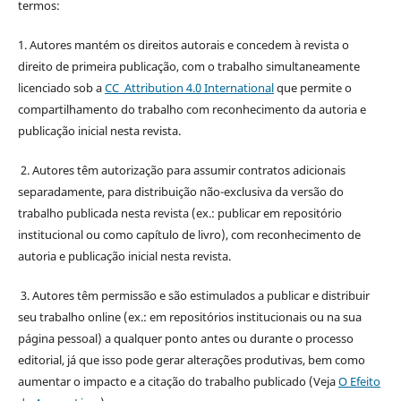
termos:
1. Autores mantém os direitos autorais e concedem à revista o
direito de primeira publicação, com o trabalho simultaneamente
licenciado sob a
CC Attribution 4.0 International
que permite o
compartilhamento do trabalho com reconhecimento da autoria e
publicação inicial nesta revista.
2. Autores têm autorização para assumir contratos adicionais
separadamente, para distribuição não-exclusiva da versão do
trabalho publicada nesta revista (ex.: publicar em repositório
institucional ou como capítulo de livro), com reconhecimento de
autoria e publicação inicial nesta revista.
3. Autores têm permissão e são estimulados a publicar e distribuir
seu trabalho online (ex.: em repositórios institucionais ou na sua
página pessoal) a qualquer ponto antes ou durante o processo
editorial, já que isso pode gerar alterações produtivas, bem como
aumentar o impacto e a citação do trabalho publicado (Veja
O Efeito