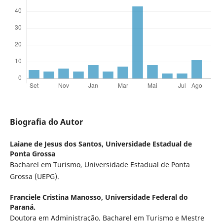
Biografia do Autor
Laiane de Jesus dos Santos,
Universidade Estadual de
Ponta Grossa
Bacharel em Turismo, Universidade Estadual de Ponta
Grossa (UEPG).
Franciele Cristina Manosso,
Universidade Federal do
Paraná.
Doutora em Administração. Bacharel em Turismo e Mestre