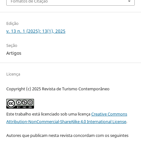
Fomatos de Citação
Edição
v. 13 n. 1 (2025): 13(1), 2025
Seção
Artigos
Licença
Copyright (c) 2025 Revista de Turismo Contemporâneo
Este trabalho está licenciado sob uma licença
Creative Commons
Attribution-NonCommercial-ShareAlike 4.0 International License
.
Autores que publicam nesta revista concordam com os seguintes