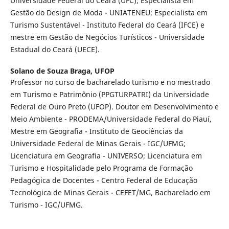
Universidade Federal do Ceará (UFC); Especialista em
Gestão do Design de Moda - UNIATENEU; Especialista em
Turismo Sustentável - Instituto Federal do Ceará (IFCE) e
mestre em Gestão de Negócios Turísticos - Universidade
Estadual do Ceará (UECE).
Solano de Souza Braga,
UFOP
Professor no curso de bacharelado turismo e no mestrado
em Turismo e Patrimônio (PPGTURPATRI) da Universidade
Federal de Ouro Preto (UFOP). Doutor em Desenvolvimento e
Meio Ambiente - PRODEMA/Universidade Federal do Piauí,
Mestre em Geografia - Instituto de Geociências da
Universidade Federal de Minas Gerais - IGC/UFMG;
Licenciatura em Geografia - UNIVERSO; Licenciatura em
Turismo e Hospitalidade pelo Programa de Formação
Pedagógica de Docentes - Centro Federal de Educação
Tecnológica de Minas Gerais - CEFET/MG, Bacharelado em
Turismo - IGC/UFMG.