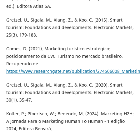
ed.). Editora Atlas SA.
Gretzel, U., Sigala, M., Xiang, Z., & Koo, C. (2015). Smart
tourism: Foundations and developments. Electronic Markets,
25(3), 179-188.
Gomes, D. (2021). Marketing turístico estratégico:
posicionamento da CVC Turismo no mercado brasileiro.
Recuperado de
https://www.researchgate.net/publication/274506008_Marketin
Gretzel, U., Sigala, M., Xiang, Z., & Koo, C. (2020). Smart
tourism: Foundations and developments. Electronic Markets,
30(1), 35-47.
Kotler, P.; Pfoertsch, W.; Bedendo, M. (2024). Marketing H2H:
A Jornada Para o Marketing Human To Human - 1 edição
2024, Editora Benvirá.