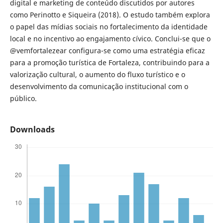
digital e marketing de conteúdo discutidos por autores
como Perinotto e Siqueira (2018). O estudo também explora
o papel das mídias sociais no fortalecimento da identidade
local e no incentivo ao engajamento cívico. Conclui-se que o
@vemfortalezear configura-se como uma estratégia eficaz
para a promoção turística de Fortaleza, contribuindo para a
valorização cultural, o aumento do fluxo turístico e o
desenvolvimento da comunicação institucional com o
público.
Downloads