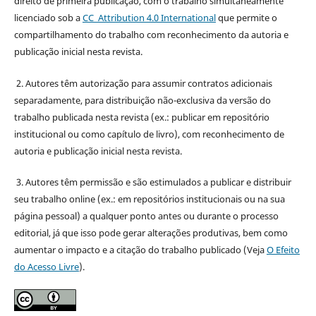
direito de primeira publicação, com o trabalho simultaneamente
licenciado sob a
CC Attribution 4.0 International
que permite o
compartilhamento do trabalho com reconhecimento da autoria e
publicação inicial nesta revista.
2. Autores têm autorização para assumir contratos adicionais
separadamente, para distribuição não-exclusiva da versão do
trabalho publicada nesta revista (ex.: publicar em repositório
institucional ou como capítulo de livro), com reconhecimento de
autoria e publicação inicial nesta revista.
3. Autores têm permissão e são estimulados a publicar e distribuir
seu trabalho online (ex.: em repositórios institucionais ou na sua
página pessoal) a qualquer ponto antes ou durante o processo
editorial, já que isso pode gerar alterações produtivas, bem como
aumentar o impacto e a citação do trabalho publicado (Veja
O Efeito
do Acesso Livre
).