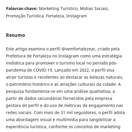
Palavras-chave:
Marketing Turístico, Mídias Sociais,
Promoção Turística, Fortaleza, Instagram
Resumo
Este artigo examina o perfil @vemfortalezear, criado pela
Prefeitura de Fortaleza no Instagram como uma estratégia
midiática para promover o turismo local no período pós-
pandemia de COVID-19. Lançado em 2022, o perfil visa
atrair turistas e residentes ao destacar as belezas naturais,
o patrimônio histórico e as atrações culturais da cidade. A
pesquisa fundamenta-se em uma análise qualitativa, a
partir de dados secundários fornecidos pela empresa
gestora do perfil e do uso de métricas de engajamento nas
redes sociais. Com mais de 31 mil seguidores, o perfil adota
uma abordagem visual e multimídia para tangibilizar a
experiência turística, conforme os conceitos de marketing