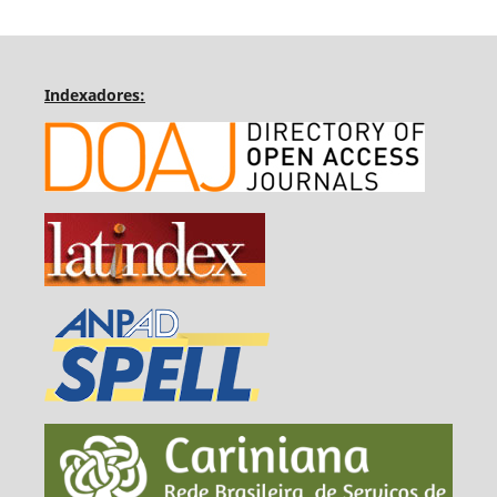
Indexadores: