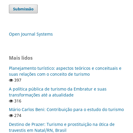
Submissão
Open Journal Systems
Mais lidos
Planejamento turístico: aspectos teóricos e conceituais e
suas relações com o conceito de turismo
397
A política pública de turismo da Embratur e suas
transformações até a atualidade
316
Mário Carlos Beni: Contribuição para o estudo do turismo
274
Destino de Prazer: Turismo e prostituição na ótica de
travestis em Natal/RN, Brasil