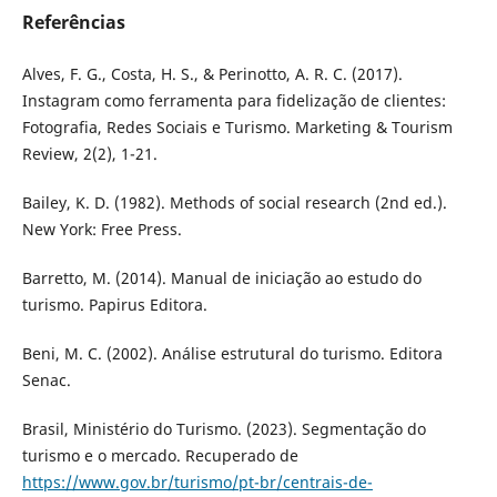
Referências
Alves, F. G., Costa, H. S., & Perinotto, A. R. C. (2017).
Instagram como ferramenta para fidelização de clientes:
Fotografia, Redes Sociais e Turismo. Marketing & Tourism
Review, 2(2), 1-21.
Bailey, K. D. (1982). Methods of social research (2nd ed.).
New York: Free Press.
Barretto, M. (2014). Manual de iniciação ao estudo do
turismo. Papirus Editora.
Beni, M. C. (2002). Análise estrutural do turismo. Editora
Senac.
Brasil, Ministério do Turismo. (2023). Segmentação do
turismo e o mercado. Recuperado de
https://www.gov.br/turismo/pt-br/centrais-de-