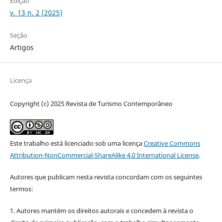
Edição
v. 13 n. 2 (2025)
Seção
Artigos
Licença
Copyright (c) 2025 Revista de Turismo Contemporâneo
Este trabalho está licenciado sob uma licença
Creative Commons
Attribution-NonCommercial-ShareAlike 4.0 International License
.
Autores que publicam nesta revista concordam com os seguintes
termos:
1. Autores mantém os direitos autorais e concedem à revista o