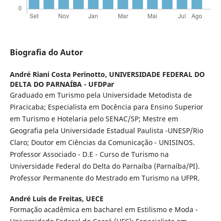
Biografia do Autor
André Riani Costa Perinotto,
UNIVERSIDADE FEDERAL DO
DELTA DO PARNAÍBA - UFDPar
Graduado em Turismo pela Universidade Metodista de
Piracicaba; Especialista em Docência para Ensino Superior
em Turismo e Hotelaria pelo SENAC/SP; Mestre em
Geografia pela Universidade Estadual Paulista -UNESP/Rio
Claro; Doutor em Ciências da Comunicação - UNISINOS.
Professor Associado - D.E - Curso de Turismo na
Universidade Federal do Delta do Parnaíba (Parnaíba/PI).
Professor Permanente do Mestrado em Turismo na UFPR.
André Luis de Freitas,
UECE
Formação acadêmica em bacharel em Estilismo e Moda -