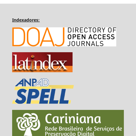
Indexadores: