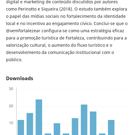
digital e marketing de conteúdo discutidos por autores
como Perinotto e Siqueira (2018). O estudo também explora
o papel das mídias sociais no fortalecimento da identidade
local e no incentivo ao engajamento cívico. Conclui-se que o
@vemfortalezear configura-se como uma estratégia eficaz
para a promoção turística de Fortaleza, contribuindo para a
valorização cultural, o aumento do fluxo turístico e o
desenvolvimento da comunicação institucional com o
público.
Downloads