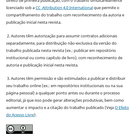
direito de primeira publicação, com o trabalho simultaneamente
licenciado sob a
CC Attribution 4.0 International
que permite o
compartilhamento do trabalho com reconhecimento da autoria e
publicação inicial nesta revista.
2. Autores têm autorização para assumir contratos adicionais
separadamente, para distribuição não-exclusiva da versão do
trabalho publicada nesta revista (ex.: publicar em repositório
institucional ou como capítulo de livro), com reconhecimento de
autoria e publicação inicial nesta revista.
3. Autores têm permissão e são estimulados a publicar e distribuir
seu trabalho online (ex.: em repositórios institucionais ou na sua
página pessoal) a qualquer ponto antes ou durante o processo
editorial, já que isso pode gerar alterações produtivas, bem como
aumentar o impacto e a citação do trabalho publicado (Veja
O Efeito
do Acesso Livre
).