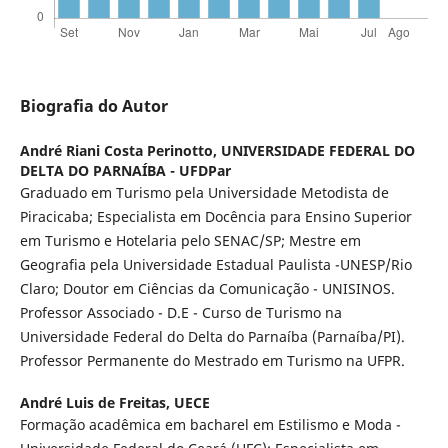
Biografia do Autor
André Riani Costa Perinotto,
UNIVERSIDADE FEDERAL DO
DELTA DO PARNAÍBA - UFDPar
Graduado em Turismo pela Universidade Metodista de
Piracicaba; Especialista em Docência para Ensino Superior
em Turismo e Hotelaria pelo SENAC/SP; Mestre em
Geografia pela Universidade Estadual Paulista -UNESP/Rio
Claro; Doutor em Ciências da Comunicação - UNISINOS.
Professor Associado - D.E - Curso de Turismo na
Universidade Federal do Delta do Parnaíba (Parnaíba/PI).
Professor Permanente do Mestrado em Turismo na UFPR.
André Luis de Freitas,
UECE
Formação acadêmica em bacharel em Estilismo e Moda -