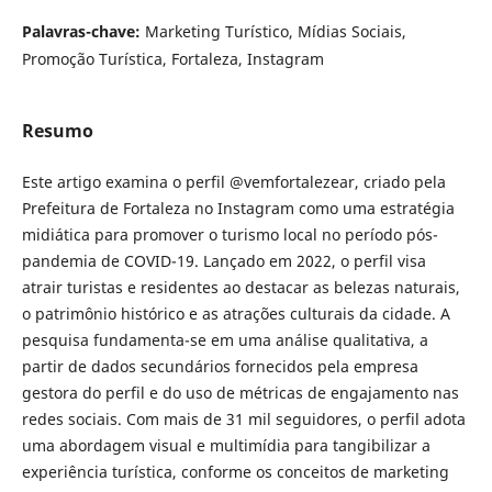
Palavras-chave:
Marketing Turístico, Mídias Sociais,
Promoção Turística, Fortaleza, Instagram
Resumo
Este artigo examina o perfil @vemfortalezear, criado pela
Prefeitura de Fortaleza no Instagram como uma estratégia
midiática para promover o turismo local no período pós-
pandemia de COVID-19. Lançado em 2022, o perfil visa
atrair turistas e residentes ao destacar as belezas naturais,
o patrimônio histórico e as atrações culturais da cidade. A
pesquisa fundamenta-se em uma análise qualitativa, a
partir de dados secundários fornecidos pela empresa
gestora do perfil e do uso de métricas de engajamento nas
redes sociais. Com mais de 31 mil seguidores, o perfil adota
uma abordagem visual e multimídia para tangibilizar a
experiência turística, conforme os conceitos de marketing