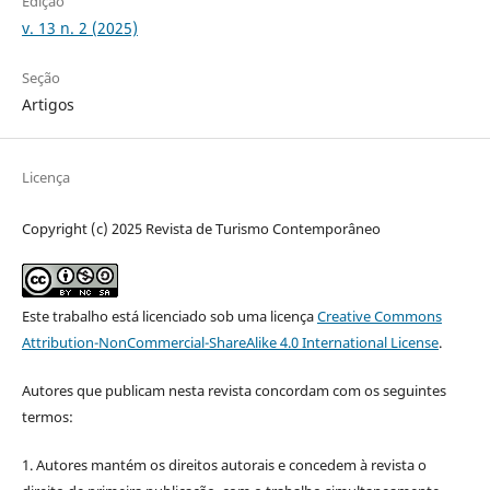
Edição
v. 13 n. 2 (2025)
Seção
Artigos
Licença
Copyright (c) 2025 Revista de Turismo Contemporâneo
Este trabalho está licenciado sob uma licença
Creative Commons
Attribution-NonCommercial-ShareAlike 4.0 International License
.
Autores que publicam nesta revista concordam com os seguintes
termos:
1. Autores mantém os direitos autorais e concedem à revista o