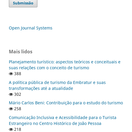
Submissão
Open Journal Systems
Mais lidos
Planejamento turístico: aspectos teóricos e conceituais e
suas relações com o conceito de turismo
388
A política pública de turismo da Embratur e suas
transformações até a atualidade
302
Mário Carlos Beni: Contribuição para o estudo do turismo
258
Comunicação Inclusiva e Acessibilidade para o Turista
Estrangeiro no Centro Histórico de João Pessoa
218