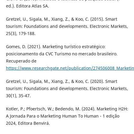
ed.). Editora Atlas SA.
Gretzel, U., Sigala, M., Xiang, Z., & Koo, C. (2015). Smart
tourism: Foundations and developments. Electronic Markets,
25(3), 179-188.
Gomes, D. (2021). Marketing turístico estratégico:
posicionamento da CVC Turismo no mercado brasileiro.
Recuperado de
https://www.researchgate.net/publication/274506008_Marketin
Gretzel, U., Sigala, M., Xiang, Z., & Koo, C. (2020). Smart
tourism: Foundations and developments. Electronic Markets,
30(1), 35-47.
Kotler, P.; Pfoertsch, W.; Bedendo, M. (2024). Marketing H2H:
A Jornada Para o Marketing Human To Human - 1 edição
2024, Editora Benvirá.