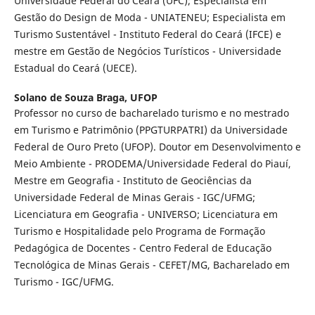
Universidade Federal do Ceará (UFC); Especialista em
Gestão do Design de Moda - UNIATENEU; Especialista em
Turismo Sustentável - Instituto Federal do Ceará (IFCE) e
mestre em Gestão de Negócios Turísticos - Universidade
Estadual do Ceará (UECE).
Solano de Souza Braga,
UFOP
Professor no curso de bacharelado turismo e no mestrado
em Turismo e Patrimônio (PPGTURPATRI) da Universidade
Federal de Ouro Preto (UFOP). Doutor em Desenvolvimento e
Meio Ambiente - PRODEMA/Universidade Federal do Piauí,
Mestre em Geografia - Instituto de Geociências da
Universidade Federal de Minas Gerais - IGC/UFMG;
Licenciatura em Geografia - UNIVERSO; Licenciatura em
Turismo e Hospitalidade pelo Programa de Formação
Pedagógica de Docentes - Centro Federal de Educação
Tecnológica de Minas Gerais - CEFET/MG, Bacharelado em
Turismo - IGC/UFMG.