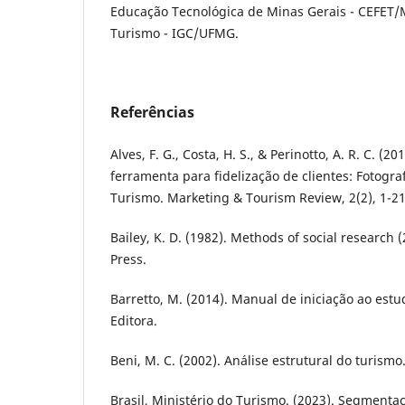
Educação Tecnológica de Minas Gerais - CEFET
Turismo - IGC/UFMG.
Referências
Alves, F. G., Costa, H. S., & Perinotto, A. R. C. (
ferramenta para fidelização de clientes: Fotograf
Turismo. Marketing & Tourism Review, 2(2), 1-21
Bailey, K. D. (1982). Methods of social research 
Press.
Barretto, M. (2014). Manual de iniciação ao estu
Editora.
Beni, M. C. (2002). Análise estrutural do turismo
Brasil, Ministério do Turismo. (2023). Segmenta