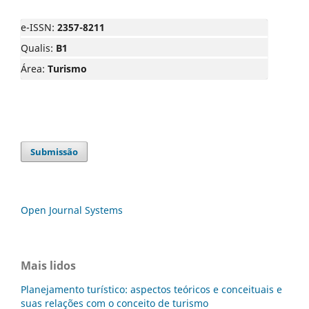
e-ISSN:
2357-8211
Qualis:
B1
Área:
Turismo
Submissão
Open Journal Systems
Mais lidos
Planejamento turístico: aspectos teóricos e conceituais e
suas relações com o conceito de turismo