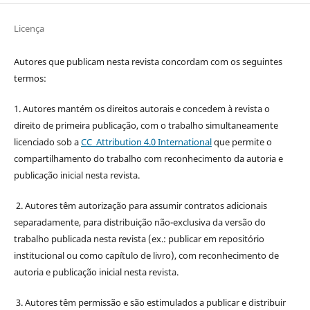
Licença
Autores que publicam nesta revista concordam com os seguintes
termos:
1. Autores mantém os direitos autorais e concedem à revista o
direito de primeira publicação, com o trabalho simultaneamente
licenciado sob a
CC Attribution 4.0 International
que permite o
compartilhamento do trabalho com reconhecimento da autoria e
publicação inicial nesta revista.
2. Autores têm autorização para assumir contratos adicionais
separadamente, para distribuição não-exclusiva da versão do
trabalho publicada nesta revista (ex.: publicar em repositório
institucional ou como capítulo de livro), com reconhecimento de
autoria e publicação inicial nesta revista.
3. Autores têm permissão e são estimulados a publicar e distribuir