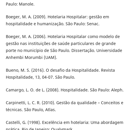
Paulo: Manole.
Boeger, M. A. (2009). Hotelaria Hospitalar: gestão em
hospitalidade e humanização. São Paulo: Senac.
Boeger, M. A. (2006). Hotelaria Hospitalar como modelo de
gestão nas instituições de saúde particulares de grande
porte no município de São Paulo. Dissertação. Universidade
Anhembi Morumbi (UAM).
Bueno, M. S. (2016). O desafio da Hospitalidade. Revista
Hospitalidade, 13, 04-07. São Paulo.
Camargo, L. O. de L. (2008). Hospitalidade. São Paulo: Aleph.
Carpinetti, L. C. R. (2010). Gestão da qualidade – Conceitos e
técnicas. São Paulo, Atlas.
Castelli, G. (1998). Excelência em hotelaria: Uma abordagem
prática. Rio de Janeiro: Qualymark.