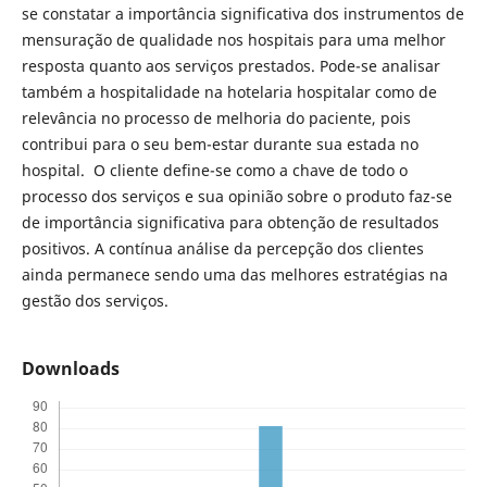
se constatar a importância significativa dos instrumentos de
mensuração de qualidade nos hospitais para uma melhor
resposta quanto aos serviços prestados. Pode-se analisar
também a hospitalidade na hotelaria hospitalar como de
relevância no processo de melhoria do paciente, pois
contribui para o seu bem-estar durante sua estada no
hospital. O cliente define-se como a chave de todo o
processo dos serviços e sua opinião sobre o produto faz-se
de importância significativa para obtenção de resultados
positivos. A contínua análise da percepção dos clientes
ainda permanece sendo uma das melhores estratégias na
gestão dos serviços.
Downloads