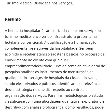
Turismo Médico. Qualidade nos Serviços.
Resumo
A hotelaria hospitalar é caracterizada como um serviço do
turismo médico, envolvendo infraestrutura presente na
hotelaria convencional. A qualificação e a humanização
complementam-se através da hospitalidade. Ser bem
acolhido e receber atenção são itens básicos no processo de
envolvimento do cliente com qualquer
empreendimento/localidade. Teve-se como objetivo geral de
pesquisa analisar os instrumentos de mensuração da
qualidade dos serviços de hospitais da Cidade do Natal,
sendo eles privados e públicos, identificando a relevância
dessa estratégia no que diz respeito ao controle e
organização dos serviços. Para fins metodológicos o estudo
classifica-se com uma abordagem qualitativa, exploratório e
descritivo com análise bibliográfica. Como resultados, pode-