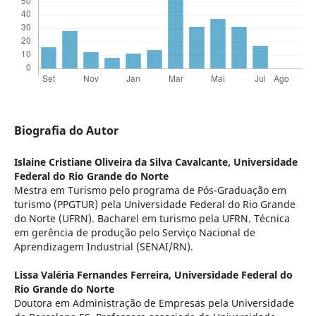
Biografia do Autor
Islaine Cristiane Oliveira da Silva Cavalcante,
Universidade
Federal do Rio Grande do Norte
Mestra em Turismo pelo programa de Pós-Graduação em
turismo (PPGTUR) pela Universidade Federal do Rio Grande
do Norte (UFRN). Bacharel em turismo pela UFRN. Técnica
em gerência de produção pelo Serviço Nacional de
Aprendizagem Industrial (SENAI/RN).
Lissa Valéria Fernandes Ferreira,
Universidade Federal do
Rio Grande do Norte
Doutora em Administração de Empresas pela Universidade