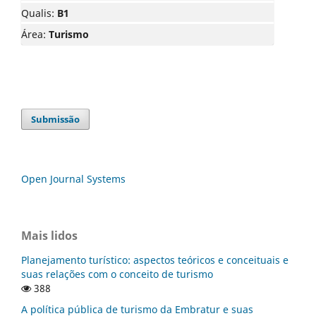
Qualis:
B1
Área:
Turismo
Submissão
Open Journal Systems
Mais lidos
Planejamento turístico: aspectos teóricos e conceituais e
suas relações com o conceito de turismo
388
A política pública de turismo da Embratur e suas