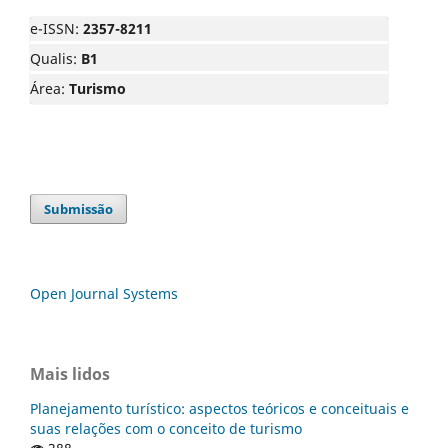
e-ISSN:
2357-8211
Qualis:
B1
Área:
Turismo
Submissão
Open Journal Systems
Mais lidos
Planejamento turístico: aspectos teóricos e conceituais e
suas relações com o conceito de turismo