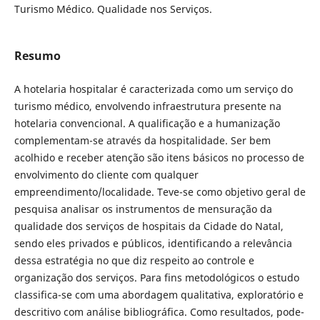
Turismo Médico. Qualidade nos Serviços.
Resumo
A hotelaria hospitalar é caracterizada como um serviço do
turismo médico, envolvendo infraestrutura presente na
hotelaria convencional. A qualificação e a humanização
complementam-se através da hospitalidade. Ser bem
acolhido e receber atenção são itens básicos no processo de
envolvimento do cliente com qualquer
empreendimento/localidade. Teve-se como objetivo geral de
pesquisa analisar os instrumentos de mensuração da
qualidade dos serviços de hospitais da Cidade do Natal,
sendo eles privados e públicos, identificando a relevância
dessa estratégia no que diz respeito ao controle e
organização dos serviços. Para fins metodológicos o estudo
classifica-se com uma abordagem qualitativa, exploratório e
descritivo com análise bibliográfica. Como resultados, pode-