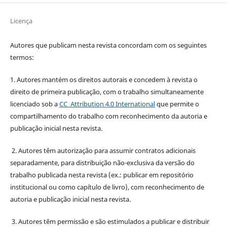
Licença
Autores que publicam nesta revista concordam com os seguintes
termos:
1. Autores mantém os direitos autorais e concedem à revista o
direito de primeira publicação, com o trabalho simultaneamente
licenciado sob a
CC Attribution 4.0 International
que permite o
compartilhamento do trabalho com reconhecimento da autoria e
publicação inicial nesta revista.
2. Autores têm autorização para assumir contratos adicionais
separadamente, para distribuição não-exclusiva da versão do
trabalho publicada nesta revista (ex.: publicar em repositório
institucional ou como capítulo de livro), com reconhecimento de
autoria e publicação inicial nesta revista.
3. Autores têm permissão e são estimulados a publicar e distribuir