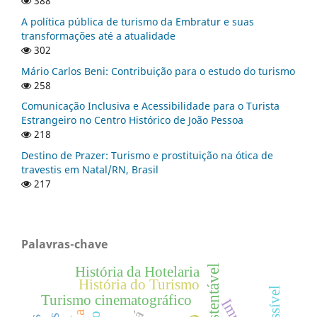
388
A política pública de turismo da Embratur e suas
transformações até a atualidade
302
Mário Carlos Beni: Contribuição para o estudo do turismo
258
Comunicação Inclusiva e Acessibilidade para o Turista
Estrangeiro no Centro Histórico de João Pessoa
218
Destino de Prazer: Turismo e prostituição na ótica de
travestis em Natal/RN, Brasil
217
Palavras-chave
História da Hotelaria
História do Turismo
Turismo cinematográfico