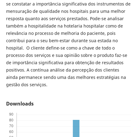
se constatar a importância significativa dos instrumentos de
mensuração de qualidade nos hospitais para uma melhor
resposta quanto aos serviços prestados. Pode-se analisar
também a hospitalidade na hotelaria hospitalar como de
relevância no processo de melhoria do paciente, pois
contribui para o seu bem-estar durante sua estada no
hospital. O cliente define-se como a chave de todo o
processo dos serviços e sua opinião sobre o produto faz-se
de importância significativa para obtenção de resultados
positivos. A contínua análise da percepção dos clientes
ainda permanece sendo uma das melhores estratégias na
gestão dos serviços.
Downloads