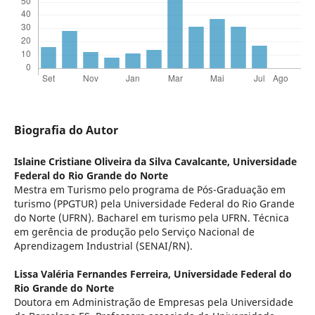
Biografia do Autor
Islaine Cristiane Oliveira da Silva Cavalcante,
Universidade
Federal do Rio Grande do Norte
Mestra em Turismo pelo programa de Pós-Graduação em
turismo (PPGTUR) pela Universidade Federal do Rio Grande
do Norte (UFRN). Bacharel em turismo pela UFRN. Técnica
em gerência de produção pelo Serviço Nacional de
Aprendizagem Industrial (SENAI/RN).
Lissa Valéria Fernandes Ferreira,
Universidade Federal do
Rio Grande do Norte
Doutora em Administração de Empresas pela Universidade