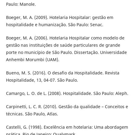
Paulo: Manole.
Boeger, M. A. (2009). Hotelaria Hospitalar: gestão em
hospitalidade e humanização. São Paulo: Senac.
Boeger, M. A. (2006). Hotelaria Hospitalar como modelo de
gestão nas instituições de saúde particulares de grande
porte no município de São Paulo. Dissertação. Universidade
Anhembi Morumbi (UAM).
Bueno, M. S. (2016). O desafio da Hospitalidade. Revista
Hospitalidade, 13, 04-07. São Paulo.
Camargo, L. O. de L. (2008). Hospitalidade. São Paulo: Aleph.
Carpinetti, L. C. R. (2010). Gestão da qualidade – Conceitos e
técnicas. São Paulo, Atlas.
Castelli, G. (1998). Excelência em hotelaria: Uma abordagem
prática. Rio de Janeiro: Qualymark.