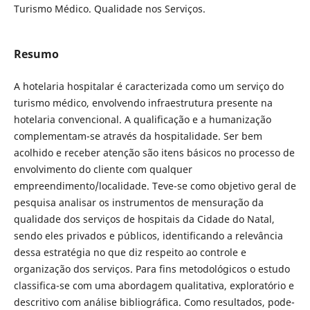
Turismo Médico. Qualidade nos Serviços.
Resumo
A hotelaria hospitalar é caracterizada como um serviço do
turismo médico, envolvendo infraestrutura presente na
hotelaria convencional. A qualificação e a humanização
complementam-se através da hospitalidade. Ser bem
acolhido e receber atenção são itens básicos no processo de
envolvimento do cliente com qualquer
empreendimento/localidade. Teve-se como objetivo geral de
pesquisa analisar os instrumentos de mensuração da
qualidade dos serviços de hospitais da Cidade do Natal,
sendo eles privados e públicos, identificando a relevância
dessa estratégia no que diz respeito ao controle e
organização dos serviços. Para fins metodológicos o estudo
classifica-se com uma abordagem qualitativa, exploratório e
descritivo com análise bibliográfica. Como resultados, pode-