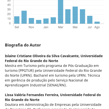
Biografia do Autor
Islaine Cristiane Oliveira da Silva Cavalcante,
Universidade
Federal do Rio Grande do Norte
Mestra em Turismo pelo programa de Pós-Graduação em
turismo (PPGTUR) pela Universidade Federal do Rio Grande
do Norte (UFRN). Bacharel em turismo pela UFRN. Técnica
em gerência de produção pelo Serviço Nacional de
Aprendizagem Industrial (SENAI/RN).
Lissa Valéria Fernandes Ferreira,
Universidade Federal do
Rio Grande do Norte
Doutora em Administração de Empresas pela Universidade