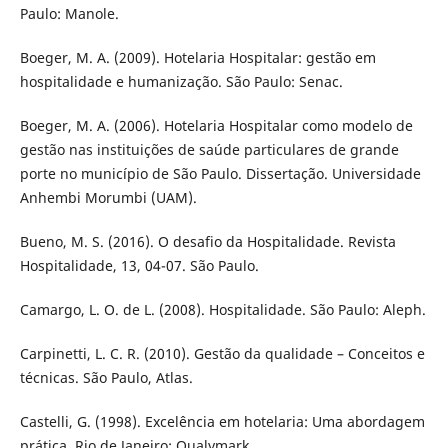
Paulo: Manole.
Boeger, M. A. (2009). Hotelaria Hospitalar: gestão em
hospitalidade e humanização. São Paulo: Senac.
Boeger, M. A. (2006). Hotelaria Hospitalar como modelo de
gestão nas instituições de saúde particulares de grande
porte no município de São Paulo. Dissertação. Universidade
Anhembi Morumbi (UAM).
Bueno, M. S. (2016). O desafio da Hospitalidade. Revista
Hospitalidade, 13, 04-07. São Paulo.
Camargo, L. O. de L. (2008). Hospitalidade. São Paulo: Aleph.
Carpinetti, L. C. R. (2010). Gestão da qualidade – Conceitos e
técnicas. São Paulo, Atlas.
Castelli, G. (1998). Excelência em hotelaria: Uma abordagem
prática. Rio de Janeiro: Qualymark.