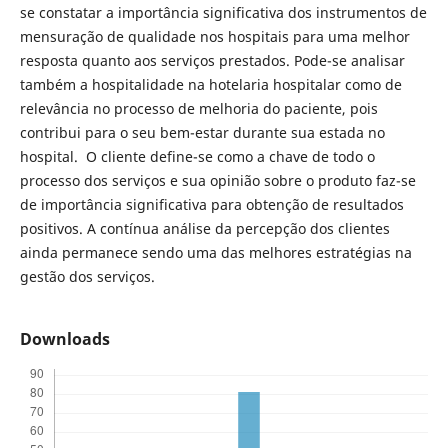
se constatar a importância significativa dos instrumentos de
mensuração de qualidade nos hospitais para uma melhor
resposta quanto aos serviços prestados. Pode-se analisar
também a hospitalidade na hotelaria hospitalar como de
relevância no processo de melhoria do paciente, pois
contribui para o seu bem-estar durante sua estada no
hospital. O cliente define-se como a chave de todo o
processo dos serviços e sua opinião sobre o produto faz-se
de importância significativa para obtenção de resultados
positivos. A contínua análise da percepção dos clientes
ainda permanece sendo uma das melhores estratégias na
gestão dos serviços.
Downloads