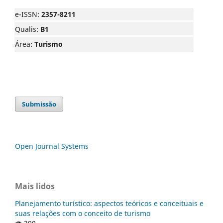
e-ISSN:
2357-8211
Qualis:
B1
Área:
Turismo
Submissão
Open Journal Systems
Mais lidos
Planejamento turístico: aspectos teóricos e conceituais e
suas relações com o conceito de turismo