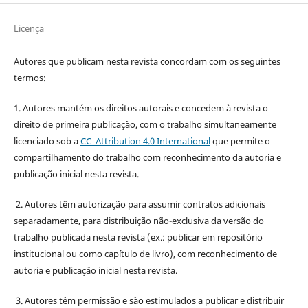
Licença
Autores que publicam nesta revista concordam com os seguintes
termos:
1. Autores mantém os direitos autorais e concedem à revista o
direito de primeira publicação, com o trabalho simultaneamente
licenciado sob a
CC Attribution 4.0 International
que permite o
compartilhamento do trabalho com reconhecimento da autoria e
publicação inicial nesta revista.
2. Autores têm autorização para assumir contratos adicionais
separadamente, para distribuição não-exclusiva da versão do
trabalho publicada nesta revista (ex.: publicar em repositório
institucional ou como capítulo de livro), com reconhecimento de
autoria e publicação inicial nesta revista.
3. Autores têm permissão e são estimulados a publicar e distribuir