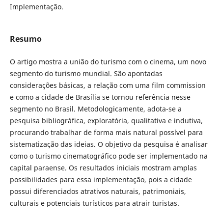
Implementação.
Resumo
O artigo mostra a união do turismo com o cinema, um novo
segmento do turismo mundial. São apontadas
considerações básicas, a relação com uma film commission
e como a cidade de Brasília se tornou referência nesse
segmento no Brasil. Metodologicamente, adota-se a
pesquisa bibliográfica, exploratória, qualitativa e indutiva,
procurando trabalhar de forma mais natural possível para
sistematização das ideias. O objetivo da pesquisa é analisar
como o turismo cinematográfico pode ser implementado na
capital paraense. Os resultados iniciais mostram amplas
possibilidades para essa implementação, pois a cidade
possui diferenciados atrativos naturais, patrimoniais,
culturais e potenciais turísticos para atrair turistas.