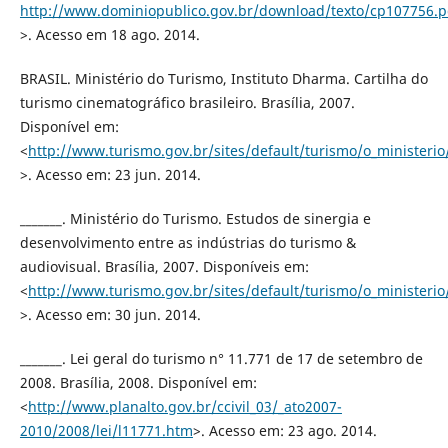
http://www.dominiopublico.gov.br/download/texto/cp107756.p
>. Acesso em 18 ago. 2014.
BRASIL. Ministério do Turismo, Instituto Dharma. Cartilha do
turismo cinematográfico brasileiro. Brasília, 2007.
Disponível em:
<
http://www.turismo.gov.br/sites/default/turismo/o_ministeri
>. Acesso em: 23 jun. 2014.
_______. Ministério do Turismo. Estudos de sinergia e
desenvolvimento entre as indústrias do turismo &
audiovisual. Brasília, 2007. Disponíveis em:
<
http://www.turismo.gov.br/sites/default/turismo/o_minister
>. Acesso em: 30 jun. 2014.
_______. Lei geral do turismo n° 11.771 de 17 de setembro de
2008. Brasília, 2008. Disponível em:
<
http://www.planalto.gov.br/ccivil_03/_ato2007-
2010/2008/lei/l11771.htm
>. Acesso em: 23 ago. 2014.