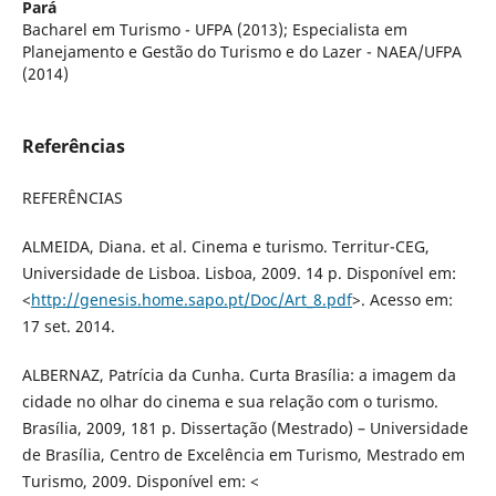
Pará
Bacharel em Turismo - UFPA (2013); Especialista em
Planejamento e Gestão do Turismo e do Lazer - NAEA/UFPA
(2014)
Referências
REFERÊNCIAS
ALMEIDA, Diana. et al. Cinema e turismo. Territur-CEG,
Universidade de Lisboa. Lisboa, 2009. 14 p. Disponível em:
<
http://genesis.home.sapo.pt/Doc/Art_8.pdf
>. Acesso em:
17 set. 2014.
ALBERNAZ, Patrícia da Cunha. Curta Brasília: a imagem da
cidade no olhar do cinema e sua relação com o turismo.
Brasília, 2009, 181 p. Dissertação (Mestrado) – Universidade
de Brasília, Centro de Excelência em Turismo, Mestrado em
Turismo, 2009. Disponível em: <