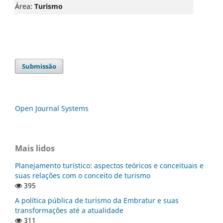
Área:
Turismo
Submissão
Open Journal Systems
Mais lidos
Planejamento turístico: aspectos teóricos e conceituais e
suas relações com o conceito de turismo
395
A política pública de turismo da Embratur e suas
transformações até a atualidade
311