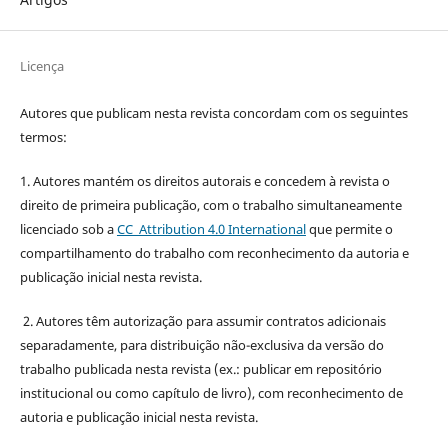
Licença
Autores que publicam nesta revista concordam com os seguintes
termos:
1. Autores mantém os direitos autorais e concedem à revista o
direito de primeira publicação, com o trabalho simultaneamente
licenciado sob a
CC Attribution 4.0 International
que permite o
compartilhamento do trabalho com reconhecimento da autoria e
publicação inicial nesta revista.
2. Autores têm autorização para assumir contratos adicionais
separadamente, para distribuição não-exclusiva da versão do
trabalho publicada nesta revista (ex.: publicar em repositório
institucional ou como capítulo de livro), com reconhecimento de
autoria e publicação inicial nesta revista.