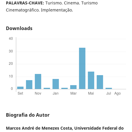
PALAVRAS-CHAVE:
Turismo. Cinema. Turismo
Cinematográfico. Implementação.
Downloads
Biografia do Autor
Marcos André de Menezes Costa,
Universidade Federal do