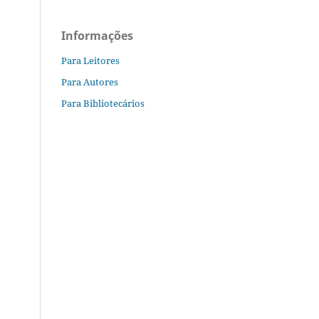
Informações
Para Leitores
Para Autores
Para Bibliotecários