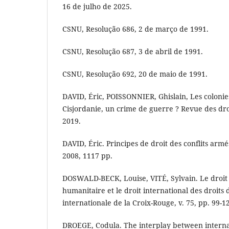
16 de julho de 2025.
CSNU, Resolução 686, 2 de março de 1991.
CSNU, Resolução 687, 3 de abril de 1991.
CSNU, Resolução 692, 20 de maio de 1991.
DAVID, Éric, POISSONNIER, Ghislain, Les colonie
Cisjordanie, un crime de guerre ? Revue des dro
2019.
DAVID, Éric. Principes de droit des conflits armé
2008, 1117 pp.
DOSWALD-BECK, Louise, VITÉ, Sylvain. Le droit 
humanitaire et le droit international des droit
internationale de la Croix-Rouge, v. 75, pp. 99-1
DROEGE, Codula. The interplay between interna