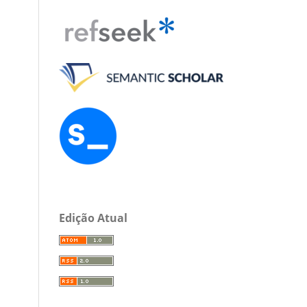
Edição Atual