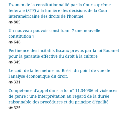
Examen de la constitutionnalité par la Cour suprême
fédérale (STF) à la lumière des décisions de la Cour
interaméricaine des droits de l'homme.
805
Un nouveau pouvoir constituant ? une nouvelle
constitution ?
648
Pertinence des incitatifs fiscaux prévus par la loi Rouanet
pour la garantie effective du droit à la culture
349
Le coût de la fermeture au Brésil du point de vue de
l'analyse économique du droit.
331
Compétence d'appel dans la loi n° 11.340/06 et violences
de genre : une interprétation au regard de la durée
raisonnable des procédures et du principe d'égalité
325