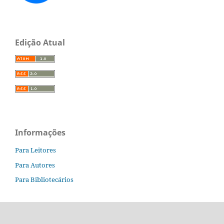
Edição Atual
Informações
Para Leitores
Para Autores
Para Bibliotecários