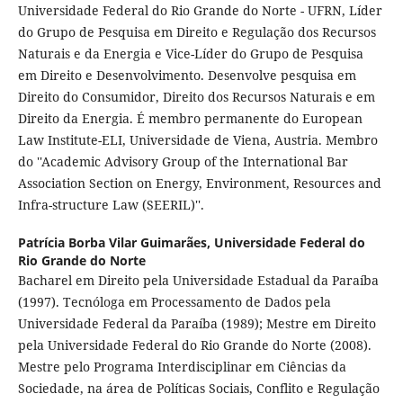
Universidade Federal do Rio Grande do Norte - UFRN, Líder
do Grupo de Pesquisa em Direito e Regulação dos Recursos
Naturais e da Energia e Vice-Líder do Grupo de Pesquisa
em Direito e Desenvolvimento. Desenvolve pesquisa em
Direito do Consumidor, Direito dos Recursos Naturais e em
Direito da Energia. É membro permanente do European
Law Institute-ELI, Universidade de Viena, Austria. Membro
do ''Academic Advisory Group of the International Bar
Association Section on Energy, Environment, Resources and
Infra-structure Law (SEERIL)''.
Patrícia Borba Vilar Guimarães,
Universidade Federal do
Rio Grande do Norte
Bacharel em Direito pela Universidade Estadual da Paraíba
(1997). Tecnóloga em Processamento de Dados pela
Universidade Federal da Paraíba (1989); Mestre em Direito
pela Universidade Federal do Rio Grande do Norte (2008).
Mestre pelo Programa Interdisciplinar em Ciências da
Sociedade, na área de Políticas Sociais, Conflito e Regulação