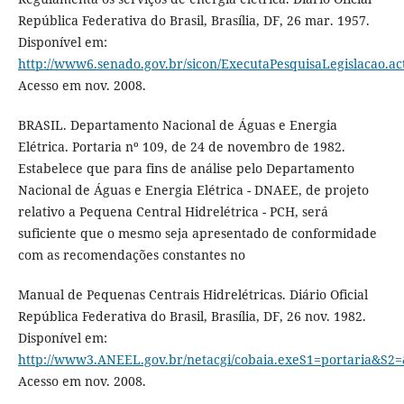
República Federativa do Brasil, Brasília, DF, 26 mar. 1957.
Disponível em:
http://www6.senado.gov.br/sicon/ExecutaPesquisaLegislacao.ac
Acesso em nov. 2008.
BRASIL. Departamento Nacional de Águas e Energia
Elétrica. Portaria nº 109, de 24 de novembro de 1982.
Estabelece que para fins de análise pelo Departamento
Nacional de Águas e Energia Elétrica - DNAEE, de projeto
relativo a Pequena Central Hidrelétrica - PCH, será
suficiente que o mesmo seja apresentado de conformidade
com as recomendações constantes no
Manual de Pequenas Centrais Hidrelétricas. Diário Oficial
República Federativa do Brasil, Brasília, DF, 26 nov. 1982.
Disponível em:
http://www3.ANEEL.gov.br/netacgi/cobaia.exeS1=portaria
Acesso em nov. 2008.