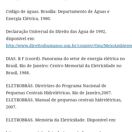
Código de águas. Brasília: Departamento de Águas e
Energia Elétrica, 1980.
Declaração Universal do Direito das Água de 1992,
disponível em:
http://www.direitoshumanos.usp.br/counter/Onu/MeioAmbiente/
DIAS. R F (coord). Panorama do setor de energia elétrica no
Brasil. Rio de Janeiro: Centro Memorial da Eletricidade no
Brasil, 1988.
ELETROBRÁS. Diretrizes do Programa Nacional de
Pequenas Centrais Hidrelétricas. Rio de Janeiro,2007.
ELETROBRÁS. Manual de pequenas centrais hidrelétricas,
2007.
ELETROBRAS. Memória da Eletricidade. Disponível em: