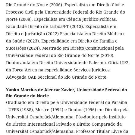
Rio Grande do Norte (2006). Especialista em Direito Civil e
Processo Civil pela Universidade Federal do Rio Grande do
Norte (2008). Especialista em Ciência Jurídico-Políticas,
Faculdade Direito de Lisboa/PT (2013). Especialista em
Direito e Jurisdição (2022) Especialista em Direito Médico e
da Saúde (2023). Especialidade em Direito de Família e
Sucessões (2024). Mestrado em Direito Constitucional pela
Universidade Federal do Rio Grande do Norte (2010).
Doutoranda em Direito Universidade de Palermo. Oficial R/2
da Força Aérea na especialidade Serviços Jurídicos.
Advogada OAB Seccional do Rio Grande do Norte.
Yanko Marcius de Alencar Xavier,
Universidade Federal do
Rio Grande do Norte
Graduado em Direito pela Universidade Federal da Paraíba
- UFPB (1988), Mestre (1992) e Doutor (1996) em Direito pela
Universität Osnabrück/Alemanha. Pós-doutor pelo Instituto
de Direito Internacional Privado e Direito Comparado da
Universität Osnabrück/Alemanha. Professor Titular Livre da