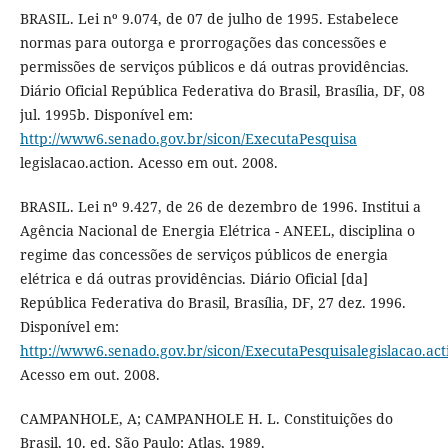
BRASIL. Lei nº 9.074, de 07 de julho de 1995. Estabelece
normas para outorga e prorrogações das concessões e
permissões de serviços públicos e dá outras providências.
Diário Oficial República Federativa do Brasil, Brasília, DF, 08
jul. 1995b. Disponível em:
http://www6.senado.gov.br/sicon/ExecutaPesquisa
legislacao.action. Acesso em out. 2008.
BRASIL. Lei nº 9.427, de 26 de dezembro de 1996. Institui a
Agência Nacional de Energia Elétrica - ANEEL, disciplina o
regime das concessões de serviços públicos de energia
elétrica e dá outras providências. Diário Oficial [da]
República Federativa do Brasil, Brasília, DF, 27 dez. 1996.
Disponível em:
http://www6.senado.gov.br/sicon/ExecutaPesquisalegislacao.act
Acesso em out. 2008.
CAMPANHOLE, A; CAMPANHOLE H. L. Constituições do
Brasil, 10. ed. São Paulo: Atlas, 1989.