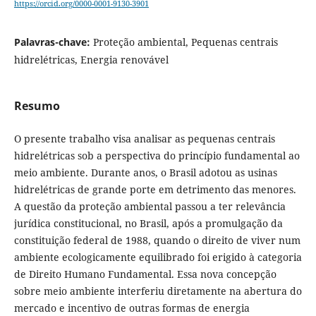
https://orcid.org/0000-0001-9130-3901
Palavras-chave:
Proteção ambiental, Pequenas centrais
hidrelétricas, Energia renovável
Resumo
O presente trabalho visa analisar as pequenas centrais
hidrelétricas sob a perspectiva do princípio fundamental ao
meio ambiente. Durante anos, o Brasil adotou as usinas
hidrelétricas de grande porte em detrimento das menores.
A questão da proteção ambiental passou a ter relevância
jurídica constitucional, no Brasil, após a promulgação da
constituição federal de 1988, quando o direito de viver num
ambiente ecologicamente equilibrado foi erigido à categoria
de Direito Humano Fundamental. Essa nova concepção
sobre meio ambiente interferiu diretamente na abertura do
mercado e incentivo de outras formas de energia