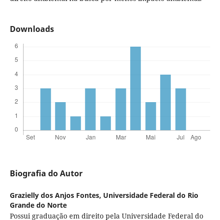
Downloads
Biografia do Autor
Grazielly dos Anjos Fontes,
Universidade Federal do Rio
Grande do Norte
Possui graduação em direito pela Universidade Federal do