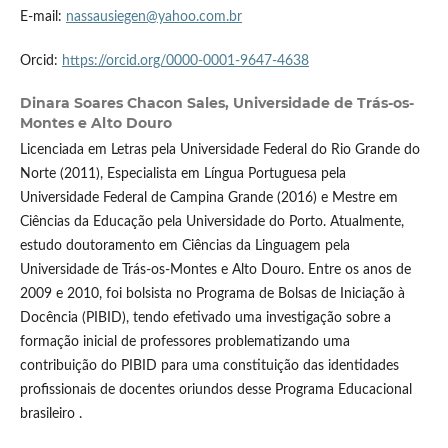
E-mail:
nassausiegen@yahoo.com.br
Orcid:
https://orcid.org/0000-0001-9647-4638
Dinara Soares Chacon Sales,
Universidade de Trás-os-
Montes e Alto Douro
Licenciada em Letras pela Universidade Federal do Rio Grande do
Norte (2011), Especialista em Língua Portuguesa pela
Universidade Federal de Campina Grande (2016) e Mestre em
Ciências da Educação pela Universidade do Porto. Atualmente,
estudo doutoramento em Ciências da Linguagem pela
Universidade de Trás-os-Montes e Alto Douro. Entre os anos de
2009 e 2010, foi bolsista no Programa de Bolsas de Iniciação à
Docência (PIBID), tendo efetivado uma investigação sobre a
formação inicial de professores problematizando uma
contribuição do PIBID para uma constituição das identidades
profissionais de docentes oriundos desse Programa Educacional
brasileiro .