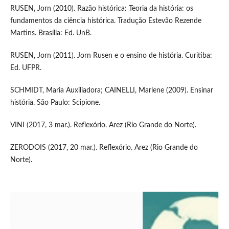
RUSEN, Jorn (2010). Razão histórica: Teoria da história: os
fundamentos da ciência histórica. Tradução Estevão Rezende
Martins. Brasília: Ed. UnB.
RUSEN, Jorn (2011). Jorn Rusen e o ensino de história. Curitiba:
Ed. UFPR.
SCHMIDT, Maria Auxiliadora; CAINELLI, Marlene (2009). Ensinar
história. São Paulo: Scipione.
VINI (2017, 3 mar.). Reflexório. Arez (Rio Grande do Norte).
ZERODOIS (2017, 20 mar.). Reflexório. Arez (Rio Grande do
Norte).