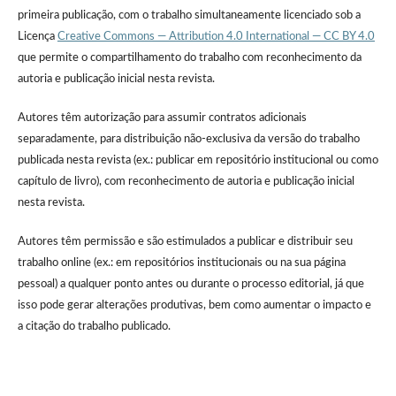
primeira publicação, com o trabalho simultaneamente licenciado sob a
Licença
Creative Commons — Attribution 4.0 International — CC BY 4.0
que permite o compartilhamento do trabalho com reconhecimento da
autoria e publicação inicial nesta revista.
Autores têm autorização para assumir contratos adicionais
separadamente, para distribuição não-exclusiva da versão do trabalho
publicada nesta revista (ex.: publicar em repositório institucional ou como
capítulo de livro), com reconhecimento de autoria e publicação inicial
nesta revista.
Autores têm permissão e são estimulados a publicar e distribuir seu
trabalho online (ex.: em repositórios institucionais ou na sua página
pessoal) a qualquer ponto antes ou durante o processo editorial, já que
isso pode gerar alterações produtivas, bem como aumentar o impacto e
a citação do trabalho publicado.