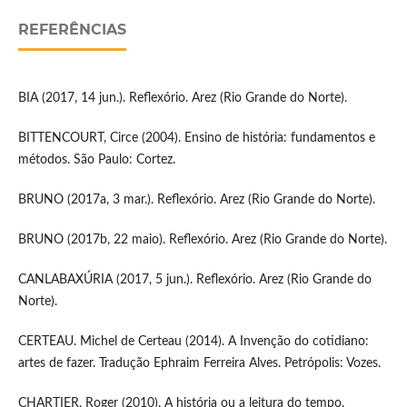
REFERÊNCIAS
BIA (2017, 14 jun.). Reflexório. Arez (Rio Grande do Norte).
BITTENCOURT, Circe (2004). Ensino de história: fundamentos e
métodos. São Paulo: Cortez.
BRUNO (2017a, 3 mar.). Reflexório. Arez (Rio Grande do Norte).
BRUNO (2017b, 22 maio). Reflexório. Arez (Rio Grande do Norte).
CANLABAXÚRIA (2017, 5 jun.). Reflexório. Arez (Rio Grande do
Norte).
CERTEAU. Michel de Certeau (2014). A Invenção do cotidiano:
artes de fazer. Tradução Ephraim Ferreira Alves. Petrópolis: Vozes.
CHARTIER, Roger (2010). A história ou a leitura do tempo.