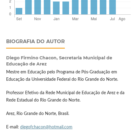
BIOGRAFIA DO AUTOR
Diego Firmino Chacon,
Secretaria Municipal de
Educação de Arez
Mestre em Educação pelo Programa de Pós-Graduação em
Educação da Universidade Federal do Rio Grande do Norte.
Professor Efetivo da Rede Municipal de Educação de Arez e da
Rede Estadual do Rio Grande do Norte.
Arez, Rio Grande do Norte, Brasil.
E-mail:
diegofchacon@hotmail.com