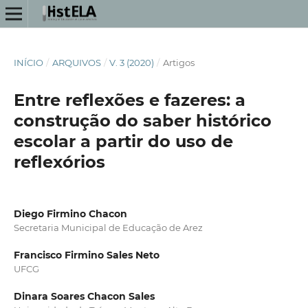
INÍCIO
/
ARQUIVOS
/
V. 3 (2020)
/
Artigos
Entre reflexões e fazeres: a
construção do saber histórico
escolar a partir do uso de
reflexórios
Diego Firmino Chacon
Secretaria Municipal de Educação de Arez
Francisco Firmino Sales Neto
UFCG
Dinara Soares Chacon Sales