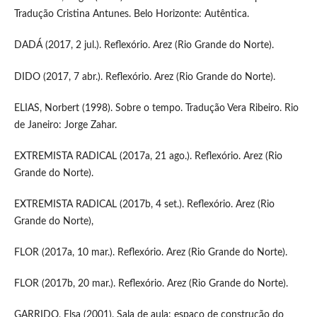
Tradução Cristina Antunes. Belo Horizonte: Autêntica.
DADÁ (2017, 2 jul.). Reflexório. Arez (Rio Grande do Norte).
DIDO (2017, 7 abr.). Reflexório. Arez (Rio Grande do Norte).
ELIAS, Norbert (1998). Sobre o tempo. Tradução Vera Ribeiro. Rio
de Janeiro: Jorge Zahar.
EXTREMISTA RADICAL (2017a, 21 ago.). Reflexório. Arez (Rio
Grande do Norte).
EXTREMISTA RADICAL (2017b, 4 set.). Reflexório. Arez (Rio
Grande do Norte),
FLOR (2017a, 10 mar.). Reflexório. Arez (Rio Grande do Norte).
FLOR (2017b, 20 mar.). Reflexório. Arez (Rio Grande do Norte).
GARRIDO, Elsa (2001). Sala de aula: espaço de construção do