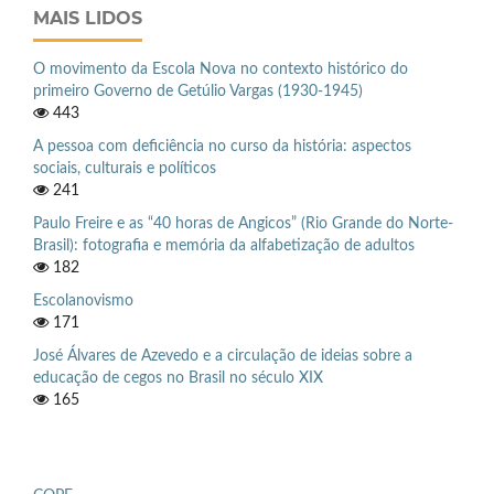
MAIS LIDOS
O movimento da Escola Nova no contexto histórico do
primeiro Governo de Getúlio Vargas (1930-1945)
443
A pessoa com deficiência no curso da história: aspectos
sociais, culturais e políticos
241
Paulo Freire e as “40 horas de Angicos” (Rio Grande do Norte-
Brasil): fotografia e memória da alfabetização de adultos
182
Escolanovismo
171
José Álvares de Azevedo e a circulação de ideias sobre a
educação de cegos no Brasil no século XIX
165