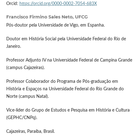
Orcid:
https://orcid.org/0000-0002-7054-683X
Francisco Firmino Sales Neto,
UFCG
Pós-doutor pela Universidade de Vigo, em Espanha.
Doutor em História Social pela Universidade Federal do Rio de
Janeiro.
Professor Adjunto IV na Universidade Federal de Campina Grande
(campus Cajazeiras).
Professor Colaborador do Programa de Pós-graduação em
História e Espaços na Universidade Federal do Rio Grande do
Norte (campus Natal).
Vice-líder do Grupo de Estudos e Pesquisa em História e Cultura
(GEPHC/CNPq).
Cajazeiras, Paraíba, Brasil.