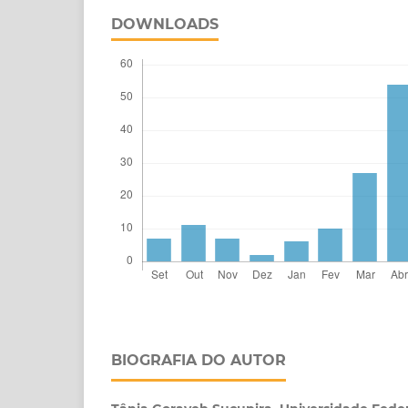
DOWNLOADS
BIOGRAFIA DO AUTOR