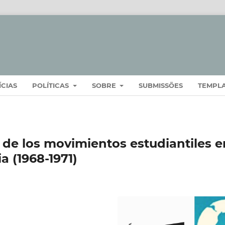
ÍCIAS
POLÍTICAS
SOBRE
SUBMISSÕES
TEMPL
a de los movimientos estudiantiles e
 (1968-1971)