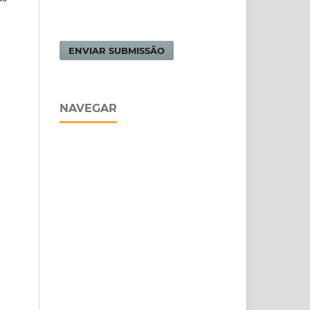
ENVIAR SUBMISSÃO
NAVEGAR