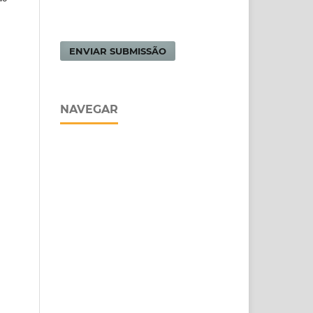
ENVIAR SUBMISSÃO
NAVEGAR