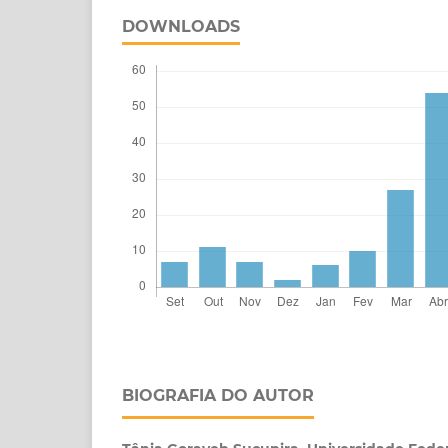
DOWNLOADS
BIOGRAFIA DO AUTOR