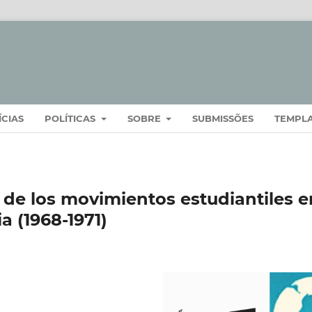
ÍCIAS
POLÍTICAS
SOBRE
SUBMISSÕES
TEMPL
a de los movimientos estudiantiles e
 (1968-1971)