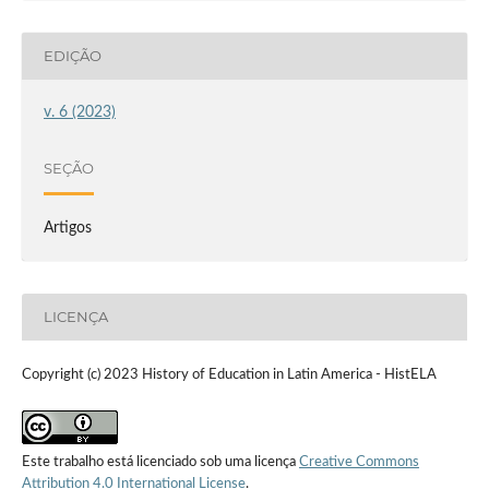
EDIÇÃO
v. 6 (2023)
SEÇÃO
Artigos
LICENÇA
Copyright (c) 2023 History of Education in Latin America - HistELA
Este trabalho está licenciado sob uma licença
Creative Commons
Attribution 4.0 International License
.