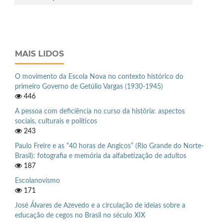
MAIS LIDOS
O movimento da Escola Nova no contexto histórico do
primeiro Governo de Getúlio Vargas (1930-1945)
446
A pessoa com deficiência no curso da história: aspectos
sociais, culturais e políticos
243
Paulo Freire e as “40 horas de Angicos” (Rio Grande do Norte-
Brasil): fotografia e memória da alfabetização de adultos
187
Escolanovismo
171
José Álvares de Azevedo e a circulação de ideias sobre a
educação de cegos no Brasil no século XIX