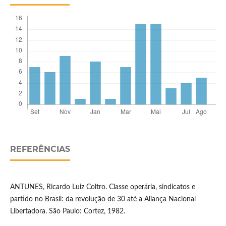
REFERÊNCIAS
ANTUNES, Ricardo Luiz Coltro. Classe operária, sindicatos e
partido no Brasil: da revolução de 30 até a Aliança Nacional
Libertadora. São Paulo: Cortez, 1982.