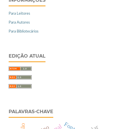
INFORMAÇÕES
Para Leitores
Para Autores
Para Bibliotecários
EDIÇÃO ATUAL
PALAVRAS-CHAVE
Fontes