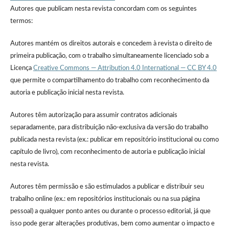
Autores que publicam nesta revista concordam com os seguintes
termos:
Autores mantém os direitos autorais e concedem à revista o direito de
primeira publicação, com o trabalho simultaneamente licenciado sob a
Licença
Creative Commons — Attribution 4.0 International — CC BY 4.0
que permite o compartilhamento do trabalho com reconhecimento da
autoria e publicação inicial nesta revista.
Autores têm autorização para assumir contratos adicionais
separadamente, para distribuição não-exclusiva da versão do trabalho
publicada nesta revista (ex.: publicar em repositório institucional ou como
capítulo de livro), com reconhecimento de autoria e publicação inicial
nesta revista.
Autores têm permissão e são estimulados a publicar e distribuir seu
trabalho online (ex.: em repositórios institucionais ou na sua página
pessoal) a qualquer ponto antes ou durante o processo editorial, já que
isso pode gerar alterações produtivas, bem como aumentar o impacto e