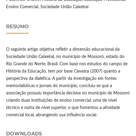
Ensino Comercial, Sociedade União Caixeiral
RESUMO
O seguinte artigo objetiva refletir a dimensão educacional da
Sociedade União Caixeiral, no município de Mossoró, estado do
Rio Grande do Norte, Brasil. Com base nos estudos do campo de
História da Educação, tem por base Ciavatta (2007) quanto a
perspectiva da dialética. A partir da investigação em fontes
memorialísticas e jornais do município, concluiu-se que a
associação possuiu importância decisiva no município de Mossoró
criando duas instituições de ensino comercial, uma de nível
técnico e outra de nível superior, o que fomentou a atividade
comercial local, abrangendo sua influência social.
DOWNLOADS