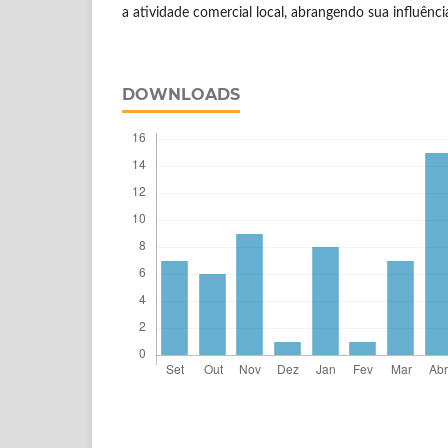
a atividade comercial local, abrangendo sua influência
DOWNLOADS