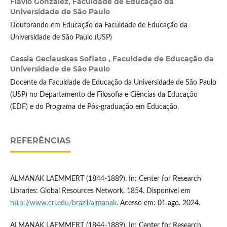
Flávio Gonzalez,
Faculdade de Educação da
Universidade de São Paulo
Doutorando em Educação da Faculdade de Educação da
Universidade de São Paulo (USP)
Cassia Geciauskas Sofiato ,
Faculdade de Educação da
Universidade de São Paulo
Docente da Faculdade de Educação da Universidade de São Paulo
(USP) no Departamento de Filosofia e Ciências da Educação
(EDF) e do Programa de Pós-graduação em Educação.
REFERÊNCIAS
ALMANAK LAEMMERT (1844-1889). In: Center for Research
Libraries: Global Resources Network, 1854. Disponível em
http://www.crl.edu/brazil/almanak
. Acesso em: 01 ago. 2024.
ALMANAK LAEMMERT (1844-1889). In: Center for Research