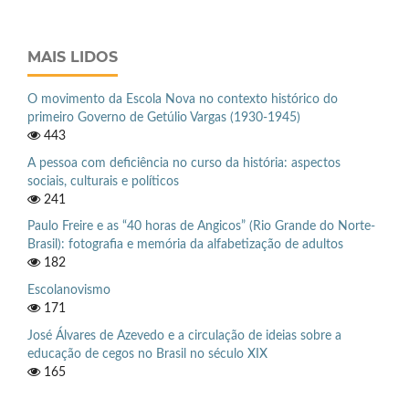
MAIS LIDOS
O movimento da Escola Nova no contexto histórico do
primeiro Governo de Getúlio Vargas (1930-1945)
443
A pessoa com deficiência no curso da história: aspectos
sociais, culturais e políticos
241
Paulo Freire e as “40 horas de Angicos” (Rio Grande do Norte-
Brasil): fotografia e memória da alfabetização de adultos
182
Escolanovismo
171
José Álvares de Azevedo e a circulação de ideias sobre a
educação de cegos no Brasil no século XIX
165