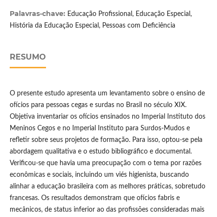
Palavras-chave:
Educação Profissional, Educação Especial,
História da Educação Especial, Pessoas com Deficiência
RESUMO
O presente estudo apresenta um levantamento sobre o ensino de
ofícios para pessoas cegas e surdas no Brasil no século XIX.
Objetiva inventariar os ofícios ensinados no Imperial Instituto dos
Meninos Cegos e no Imperial Instituto para Surdos-Mudos e
refletir sobre seus projetos de formação. Para isso, optou-se pela
abordagem qualitativa e o estudo bibliográfico e documental.
Verificou-se que havia uma preocupação com o tema por razões
econômicas e sociais, incluindo um viés higienista, buscando
alinhar a educação brasileira com as melhores práticas, sobretudo
francesas. Os resultados demonstram que ofícios fabris e
mecânicos, de status inferior ao das profissões consideradas mais