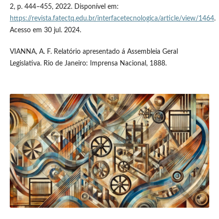
2, p. 444–455, 2022. Disponível em:
https://revista.fatectq.edu.br/interfacetecnologica/article/view/1464
.
Acesso em 30 jul. 2024.
VIANNA, A. F. Relatório apresentado á Assembleia Geral
Legislativa. Rio de Janeiro: Imprensa Nacional, 1888.