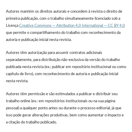
Autores mantém os direitos autorais e concedem à revista o direito de
primeira publicação, com o trabalho simultaneamente licenciado sob a
Licença
Creative Commons — Attribution 4.0 International — CC BY 4.0
que permite o compartilhamento do trabalho com reconhecimento da
autoria e publicação inicial nesta revista.
Autores têm autorização para assumir contratos adicionais
separadamente, para distribuição não-exclusiva da versão do trabalho
publicada nesta revista (ex.: publicar em repositório institucional ou como
capítulo de livro), com reconhecimento de autoria e publicação inicial
nesta revista.
Autores têm permissão e são estimulados a publicar e distribuir seu
trabalho online (ex.: em repositórios institucionais ou na sua página
pessoal) a qualquer ponto antes ou durante o processo editorial, já que
isso pode gerar alterações produtivas, bem como aumentar o impacto e
a citação do trabalho publicado.