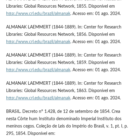
Libraries: Global Resources Network, 1855. Disponível em
http://www.crl.edu/brazil/almanak
. Acesso em: 01 ago. 2024.
ALMANAK LAEMMERT (1844-1889). In: Center for Research
Libraries: Global Resources Network, 1856. Disponível em
http://www.crl.edu/brazil/almanak
. Acesso em: 01 ago. 2024.
ALMANAK LAEMMERT (1844-1889). In: Center for Research
Libraries: Global Resources Network, 1859. Disponível em
http://www.crl.edu/brazil/almanak
. Acesso em: 01 ago. 2024.
ALMANAK LAEMMERT (1844-1889). In: Center for Research
Libraries: Global Resources Network, 1863. Disponível em
http://www.crl.edu/brazil/almanak
. Acesso em: 01 ago. 2024.
BRASIL. Decreto nº 1.428, de 12 de setembro de 1854. Crea
nesta Côrte hum Instituto denominado Imperial Instituto dos
meninos cegos. Coleção de Leis do Império do Brasil, v. 1, pt. I, p.
295, 1854. Disponível em: