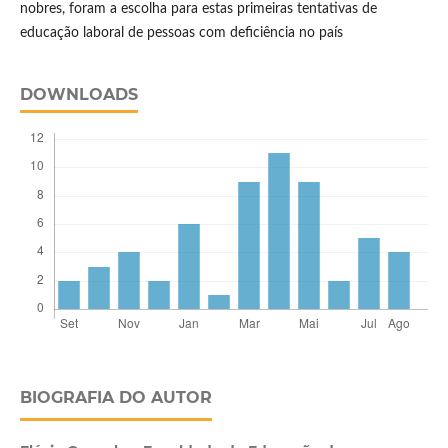
nobres, foram a escolha para estas primeiras tentativas de
educação laboral de pessoas com deficiência no país
DOWNLOADS
BIOGRAFIA DO AUTOR