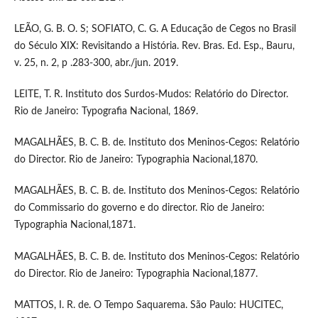
LEÃO, G. B. O. S; SOFIATO, C. G. A Educação de Cegos no Brasil
do Século XIX: Revisitando a História. Rev. Bras. Ed. Esp., Bauru,
v. 25, n. 2, p .283-300, abr./jun. 2019.
LEITE, T. R. Instituto dos Surdos-Mudos: Relatório do Director.
Rio de Janeiro: Typografia Nacional, 1869.
MAGALHÃES, B. C. B. de. Instituto dos Meninos-Cegos: Relatório
do Director. Rio de Janeiro: Typographia Nacional,1870.
MAGALHÃES, B. C. B. de. Instituto dos Meninos-Cegos: Relatório
do Commissario do governo e do director. Rio de Janeiro:
Typographia Nacional,1871.
MAGALHÃES, B. C. B. de. Instituto dos Meninos-Cegos: Relatório
do Director. Rio de Janeiro: Typographia Nacional,1877.
MATTOS, I. R. de. O Tempo Saquarema. São Paulo: HUCITEC,