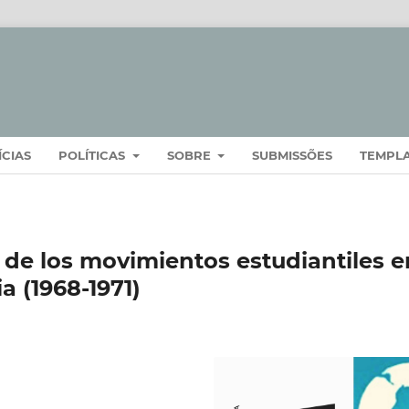
ÍCIAS
POLÍTICAS
SOBRE
SUBMISSÕES
TEMPL
a de los movimientos estudiantiles e
 (1968-1971)