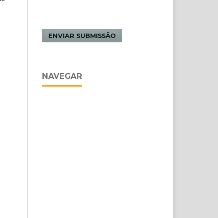
ENVIAR SUBMISSÃO
NAVEGAR