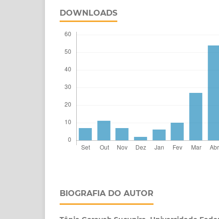
DOWNLOADS
BIOGRAFIA DO AUTOR